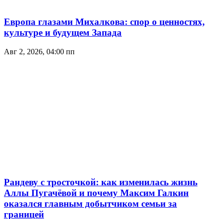
Европа глазами Михалкова: спор о ценностях,
культуре и будущем Запада
Авг 2, 2026, 04:00 пп
Рандеву с тросточкой: как изменилась жизнь
Аллы Пугачёвой и почему Максим Галкин
оказался главным добытчиком семьи за
границей