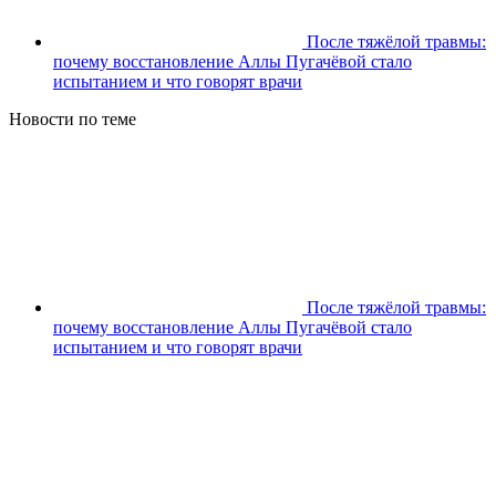
После тяжёлой травмы:
почему восстановление Аллы Пугачёвой стало
испытанием и что говорят врачи
Новости по теме
После тяжёлой травмы:
почему восстановление Аллы Пугачёвой стало
испытанием и что говорят врачи