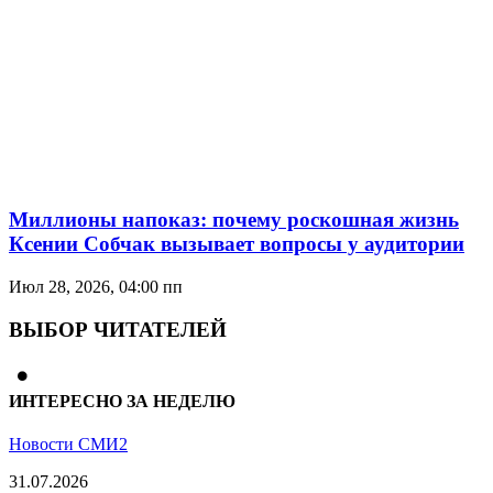
Миллионы напоказ: почему роскошная жизнь
Ксении Собчак вызывает вопросы у аудитории
Июл 28, 2026, 04:00 пп
ВЫБОР ЧИТАТЕЛЕЙ
ИНТЕРЕСНО ЗА НЕДЕЛЮ
Новости СМИ2
31.07.2026