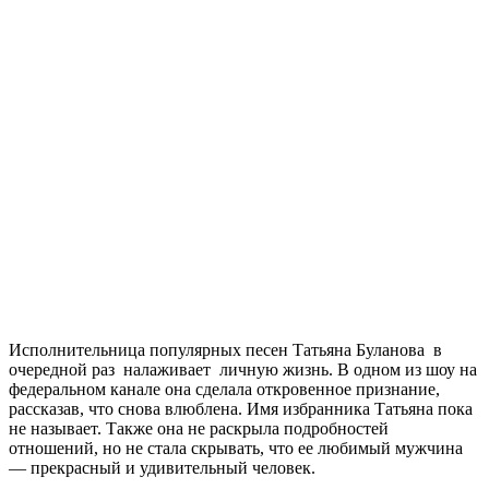
Исполнительница популярных песен Татьяна Буланова в
очередной раз налаживает личную жизнь. В одном из шоу на
федеральном канале она сделала откровенное признание,
рассказав, что снова влюблена. Имя избранника Татьяна пока
не называет. Также она не раскрыла подробностей
отношений, но не стала скрывать, что ее любимый мужчина
— прекрасный и удивительный человек.