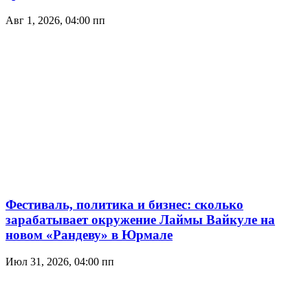
Авг 1, 2026, 04:00 пп
Фестиваль, политика и бизнес: сколько
зарабатывает окружение Лаймы Вайкуле на
новом «Рандеву» в Юрмале
Июл 31, 2026, 04:00 пп