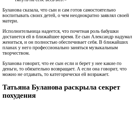
Буланова сказала, что сын и сам готов самостоятельно
воспитывать своих детей, о чем неоднократно заявлял своей
матери.
Исполнительница надеется, что почетная роль бабушки
достанется ей в ближайшее время. Ее сын Александр надумал
жениться, и он полностью обеспечивает себя. В ближайших
планах у него профессионально заняться музыкальным
творчеством.
Буланова говорит, что ее сын если и берет у нее какие-то
деньги, то обязательно возвращает. А если она говорит, что
можно не отдавать, то категорически ей возражает.
Татьяна Буланова раскрыла секрет
похудения