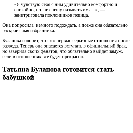
«Я чувствую себя с ним удивительно комфортно и
спокойно, но не спешу называть имя…», —
заинтриговала поклонников певица.
Она попросила немного подождать, а позже она обязательно
раскроет имя избранника.
Буланова говорит, что это первые серьезные отношения после
развода. Теперь она опасается вступать в официальный брак,
но заверила своих фанатов, что обязательно выйдет замуж,
если в отношениях все будет прекрасно.
Татьяна Буланова готовится стать
бабушкой