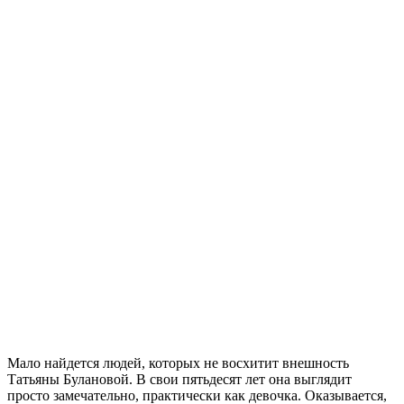
Мало найдется людей, которых не восхитит внешность
Татьяны Булановой. В свои пятьдесят лет она выглядит
просто замечательно, практически как девочка. Оказывается,