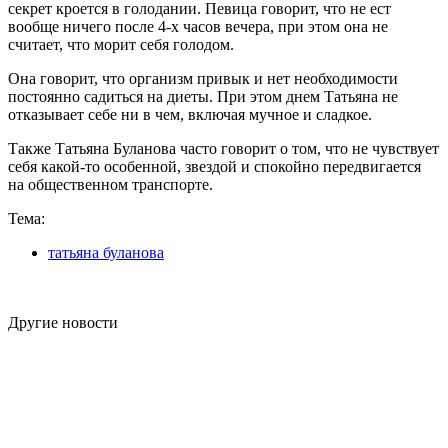
секрет кроется в голодании. Певица говорит, что не ест
вообще ничего после 4-х часов вечера, при этом она не
считает, что морит себя голодом.
Она говорит, что организм привык и нет необходимости
постоянно садиться на диеты. При этом днем Татьяна не
отказывает себе ни в чем, включая мучное и сладкое.
Также Татьяна Буланова часто говорит о том, что не чувствует
себя какой-то особенной, звездой и спокойно передвигается
на общественном транспорте.
Тема:
татьяна буланова
Другие новости