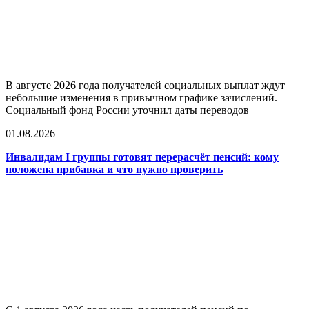
В августе 2026 года получателей социальных выплат ждут
небольшие изменения в привычном графике зачислений.
Социальный фонд России уточнил даты переводов
01.08.2026
Инвалидам I группы готовят перерасчёт пенсий: кому
положена прибавка и что нужно проверить