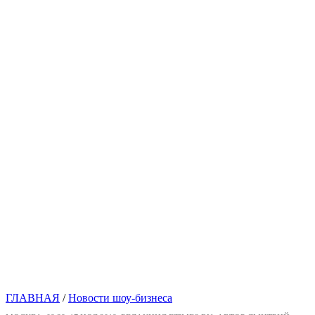
ГЛАВНАЯ
/
Новости шоу-бизнеса