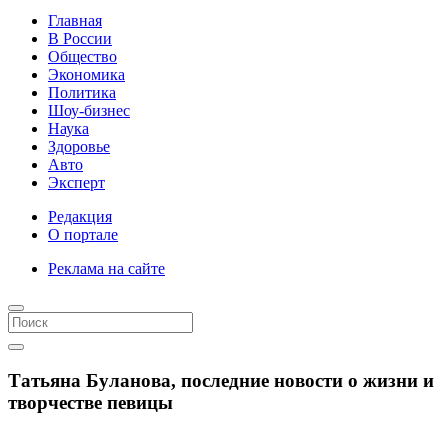
Главная
В России
Общество
Экономика
Политика
Шоу-бизнес
Наука
Здоровье
Авто
Эксперт
Редакция
О портале
Реклама на сайте
Татьяна Буланова, последние новости о жизни и
творчестве певицы