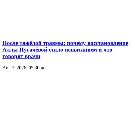
После тяжёлой травмы: почему восстановление
Аллы Пугачёвой стало испытанием и что
говорят врачи
Авг 7, 2026, 05:30 дп