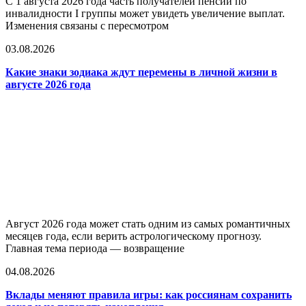
С 1 августа 2026 года часть получателей пенсий по
инвалидности I группы может увидеть увеличение выплат.
Изменения связаны с пересмотром
03.08.2026
Какие знаки зодиака ждут перемены в личной жизни в
августе 2026 года
Август 2026 года может стать одним из самых романтичных
месяцев года, если верить астрологическому прогнозу.
Главная тема периода — возвращение
04.08.2026
Вклады меняют правила игры: как россиянам сохранить