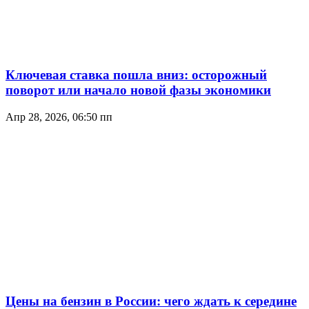
Ключевая ставка пошла вниз: осторожный
поворот или начало новой фазы экономики
Апр 28, 2026, 06:50 пп
Цены на бензин в России: чего ждать к середине