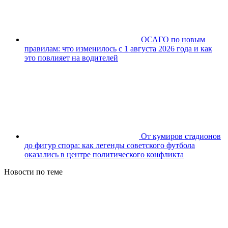
ОСАГО по новым
правилам: что изменилось с 1 августа 2026 года и как
это повлияет на водителей
От кумиров стадионов
до фигур спора: как легенды советского футбола
оказались в центре политического конфликта
Новости по теме