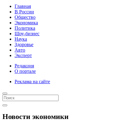
Главная
В России
Общество
Экономика
Политика
Шоу-бизнес
Наука
Здоровье
Авто
Эксперт
Редакция
О портале
Реклама на сайте
Новости экономики