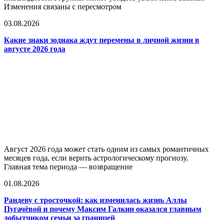
Изменения связаны с пересмотром
03.08.2026
Какие знаки зодиака ждут перемены в личной жизни в
августе 2026 года
Август 2026 года может стать одним из самых романтичных
месяцев года, если верить астрологическому прогнозу.
Главная тема периода — возвращение
01.08.2026
Рандеву с тросточкой: как изменилась жизнь Аллы
Пугачёвой и почему Максим Галкин оказался главным
добытчиком семьи за границей