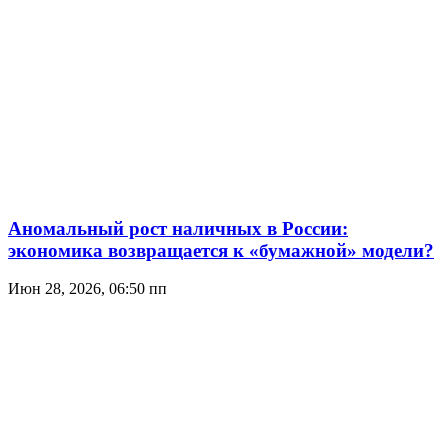
Аномальный рост наличных в России:
экономика возвращается к «бумажной» модели?
Июн 28, 2026, 06:50 пп