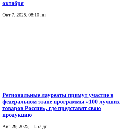
октября
Окт 7, 2025, 08:10 пп
Региональные лауреаты примут участие в
федеральном этапе программы «100 лучших
товаров России», где представят свою
продукцию
Авг 29, 2025, 11:57 дп