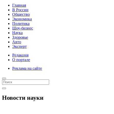
Главная
В России
Общество
Экономика
Политика
Шоу-бизнес
Наука
Здоровье
Авто
Эксперт
Редакция
О портале
Реклама на сайте
Новости науки