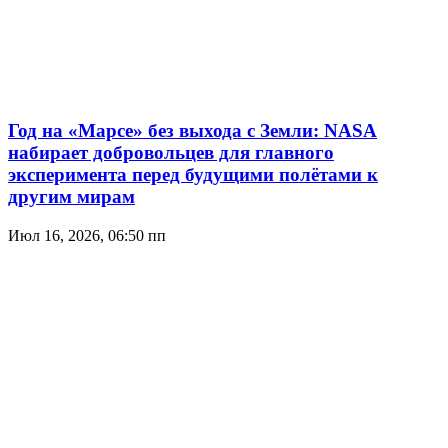
Год на «Марсе» без выхода с Земли: NASA
набирает добровольцев для главного
эксперимента перед будущими полётами к
другим мирам
Июл 16, 2026, 06:50 пп