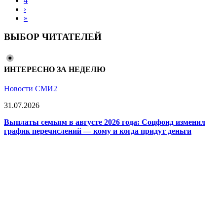
4
›
»
ВЫБОР ЧИТАТЕЛЕЙ
ИНТЕРЕСНО ЗА НЕДЕЛЮ
Новости СМИ2
31.07.2026
Выплаты семьям в августе 2026 года: Соцфонд изменил
график перечислений — кому и когда придут деньги