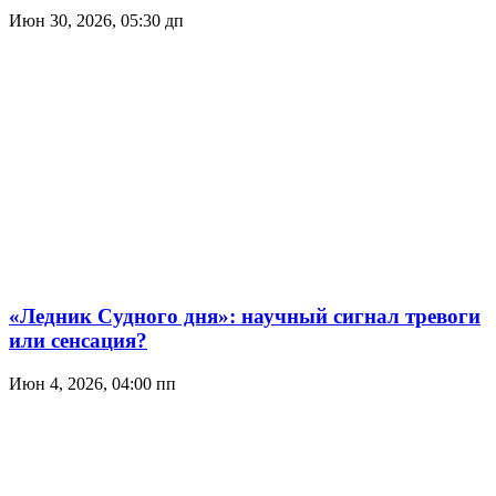
Июн 30, 2026, 05:30 дп
«Ледник Судного дня»: научный сигнал тревоги
или сенсация?
Июн 4, 2026, 04:00 пп