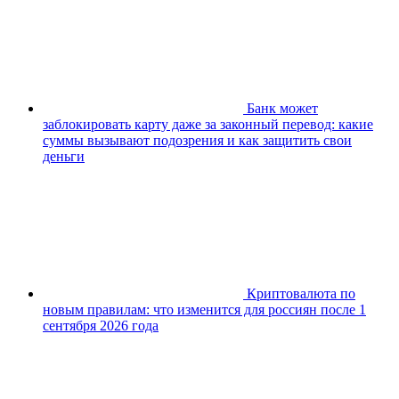
Банк может
заблокировать карту даже за законный перевод: какие
суммы вызывают подозрения и как защитить свои
деньги
Криптовалюта по
новым правилам: что изменится для россиян после 1
сентября 2026 года