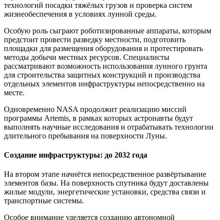
технологий посадки тяжёлых грузов и проверка систем
жизнеобеспечения в условиях лунной среды.
Особую роль сыграют роботизированные аппараты, которым
предстоит провести разведку местности, подготовить
площадки для размещения оборудования и протестировать
методы добычи местных ресурсов. Специалисты
рассматривают возможность использования лунного грунта
для строительства защитных конструкций и производства
отдельных элементов инфраструктуры непосредственно на
месте.
Одновременно NASA продолжит реализацию миссий
программы Artemis, в рамках которых астронавты будут
выполнять научные исследования и отрабатывать технологии
длительного пребывания на поверхности Луны.
Создание инфраструктуры: до 2032 года
На втором этапе начнётся непосредственное развёртывание
элементов базы. На поверхность спутника будут доставлены
жилые модули, энергетические установки, средства связи и
транспортные системы.
Особое внимание уделяется созданию автономной