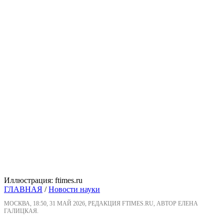
Иллюстрация: ftimes.ru
ГЛАВНАЯ
/
Новости науки
МОСКВА, 18:50, 31 МАЙ 2026, РЕДАКЦИЯ FTIMES.RU, АВТОР ЕЛЕНА
ГАЛИЦКАЯ.