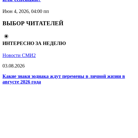
Июн 4, 2026, 04:00 пп
ВЫБОР ЧИТАТЕЛЕЙ
ИНТЕРЕСНО ЗА НЕДЕЛЮ
Новости СМИ2
03.08.2026
Какие знаки зодиака ждут перемены в личной жизни в
августе 2026 года