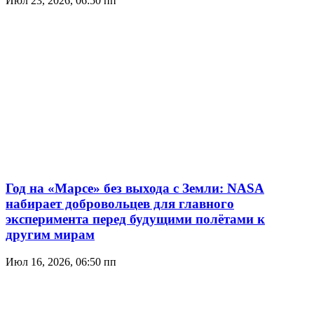
Июл 23, 2026, 06:50 пп
Год на «Марсе» без выхода с Земли: NASA
набирает добровольцев для главного
эксперимента перед будущими полётами к
другим мирам
Июл 16, 2026, 06:50 пп