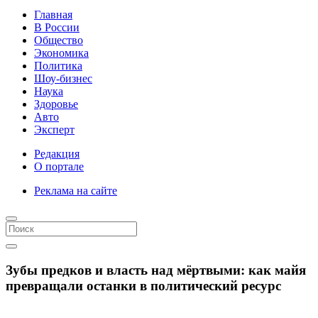
Главная
В России
Общество
Экономика
Политика
Шоу-бизнес
Наука
Здоровье
Авто
Эксперт
Редакция
О портале
Реклама на сайте
Зубы предков и власть над мёртвыми: как майя
превращали останки в политический ресурс