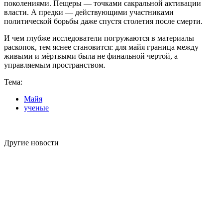
поколениями. Пещеры — точками сакральной активации
власти. А предки — действующими участниками
политической борьбы даже спустя столетия после смерти.
И чем глубже исследователи погружаются в материалы
раскопок, тем яснее становится: для майя граница между
живыми и мёртвыми была не финальной чертой, а
управляемым пространством.
Тема:
Майя
ученые
Другие новости