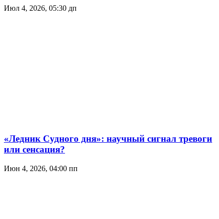
Июл 4, 2026, 05:30 дп
«Ледник Судного дня»: научный сигнал тревоги
или сенсация?
Июн 4, 2026, 04:00 пп