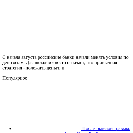
С начала августа российские банки начали менять условия по
депозитам. Для вкладчиков это означает, что привычная
стратегия «положить деньги и
Популярное
После тяжёлой травмы: