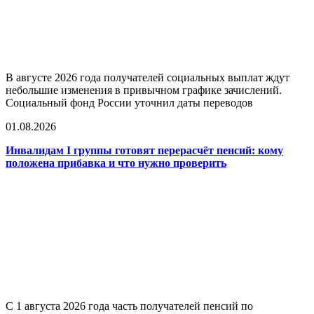
В августе 2026 года получателей социальных выплат ждут
небольшие изменения в привычном графике зачислений.
Социальный фонд России уточнил даты переводов
01.08.2026
Инвалидам I группы готовят перерасчёт пенсий: кому
положена прибавка и что нужно проверить
С 1 августа 2026 года часть получателей пенсий по