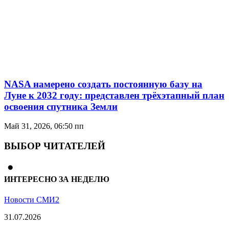
NASA намерено создать постоянную базу на
Луне к 2032 году: представлен трёхэтапный план
освоения спутника Земли
Май 31, 2026, 06:50 пп
ВЫБОР ЧИТАТЕЛЕЙ
ИНТЕРЕСНО ЗА НЕДЕЛЮ
Новости СМИ2
31.07.2026