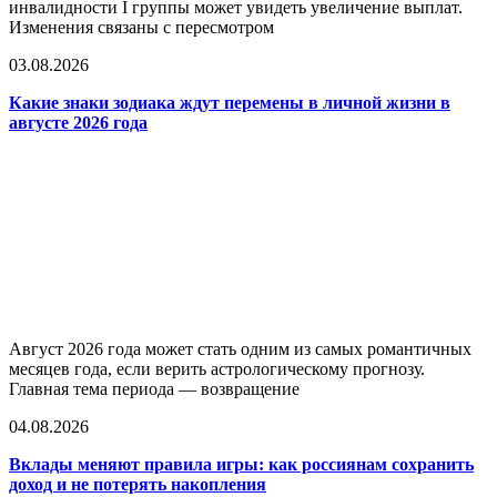
инвалидности I группы может увидеть увеличение выплат.
Изменения связаны с пересмотром
03.08.2026
Какие знаки зодиака ждут перемены в личной жизни в
августе 2026 года
Август 2026 года может стать одним из самых романтичных
месяцев года, если верить астрологическому прогнозу.
Главная тема периода — возвращение
04.08.2026
Вклады меняют правила игры: как россиянам сохранить
доход и не потерять накопления