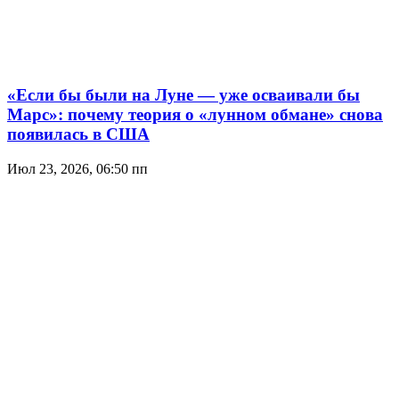
«Если бы были на Луне — уже осваивали бы
Марс»: почему теория о «лунном обмане» снова
появилась в США
Июл 23, 2026, 06:50 пп