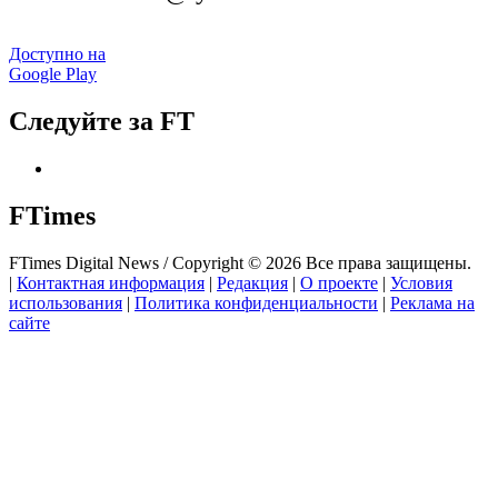
Доступно на
Google Play
Следуйте за FT
FTimes
FTimes Digital News / Copyright © 2026 Все права защищены.
|
Контактная информация
|
Редакция
|
О проекте
|
Условия
использования
|
Политика конфиденциальности
|
Реклама на
сайте