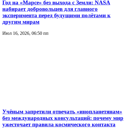
Год на «Марсе» без выхода с Земли: NASA
набирает добровольцев для главного
эксперимента перед будущими полётами к
другим мирам
Июл 16, 2026, 06:50 пп
Учёным запретили отвечать «инопланетянам»
без международных консультаций: почему мир
ужесточает правила космического контакта