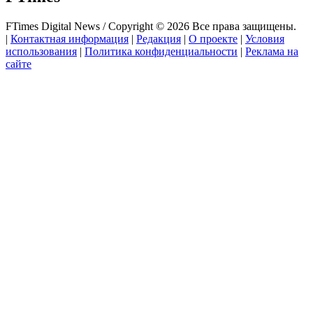
FTimes Digital News / Copyright © 2026 Все права защищены.
|
Контактная информация
|
Редакция
|
О проекте
|
Условия
использования
|
Политика конфиденциальности
|
Реклама на
сайте