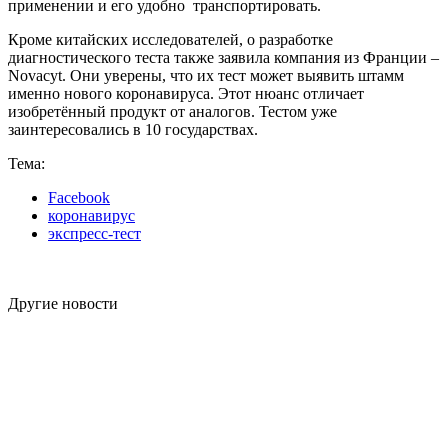
применении и его удобно транспортировать.
Кроме китайских исследователей, о разработке
диагностического теста также заявила компания из Франции –
Novacyt. Они уверены, что их тест может выявить штамм
именно нового коронавируса. Этот нюанс отличает
изобретённый продукт от аналогов. Тестом уже
заинтересовались в 10 государствах.
Тема:
Facebook
коронавирус
экспресс-тест
Другие новости