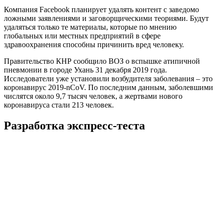
Компания Facebook планирует удалять контент с заведомо
ложными заявлениями и заговорщическими теориями. Будут
удаляться только те материалы, которые по мнению
глобальных или местных предприятий в сфере
здравоохранения способны причинить вред человеку.
Правительство КНР сообщило ВОЗ о вспышке атипичной
пневмонии в городе Ухань 31 декабря 2019 года.
Исследователи уже установили возбудителя заболевания – это
коронавирус 2019-nCoV. По последним данным, заболевшими
числятся около 9,7 тысяч человек, а жертвами нового
коронавируса стали 213 человек.
Разработка экспресс-теста