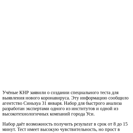
Учёные КНР заявили о создании специального теста для
выявления нового коронавируса. Эту информацию сообщило
агентство Синьхуа 31 января. Набор для быстрого анализа
разработан экспертами одного из институтов и одной из
высокотехнологичных компаний города Уси.
Набор даёт возможность получить результат в срок от 8 до 15
минут. Тест имеет высокую чувствительность, но прост в