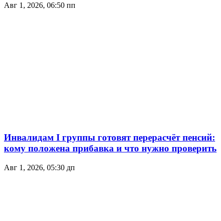
Авг 1, 2026, 06:50 пп
Инвалидам I группы готовят перерасчёт пенсий:
кому положена прибавка и что нужно проверить
Авг 1, 2026, 05:30 дп