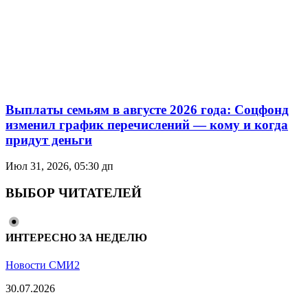
Выплаты семьям в августе 2026 года: Соцфонд
изменил график перечислений — кому и когда
придут деньги
Июл 31, 2026, 05:30 дп
ВЫБОР ЧИТАТЕЛЕЙ
ИНТЕРЕСНО ЗА НЕДЕЛЮ
Новости СМИ2
30.07.2026