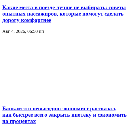
Какие места в поезде лучше не выбирать: советы
опытных пассажиров, которые помогут сделать
дорогу комфортнее
Авг 4, 2026, 06:50 пп
Банкам это невыгодно: экономист рассказал,
как быстрее всего закрыть ипотеку и сэкономить
на процентах