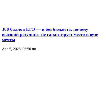
300 баллов ЕГЭ — и без бюджета: почему
высший результат не гарантирует место в вузе
мечты
Авг 5, 2026, 06:50 пп