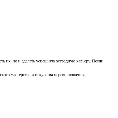
еть их, но и сделать успешную эстрадную карьеру. Песни
рского мастерства и искусства перевоплощения.