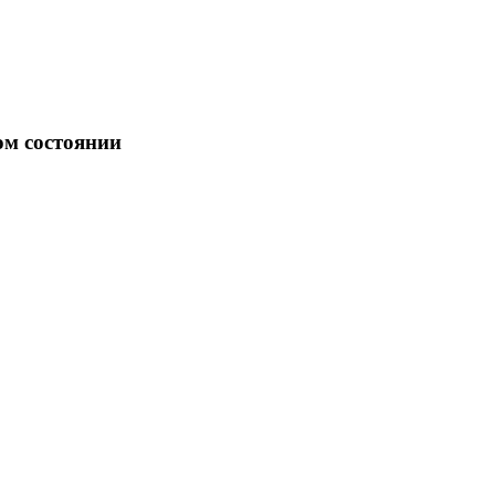
ом состоянии