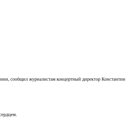
тоянии, сообщил журналистам концертный директор Константин
сердцем.