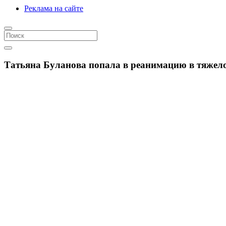
Реклама на сайте
Татьяна Буланова попала в реанимацию в тяжел