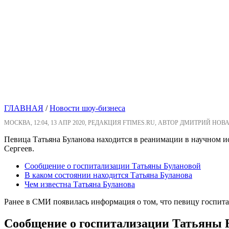
ГЛАВНАЯ
/
Новости шоу-бизнеса
МОСКВА, 12:04, 13 АПР 2020, РЕДАКЦИЯ FTIMES.RU, АВТОР ДМИТРИЙ НОВА
Певица Татьяна Буланова находится в реанимации в научном и
Сергеев.
Сообщение о госпитализации Татьяны Булановой
В каком состоянии находится Татьяна Буланова
Чем известна Татьяна Буланова
Ранее в СМИ появилась информация о том, что певицу госпита
Сообщение о госпитализации Татьяны 