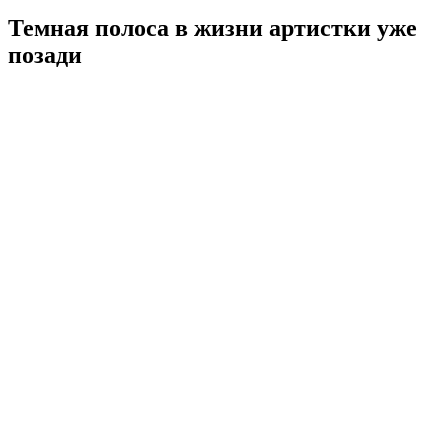
Темная полоса в жизни артистки уже
позади