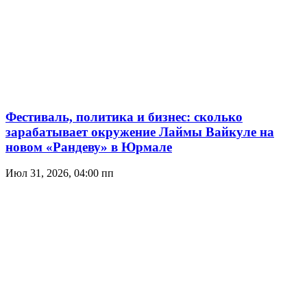
Фестиваль, политика и бизнес: сколько
зарабатывает окружение Лаймы Вайкуле на
новом «Рандеву» в Юрмале
Июл 31, 2026, 04:00 пп