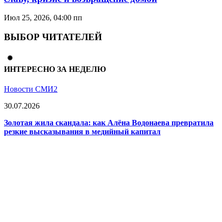
Июл 25, 2026, 04:00 пп
ВЫБОР ЧИТАТЕЛЕЙ
ИНТЕРЕСНО ЗА НЕДЕЛЮ
Новости СМИ2
30.07.2026
Золотая жила скандала: как Алёна Водонаева превратила
резкие высказывания в медийный капитал