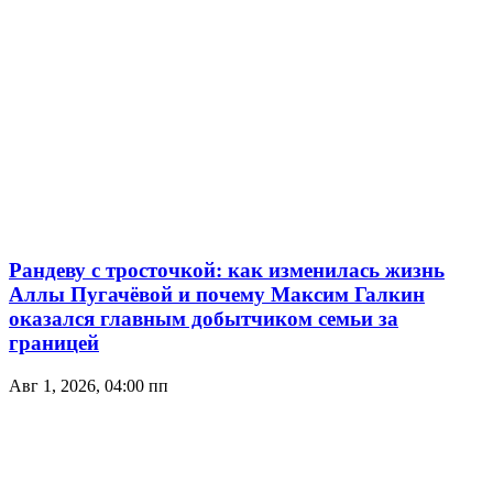
Рандеву с тросточкой: как изменилась жизнь
Аллы Пугачёвой и почему Максим Галкин
оказался главным добытчиком семьи за
границей
Авг 1, 2026, 04:00 пп