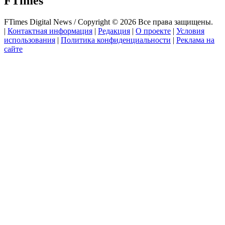
FTimes
FTimes Digital News / Copyright © 2026 Все права защищены.
|
Контактная информация
|
Редакция
|
О проекте
|
Условия
использования
|
Политика конфиденциальности
|
Реклама на
сайте