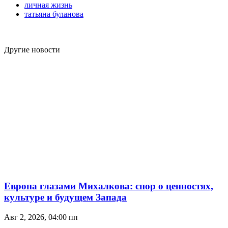
личная жизнь
татьяна буланова
Другие новости
Европа глазами Михалкова: спор о ценностях,
культуре и будущем Запада
Авг 2, 2026, 04:00 пп