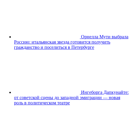
Орнелла Мути выбрала
Россию: итальянская звезда готовится получить
гражданство и поселиться в Петербурге
Ингеборга Дапкунайте:
от советской сцены до западной эмиграции — новая
роль в политическом театре