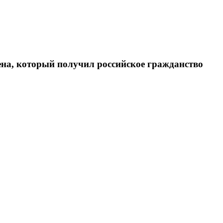
на, который получил российское гражданство