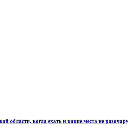
кой области, когда ехать и какие места не разочар