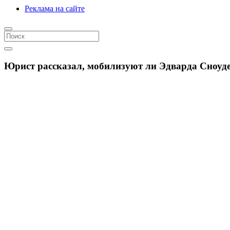
Реклама на сайте
Юрист рассказал, мобилизуют ли Эдварда Сноуде