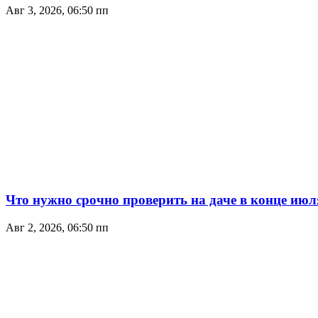
Авг 3, 2026, 06:50 пп
Что нужно срочно проверить на даче в конце июл
Авг 2, 2026, 06:50 пп