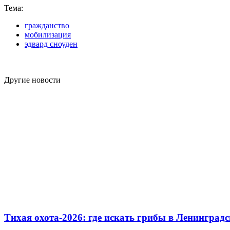
Тема:
гражданство
мобилизация
эдвард сноуден
Другие новости
Тихая охота-2026: где искать грибы в Ленинградс