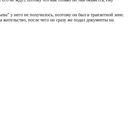
ва” у него не получилось, поэтому он был в транзитной зоне.
 жительство, после чего он сразу же подал документы на