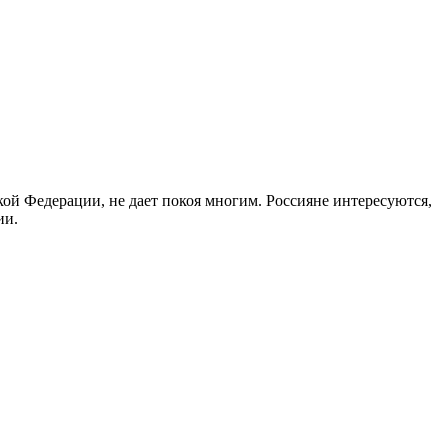
ой Федерации, не дает покоя многим. Россияне интересуются,
ии.