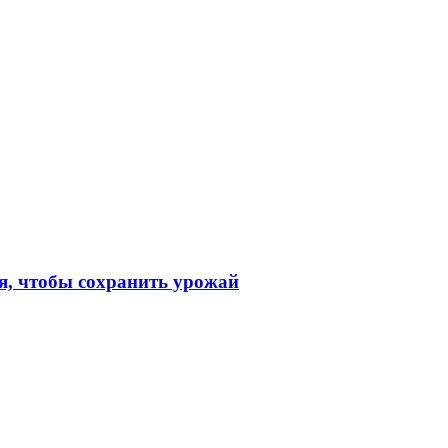
я, чтобы сохранить урожай