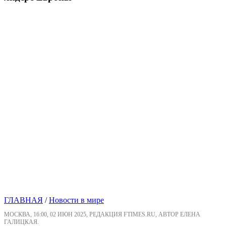
ГЛАВНАЯ
/
Новости в мире
МОСКВА, 16:00, 02 ИЮН 2025, РЕДАКЦИЯ FTIMES.RU, АВТОР ЕЛЕНА
ГАЛИЦКАЯ.