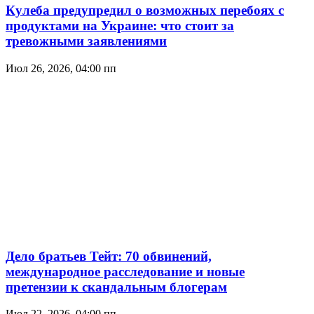
Кулеба предупредил о возможных перебоях с
продуктами на Украине: что стоит за
тревожными заявлениями
Июл 26, 2026, 04:00 пп
Дело братьев Тейт: 70 обвинений,
международное расследование и новые
претензии к скандальным блогерам
Июл 22, 2026, 04:00 пп