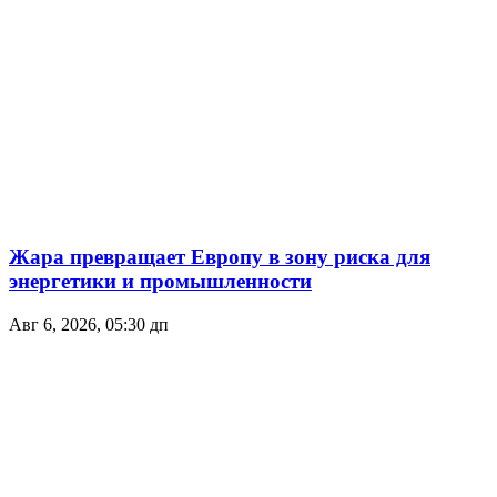
Жара превращает Европу в зону риска для
энергетики и промышленности
Авг 6, 2026, 05:30 дп