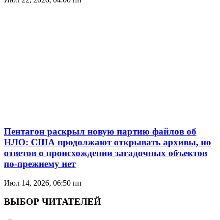
Пентагон раскрыл новую партию файлов об
НЛО: США продолжают открывать архивы, но
ответов о происхождении загадочных объектов
по-прежнему нет
Июл 14, 2026, 06:50 пп
ВЫБОР ЧИТАТЕЛЕЙ