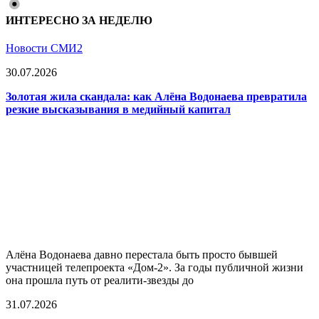
ИНТЕРЕСНО ЗА НЕДЕЛЮ
Новости СМИ2
30.07.2026
Золотая жила скандала: как Алёна Водонаева превратила
резкие высказывания в медийный капитал
Алёна Водонаева давно перестала быть просто бывшей
участницей телепроекта «Дом-2». За годы публичной жизни
она прошла путь от реалити-звезды до
31.07.2026