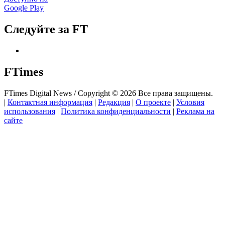
Google Play
Следуйте за FT
FTimes
FTimes Digital News / Copyright © 2026 Все права защищены.
|
Контактная информация
|
Редакция
|
О проекте
|
Условия
использования
|
Политика конфиденциальности
|
Реклама на
сайте