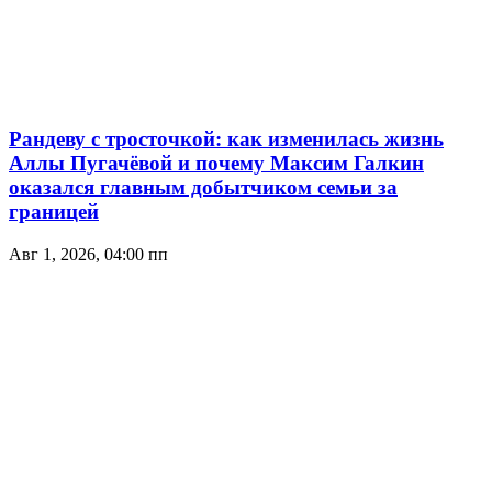
Рандеву с тросточкой: как изменилась жизнь
Аллы Пугачёвой и почему Максим Галкин
оказался главным добытчиком семьи за
границей
Авг 1, 2026, 04:00 пп