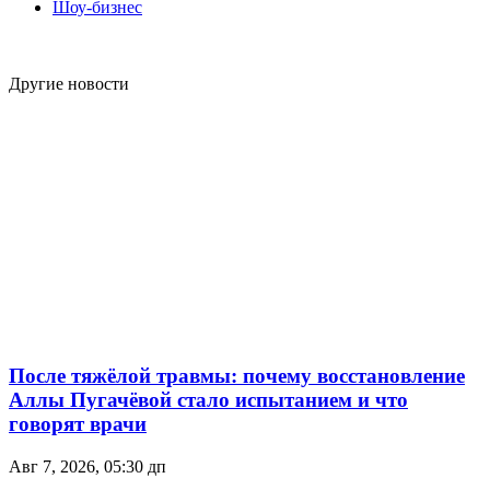
Шоу-бизнес
Другие новости
После тяжёлой травмы: почему восстановление
Аллы Пугачёвой стало испытанием и что
говорят врачи
Авг 7, 2026, 05:30 дп