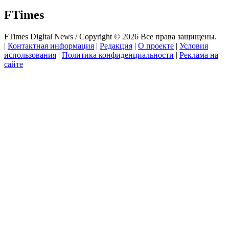
FTimes
FTimes Digital News / Copyright © 2026 Все права защищены.
|
Контактная информация
|
Редакция
|
О проекте
|
Условия
использования
|
Политика конфиденциальности
|
Реклама на
сайте