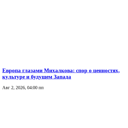
Европа глазами Михалкова: спор о ценностях,
культуре и будущем Запада
Авг 2, 2026, 04:00 пп