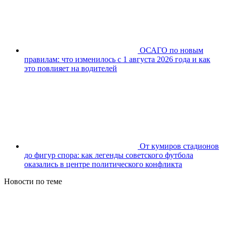
ОСАГО по новым
правилам: что изменилось с 1 августа 2026 года и как
это повлияет на водителей
От кумиров стадионов
до фигур спора: как легенды советского футбола
оказались в центре политического конфликта
Новости по теме