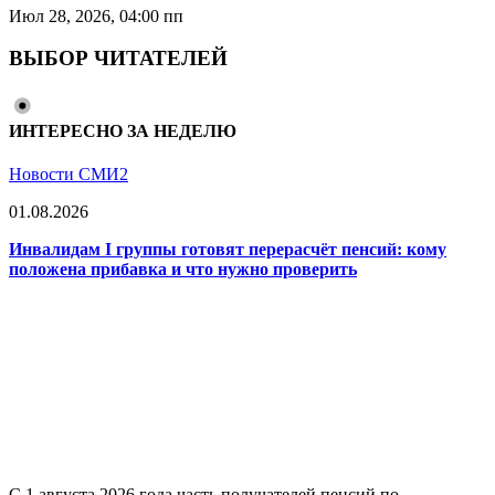
Июл 28, 2026, 04:00 пп
ВЫБОР ЧИТАТЕЛЕЙ
ИНТЕРЕСНО ЗА НЕДЕЛЮ
Новости СМИ2
01.08.2026
Инвалидам I группы готовят перерасчёт пенсий: кому
положена прибавка и что нужно проверить
С 1 августа 2026 года часть получателей пенсий по