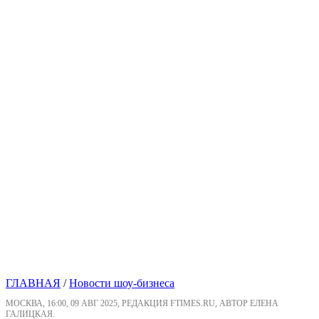
ГЛАВНАЯ
/
Новости шоу-бизнеса
МОСКВА, 16:00, 09 АВГ 2025, РЕДАКЦИЯ FTIMES.RU, АВТОР ЕЛЕНА
ГАЛИЦКАЯ.