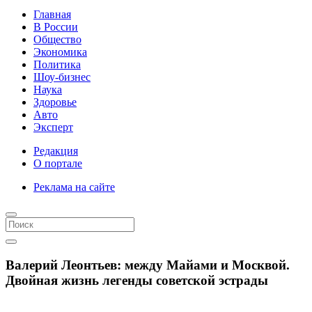
Главная
В России
Общество
Экономика
Политика
Шоу-бизнес
Наука
Здоровье
Авто
Эксперт
Редакция
О портале
Реклама на сайте
Валерий Леонтьев: между Майами и Москвой.
Двойная жизнь легенды советской эстрады