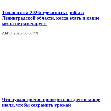
Тихая охота-2026: где искать грибы в
Ленинградской области, когда ехать и какие
места не разочаруют
Авг 3, 2026, 06:50 пп
Что нужно срочно проверить на даче в конце
июля, чтобы сохранить урожай