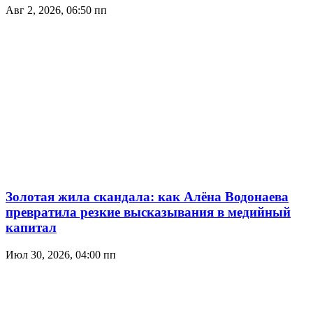
Авг 2, 2026, 06:50 пп
Золотая жила скандала: как Алёна Водонаева
превратила резкие высказывания в медийный
капитал
Июл 30, 2026, 04:00 пп