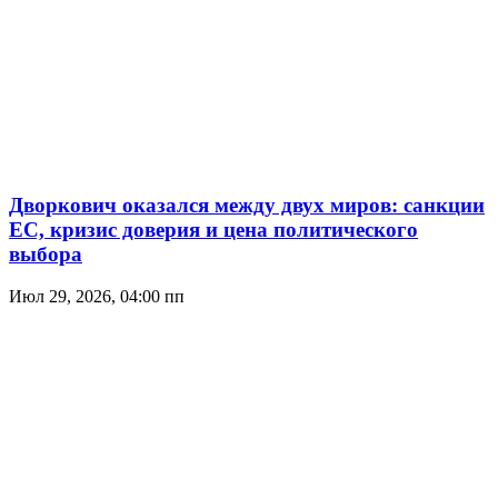
Дворкович оказался между двух миров: санкции
ЕС, кризис доверия и цена политического
выбора
Июл 29, 2026, 04:00 пп