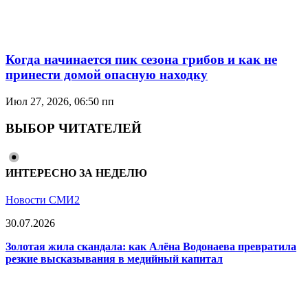
Когда начинается пик сезона грибов и как не
принести домой опасную находку
Июл 27, 2026, 06:50 пп
ВЫБОР ЧИТАТЕЛЕЙ
ИНТЕРЕСНО ЗА НЕДЕЛЮ
Новости СМИ2
30.07.2026
Золотая жила скандала: как Алёна Водонаева превратила
резкие высказывания в медийный капитал