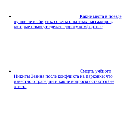
Какие места в поезде
лучше не выбирать: советы опытных пассажиров,
которые помогут сделать дорогу комфортнее
Смерть учёного
Никиты Зезина после конфликта на парковке: что
известно о трагедии и какие вопросы остаются без
ответа