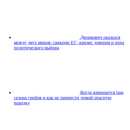
Дворкович оказался
между двух миров: санкции ЕС, кризис доверия и цена
политического выбора
Когда начинается пик
сезона грибов и как не принести домой опасную
находку