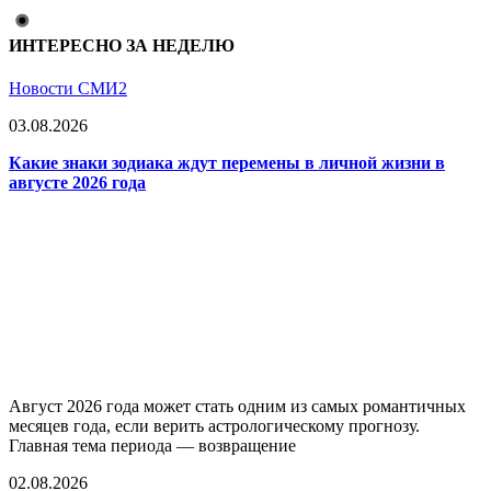
ИНТЕРЕСНО ЗА НЕДЕЛЮ
Новости СМИ2
03.08.2026
Какие знаки зодиака ждут перемены в личной жизни в
августе 2026 года
Август 2026 года может стать одним из самых романтичных
месяцев года, если верить астрологическому прогнозу.
Главная тема периода — возвращение
02.08.2026