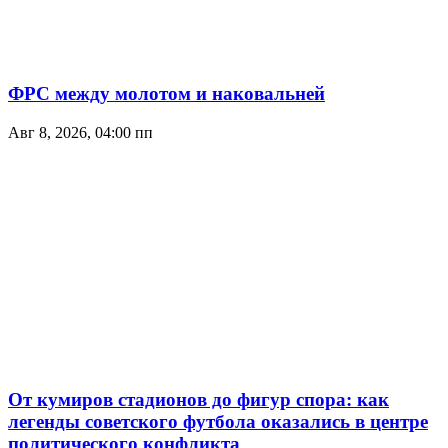
ФРС между молотом и наковальней
Авг 8, 2026, 04:00 пп
От кумиров стадионов до фигур спора: как
легенды советского футбола оказались в центре
политического конфликта