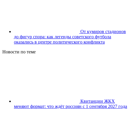
От кумиров стадионов
до фигур спора: как легенды советского футбола
оказались в центре политического конфликта
Новости по теме
Квитанции ЖКХ
меняют формат: что ждёт россиян с 1 сентября 2027 года