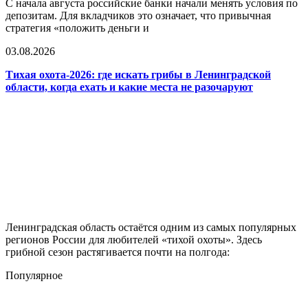
С начала августа российские банки начали менять условия по
депозитам. Для вкладчиков это означает, что привычная
стратегия «положить деньги и
03.08.2026
Тихая охота-2026: где искать грибы в Ленинградской
области, когда ехать и какие места не разочаруют
Ленинградская область остаётся одним из самых популярных
регионов России для любителей «тихой охоты». Здесь
грибной сезон растягивается почти на полгода:
Популярное