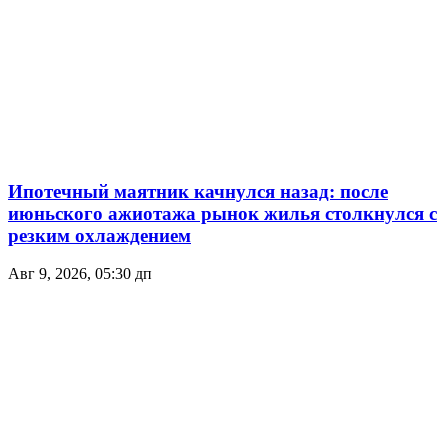
Ипотечный маятник качнулся назад: после
июньского ажиотажа рынок жилья столкнулся с
резким охлаждением
Авг 9, 2026, 05:30 дп