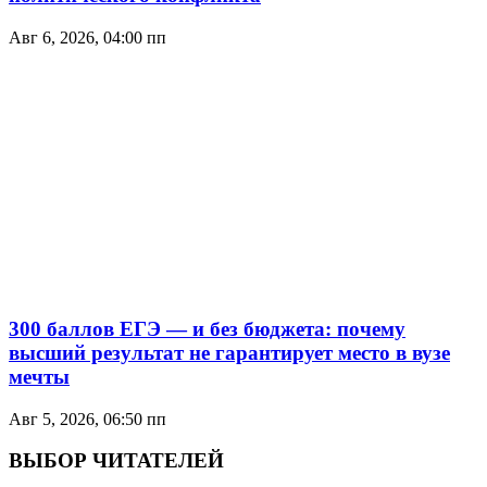
Авг 6, 2026, 04:00 пп
300 баллов ЕГЭ — и без бюджета: почему
высший результат не гарантирует место в вузе
мечты
Авг 5, 2026, 06:50 пп
ВЫБОР ЧИТАТЕЛЕЙ