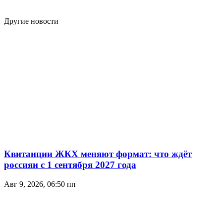
Другие новости
Квитанции ЖКХ меняют формат: что ждёт
россиян с 1 сентября 2027 года
Авг 9, 2026, 06:50 пп