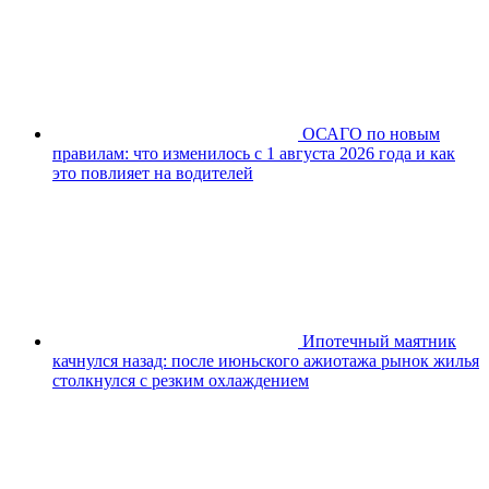
ОСАГО по новым
правилам: что изменилось с 1 августа 2026 года и как
это повлияет на водителей
Ипотечный маятник
качнулся назад: после июньского ажиотажа рынок жилья
столкнулся с резким охлаждением