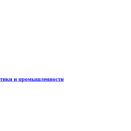
гетики и промышленности