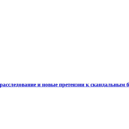
 расследование и новые претензии к скандальным 