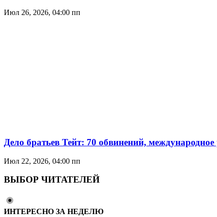
Июл 26, 2026, 04:00 пп
Дело братьев Тейт: 70 обвинений, международное
Июл 22, 2026, 04:00 пп
ВЫБОР ЧИТАТЕЛЕЙ
ИНТЕРЕСНО ЗА НЕДЕЛЮ