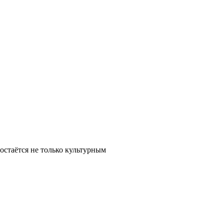
остаётся не только культурным