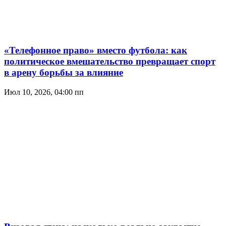
«Телефонное право» вместо футбола: как
политическое вмешательство превращает спорт
в арену борьбы за влияние
Июл 10, 2026, 04:00 пп