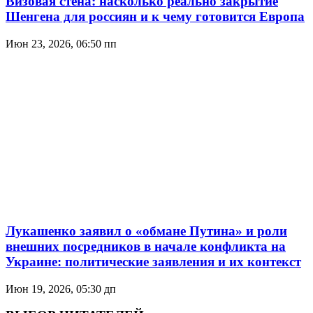
Визовая стена: насколько реально закрытие
Шенгена для россиян и к чему готовится Европа
Июн 23, 2026, 06:50 пп
Лукашенко заявил о «обмане Путина» и роли
внешних посредников в начале конфликта на
Украине: политические заявления и их контекст
Июн 19, 2026, 05:30 дп