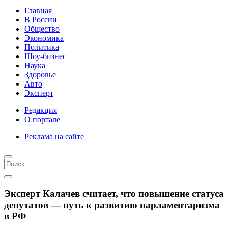
Главная
В России
Общество
Экономика
Политика
Шоу-бизнес
Наука
Здоровье
Авто
Эксперт
Редакция
О портале
Реклама на сайте
Эксперт Калачев считает, что повышение статуса
депутатов — путь к развитию парламентаризма
в РФ