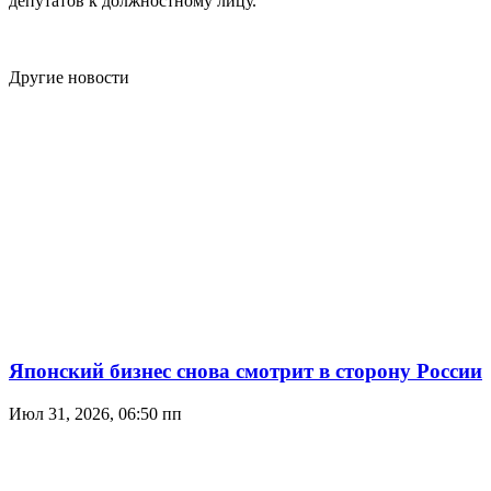
депутатов к должностному лицу.
Другие новости
Японский бизнес снова смотрит в сторону России
Июл 31, 2026, 06:50 пп