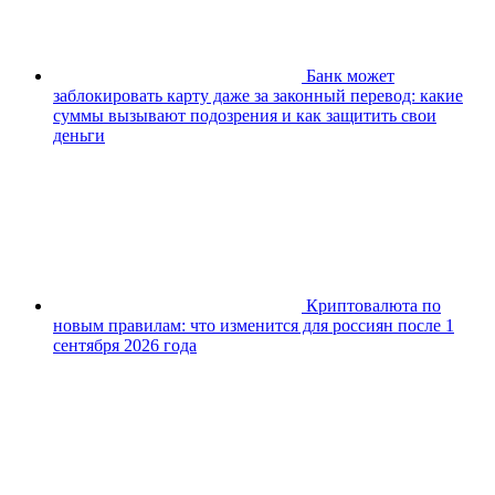
Банк может
заблокировать карту даже за законный перевод: какие
суммы вызывают подозрения и как защитить свои
деньги
Криптовалюта по
новым правилам: что изменится для россиян после 1
сентября 2026 года