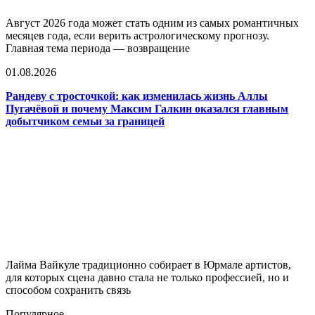
Август 2026 года может стать одним из самых романтичных
месяцев года, если верить астрологическому прогнозу.
Главная тема периода — возвращение
01.08.2026
Рандеву с тросточкой: как изменилась жизнь Аллы
Пугачёвой и почему Максим Галкин оказался главным
добытчиком семьи за границей
Лайма Вайкуле традиционно собирает в Юрмале артистов,
для которых сцена давно стала не только профессией, но и
способом сохранить связь
Популярное