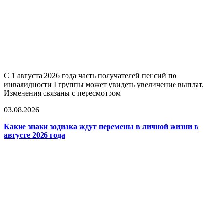
С 1 августа 2026 года часть получателей пенсий по
инвалидности I группы может увидеть увеличение выплат.
Изменения связаны с пересмотром
03.08.2026
Какие знаки зодиака ждут перемены в личной жизни в
августе 2026 года