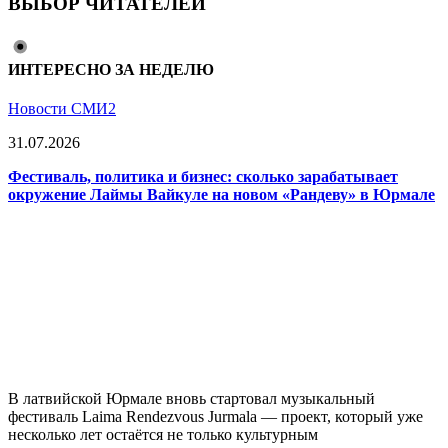
ВЫБОР ЧИТАТЕЛЕЙ
ИНТЕРЕСНО ЗА НЕДЕЛЮ
Новости СМИ2
31.07.2026
Фестиваль, политика и бизнес: сколько зарабатывает
окружение Лаймы Вайкуле на новом «Рандеву» в Юрмале
В латвийской Юрмале вновь стартовал музыкальный
фестиваль Laima Rendezvous Jurmala — проект, который уже
несколько лет остаётся не только культурным