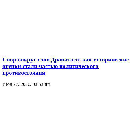
Спор вокруг слов Драпатого: как исторические
оценки стали частью политического
противостояния
Июл 27, 2026, 03:53 пп