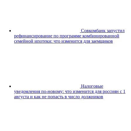
Совкомбанк запустил
рефинансирование по программе комбинированной
семейной ипотеки: что изменится для заемщиков
Налоговые
уведомления по-новому: что изменится для россиян с 1
августа и как не попасть в число должников