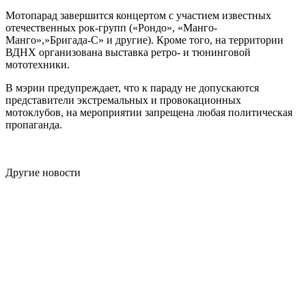
Мотопарад завершится концертом с участием известных
отечественных рок-групп («Рондо», «Манго-
Манго»,»Бригада-С» и другие). Кроме того, на территории
ВДНХ организована выставка ретро- и тюнинговой
мототехники.
В мэрии предупреждает, что к параду не допускаются
представители экстремальных и провокационных
мотоклубов, на мероприятии запрещена любая политическая
пропаганда.
Другие новости