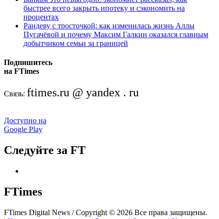
быстрее всего закрыть ипотеку и сэкономить на
процентах
Рандеву с тросточкой: как изменилась жизнь Аллы
Пугачёвой и почему Максим Галкин оказался главным
добытчиком семьи за границей
Подпишитесь
на FTimes
ftimes.ru @ yandex . ru
Связь:
Доступно на
Google Play
Следуйте за FT
FTimes
FTimes Digital News / Copyright © 2026 Все права защищены.