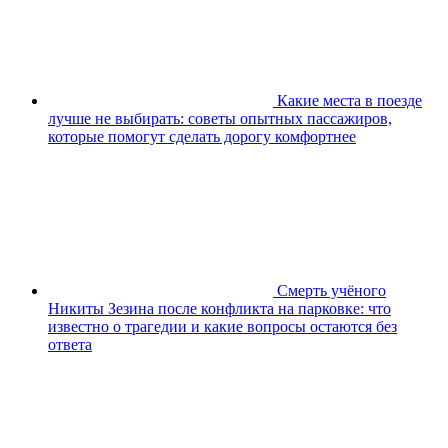
Какие места в поезде
лучше не выбирать: советы опытных пассажиров,
которые помогут сделать дорогу комфортнее
Смерть учёного
Никиты Зезина после конфликта на парковке: что
известно о трагедии и какие вопросы остаются без
ответа