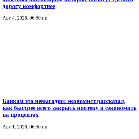
дорогу комфортнее
Авг 4, 2026, 06:50 пп
Банкам это невыгодно: экономист рассказал,
как быстрее всего закрыть ипотеку и сэкономить
на процентах
Авг 1, 2026, 06:50 пп