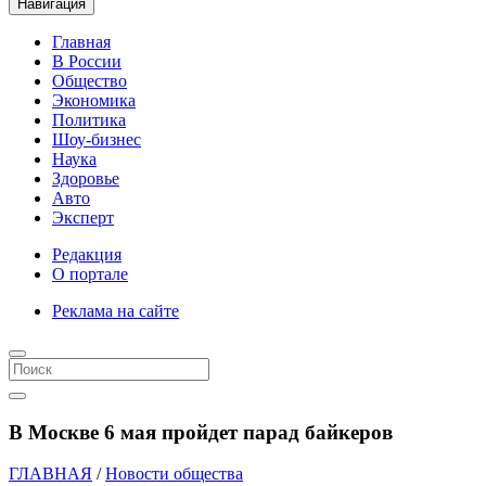
Навигация
Главная
В России
Общество
Экономика
Политика
Шоу-бизнес
Наука
Здоровье
Авто
Эксперт
Редакция
О портале
Реклама на сайте
В Москве 6 мая пройдет парад байкеров
ГЛАВНАЯ
/
Новости общества