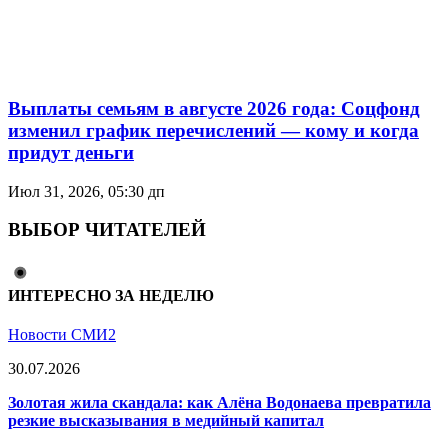
Выплаты семьям в августе 2026 года: Соцфонд
изменил график перечислений — кому и когда
придут деньги
Июл 31, 2026, 05:30 дп
ВЫБОР ЧИТАТЕЛЕЙ
ИНТЕРЕСНО ЗА НЕДЕЛЮ
Новости СМИ2
30.07.2026
Золотая жила скандала: как Алёна Водонаева превратила
резкие высказывания в медийный капитал