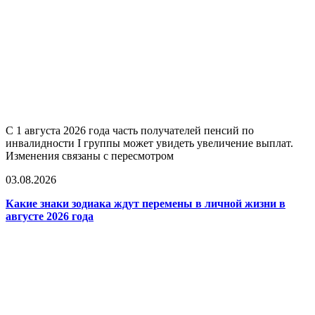
С 1 августа 2026 года часть получателей пенсий по
инвалидности I группы может увидеть увеличение выплат.
Изменения связаны с пересмотром
03.08.2026
Какие знаки зодиака ждут перемены в личной жизни в
августе 2026 года