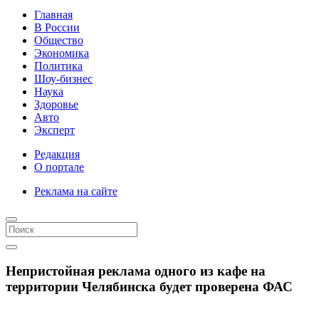
Главная
В России
Общество
Экономика
Политика
Шоу-бизнес
Наука
Здоровье
Авто
Эксперт
Редакция
О портале
Реклама на сайте
Непристойная реклама одного из кафе на
территории Челябинска будет проверена ФАС