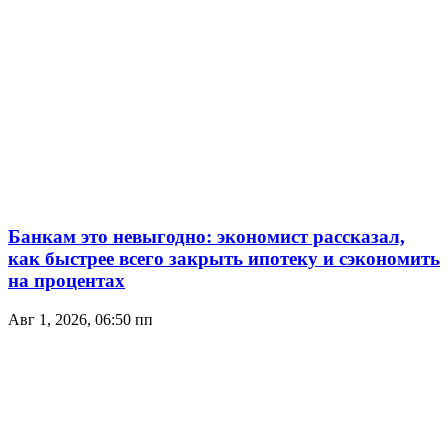
Банкам это невыгодно: экономист рассказал,
как быстрее всего закрыть ипотеку и сэкономить
на процентах
Авг 1, 2026, 06:50 пп