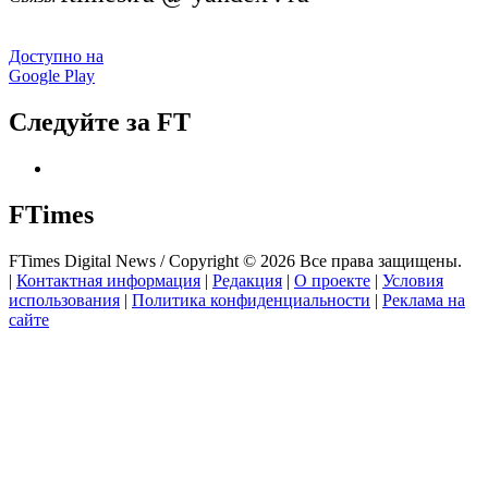
Доступно на
Google Play
Следуйте за FT
FTimes
FTimes Digital News / Copyright © 2026 Все права защищены.
|
Контактная информация
|
Редакция
|
О проекте
|
Условия
использования
|
Политика конфиденциальности
|
Реклама на
сайте