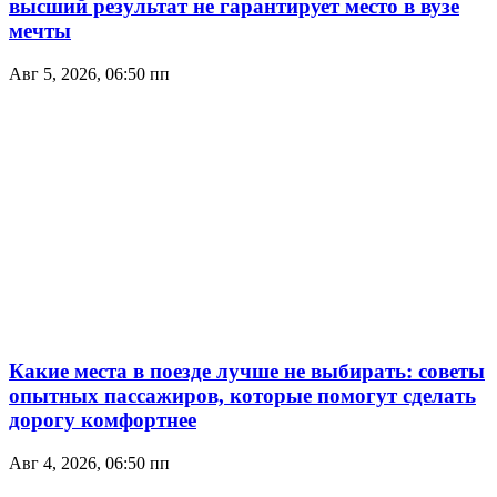
высший результат не гарантирует место в вузе
мечты
Авг 5, 2026, 06:50 пп
Какие места в поезде лучше не выбирать: советы
опытных пассажиров, которые помогут сделать
дорогу комфортнее
Авг 4, 2026, 06:50 пп