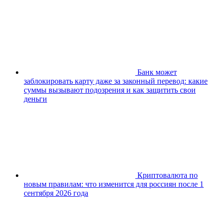
Банк может
заблокировать карту даже за законный перевод: какие
суммы вызывают подозрения и как защитить свои
деньги
Криптовалюта по
новым правилам: что изменится для россиян после 1
сентября 2026 года