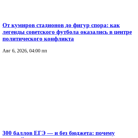
От кумиров стадионов до фигур спора: как
легенды советского футбола оказались в центре
политического конфликта
Авг 6, 2026, 04:00 пп
300 баллов ЕГЭ — и без бюджета: почему