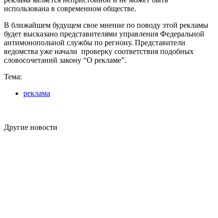
использована в современном обществе.
В ближайшем будущем свое мнение по поводу этой рекламы
будет высказано представителями управления Федеральной
антимонопольной службы по региону. Представители
ведомства уже начали проверку соответствия подобных
словосочетаний закону “О рекламе”.
Тема:
реклама
Другие новости