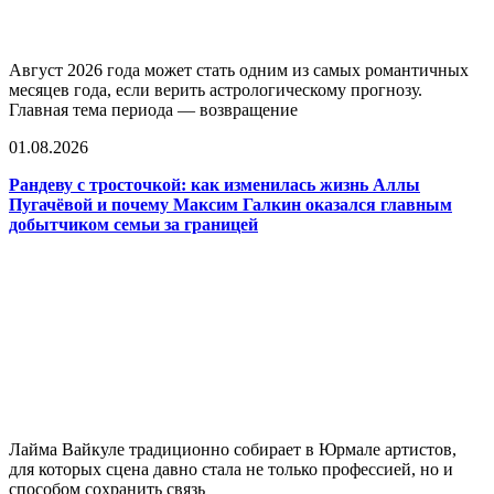
Август 2026 года может стать одним из самых романтичных
месяцев года, если верить астрологическому прогнозу.
Главная тема периода — возвращение
01.08.2026
Рандеву с тросточкой: как изменилась жизнь Аллы
Пугачёвой и почему Максим Галкин оказался главным
добытчиком семьи за границей
Лайма Вайкуле традиционно собирает в Юрмале артистов,
для которых сцена давно стала не только профессией, но и
способом сохранить связь