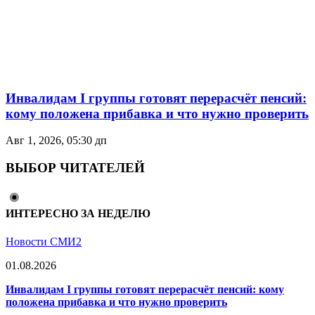
Инвалидам I группы готовят перерасчёт пенсий:
кому положена прибавка и что нужно проверить
Авг 1, 2026, 05:30 дп
ВЫБОР ЧИТАТЕЛЕЙ
ИНТЕРЕСНО ЗА НЕДЕЛЮ
Новости СМИ2
01.08.2026
Инвалидам I группы готовят перерасчёт пенсий: кому
положена прибавка и что нужно проверить