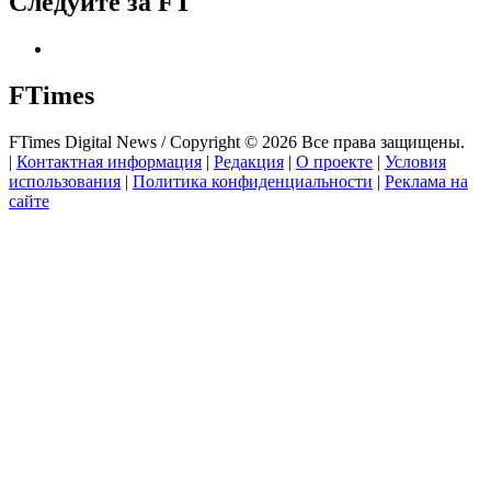
Следуйте за FT
FTimes
FTimes Digital News / Copyright © 2026 Все права защищены.
|
Контактная информация
|
Редакция
|
О проекте
|
Условия
использования
|
Политика конфиденциальности
|
Реклама на
сайте