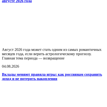
августе 2026 года
Август 2026 года может стать одним из самых романтичных
месяцев года, если верить астрологическому прогнозу.
Главная тема периода — возвращение
04.08.2026
Вклады меняют правила игры: как россиянам сохранить
доход и не потерять накопления