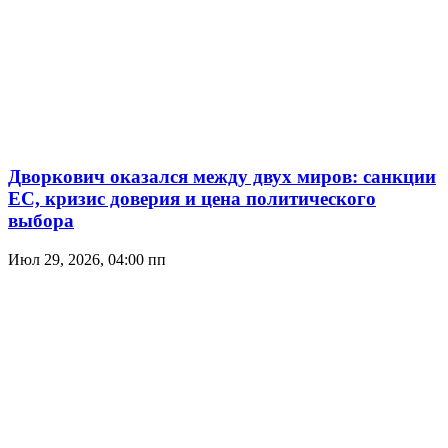
Дворкович оказался между двух миров: санкции
ЕС, кризис доверия и цена политического
выбора
Июл 29, 2026, 04:00 пп