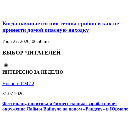
Когда начинается пик сезона грибов и как не
принести домой опасную находку
Июл 27, 2026, 06:50 пп
ВЫБОР ЧИТАТЕЛЕЙ
ИНТЕРЕСНО ЗА НЕДЕЛЮ
Новости СМИ2
31.07.2026
Фестиваль, политика и бизнес: сколько зарабатывает
окружение Лаймы Вайкуле на новом «Рандеву» в Юрмале