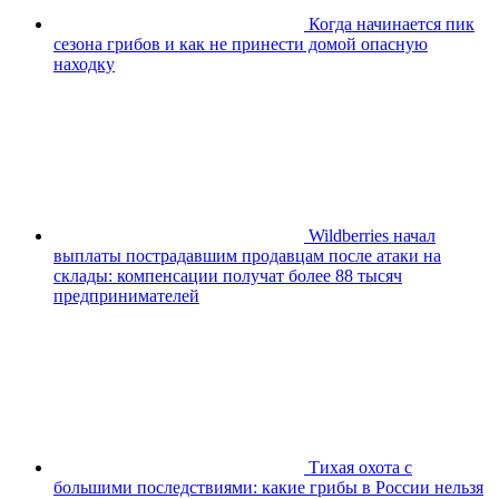
Когда начинается пик
сезона грибов и как не принести домой опасную
находку
Wildberries начал
выплаты пострадавшим продавцам после атаки на
склады: компенсации получат более 88 тысяч
предпринимателей
Тихая охота с
большими последствиями: какие грибы в России нельзя