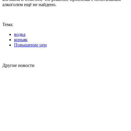
алкоголем ещё не найдено.
Тема:
водка
коньяк
Повышение цен
Другие новости