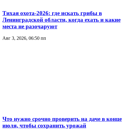
Тихая охота-2026: где искать грибы в
Ленинградской области, когда ехать и какие
места не разочаруют
Авг 3, 2026, 06:50 пп
Что нужно срочно проверить на даче в конце
июля, чтобы сохранить урожай