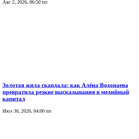
Авг 2, 2026, 06:50 пп
Золотая жила скандала: как Алёна Водонаева
превратила резкие высказывания в медийный
капитал
Июл 30, 2026, 04:00 пп