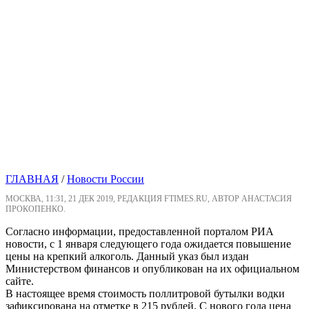
ГЛАВНАЯ
/
Новости России
МОСКВА, 11:31, 21 ДЕК 2019, РЕДАКЦИЯ FTIMES.RU, АВТОР АНАСТАСИЯ
ПРОКОПЕНКО.
Согласно информации, предоставленной порталом РИА
новости, с 1 января следующего года ожидается повышение
цены на крепкий алкоголь. Данный указ был издан
Министерством финансов и опубликован на их официальном
сайте.
В настоящее время стоимость поллитровой бутылки водки
зафиксирована на отметке в 215 рублей. С нового года цена