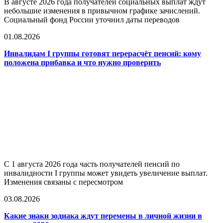
В августе 2026 года получателей социальных выплат ждут
небольшие изменения в привычном графике зачислений.
Социальный фонд России уточнил даты переводов
01.08.2026
Инвалидам I группы готовят перерасчёт пенсий: кому
положена прибавка и что нужно проверить
С 1 августа 2026 года часть получателей пенсий по
инвалидности I группы может увидеть увеличение выплат.
Изменения связаны с пересмотром
03.08.2026
Какие знаки зодиака ждут перемены в личной жизни в