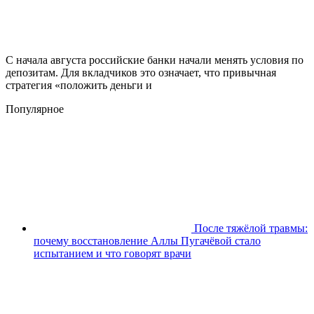
С начала августа российские банки начали менять условия по
депозитам. Для вкладчиков это означает, что привычная
стратегия «положить деньги и
Популярное
После тяжёлой травмы:
почему восстановление Аллы Пугачёвой стало
испытанием и что говорят врачи