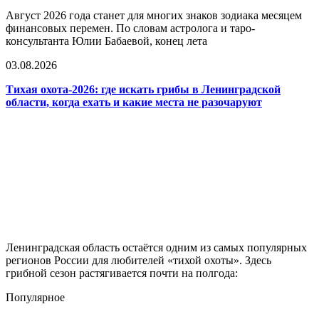
Август 2026 года станет для многих знаков зодиака месяцем
финансовых перемен. По словам астролога и таро-
консультанта Юлии Бабаевой, конец лета
03.08.2026
Тихая охота-2026: где искать грибы в Ленинградской
области, когда ехать и какие места не разочаруют
Ленинградская область остаётся одним из самых популярных
регионов России для любителей «тихой охоты». Здесь
грибной сезон растягивается почти на полгода:
Популярное