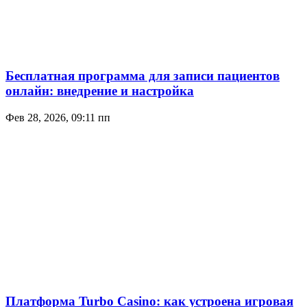
Бесплатная программа для записи пациентов
онлайн: внедрение и настройка
Фев 28, 2026, 09:11 пп
Платформа Turbo Casino: как устроена игровая