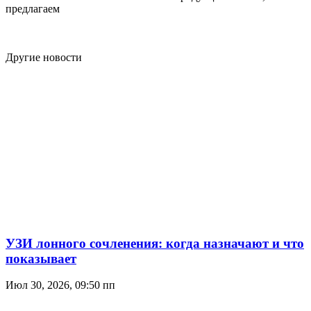
предлагаем
Другие новости
УЗИ лонного сочленения: когда назначают и что
показывает
Июл 30, 2026, 09:50 пп