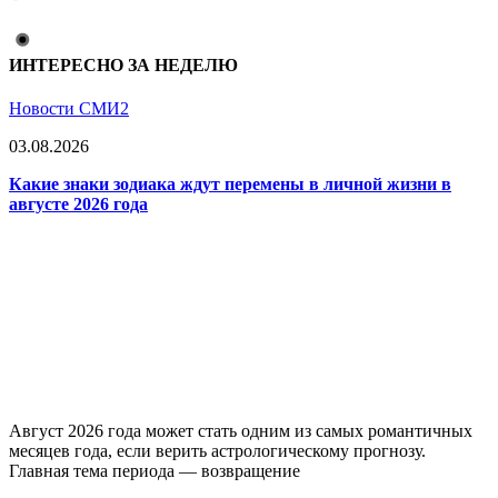
ИНТЕРЕСНО ЗА НЕДЕЛЮ
Новости СМИ2
03.08.2026
Какие знаки зодиака ждут перемены в личной жизни в
августе 2026 года
Август 2026 года может стать одним из самых романтичных
месяцев года, если верить астрологическому прогнозу.
Главная тема периода — возвращение