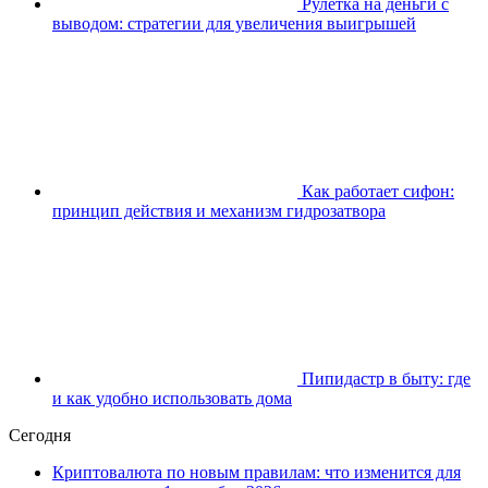
Рулетка на деньги с
выводом: стратегии для увеличения выигрышей
Как работает сифон:
принцип действия и механизм гидрозатвора
Пипидастр в быту: где
и как удобно использовать дома
Сегодня
Криптовалюта по новым правилам: что изменится для