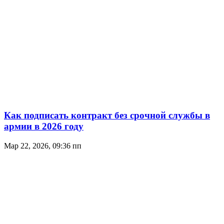
Как подписать контракт без срочной службы в
армии в 2026 году
Мар 22, 2026, 09:36 пп