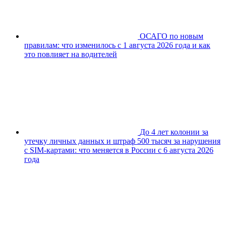
ОСАГО по новым
правилам: что изменилось с 1 августа 2026 года и как
это повлияет на водителей
До 4 лет колонии за
утечку личных данных и штраф 500 тысяч за нарушения
с SIM-картами: что меняется в России с 6 августа 2026
года