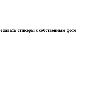
оздавать стикеры с собственным фото