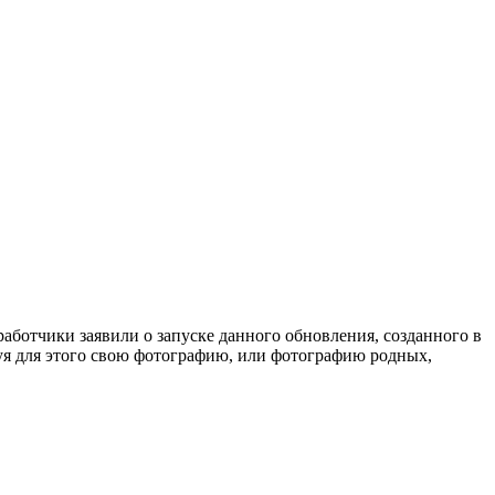
ботчики заявили о запуске данного обновления, созданного в
зуя для этого свою фотографию, или фотографию родных,