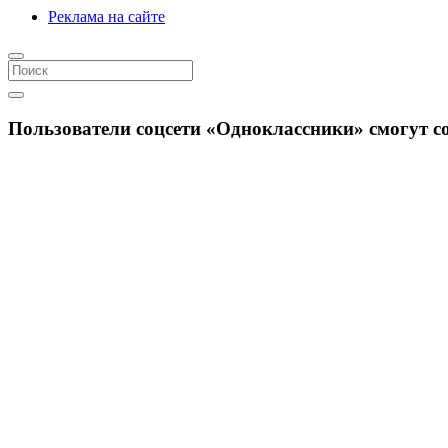
Реклама на сайте
Пользователи соцсети «Одноклассники» смогут с