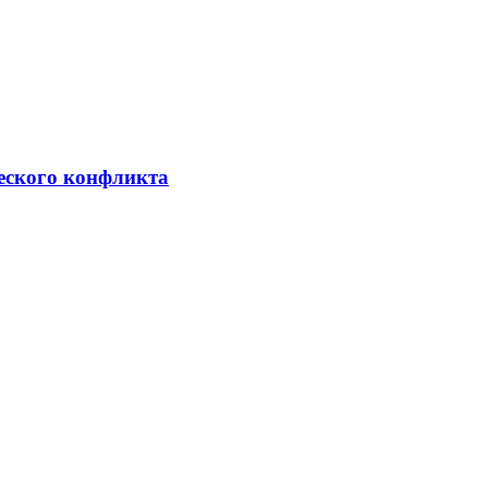
ческого конфликта