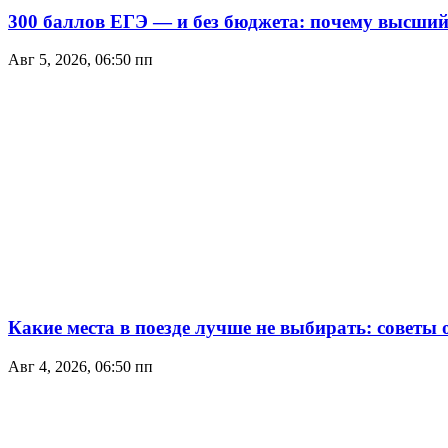
300 баллов ЕГЭ — и без бюджета: почему высший 
Авг 5, 2026, 06:50 пп
Какие места в поезде лучше не выбирать: советы
Авг 4, 2026, 06:50 пп