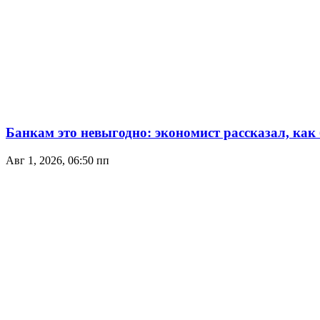
Банкам это невыгодно: экономист рассказал, как
Авг 1, 2026, 06:50 пп