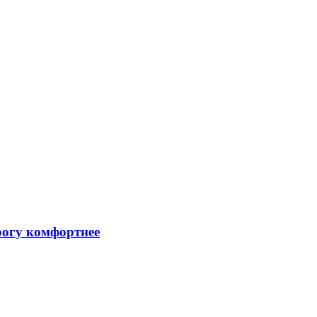
рогу комфортнее