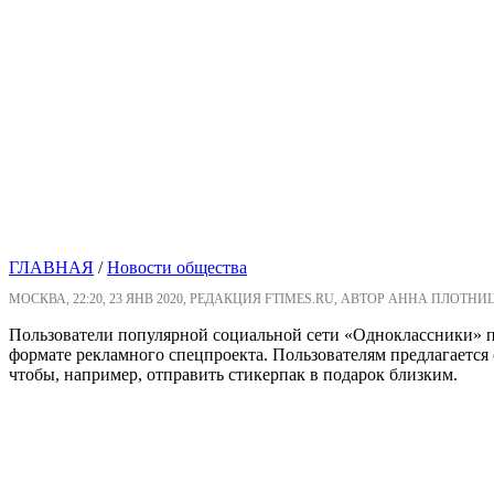
ГЛАВНАЯ
/
Новости общества
МОСКВА, 22:20, 23 ЯНВ 2020, РЕДАКЦИЯ FTIMES.RU, АВТОР АННА ПЛОТНИ
Пользователи популярной социальной сети «Одноклассники» по
формате рекламного спецпроекта. Пользователям предлагается
чтобы, например, отправить стикерпак в подарок близким.