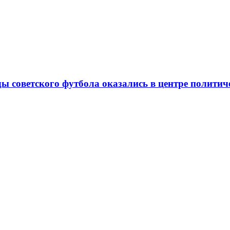
ды советского футбола оказались в центре полити