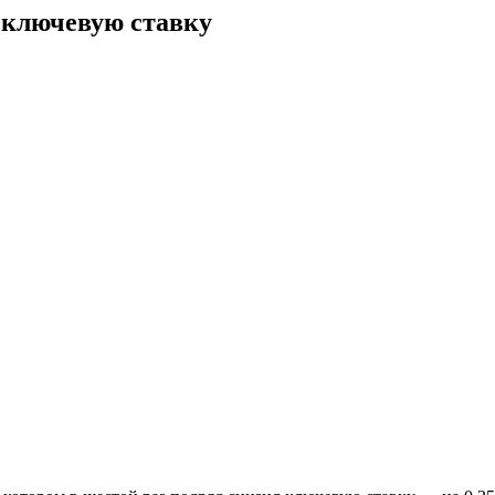
 ключевую ставку