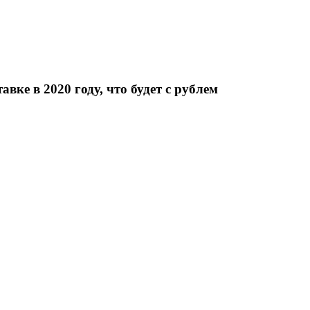
вке в 2020 году, что будет с рублем