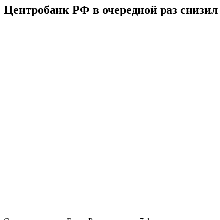
Центробанк РФ в очередной раз снизил