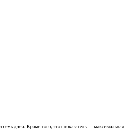
 семь дней. Кроме того, этот показатель — максимальная