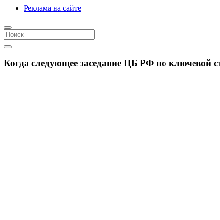
Реклама на сайте
Когда следующее заседание ЦБ РФ по ключевой ста