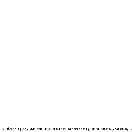
Собчак сразу же написала ответ музыканту, попросив указать, 