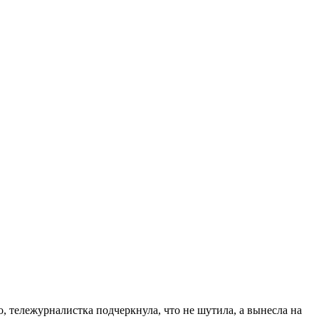
, тележурналистка подчеркнула, что не шутила, а вынесла на