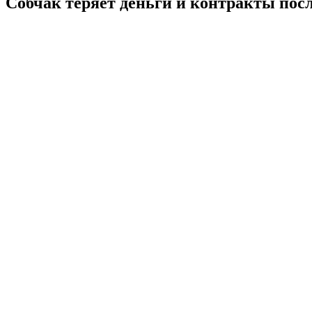
Собчак теряет деньги и контракты по