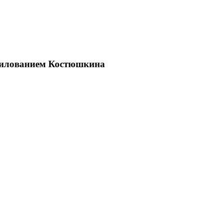
асилованием Костюшкина