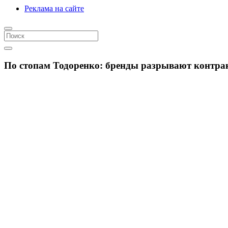
Реклама на сайте
По стопам Тодоренко: бренды разрывают контра