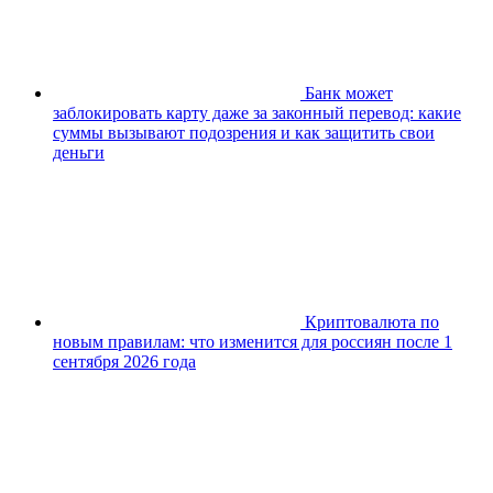
Банк может
заблокировать карту даже за законный перевод: какие
суммы вызывают подозрения и как защитить свои
деньги
Криптовалюта по
новым правилам: что изменится для россиян после 1
сентября 2026 года