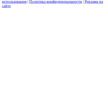
использования
|
Политика конфиденциальности
|
Реклама на
сайте