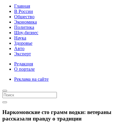
Главная
В России
Общество
Экономика
Политика
Шоу-бизнес
Наука
Здоровье
Авто
Эксперт
Редакция
О портале
Реклама на сайте
Наркомовские сто грамм водки: ветераны
рассказали правду о традиции