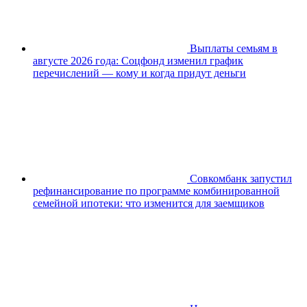
Выплаты семьям в
августе 2026 года: Соцфонд изменил график
перечислений — кому и когда придут деньги
Совкомбанк запустил
рефинансирование по программе комбинированной
семейной ипотеки: что изменится для заемщиков