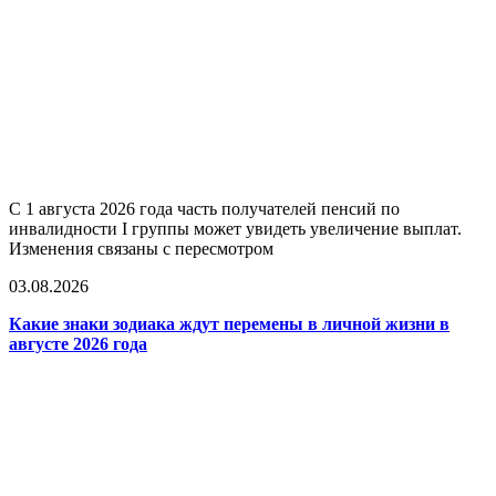
С 1 августа 2026 года часть получателей пенсий по
инвалидности I группы может увидеть увеличение выплат.
Изменения связаны с пересмотром
03.08.2026
Какие знаки зодиака ждут перемены в личной жизни в
августе 2026 года