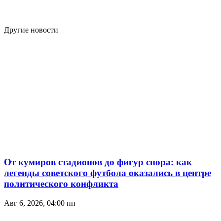
Другие новости
От кумиров стадионов до фигур спора: как
легенды советского футбола оказались в центре
политического конфликта
Авг 6, 2026, 04:00 пп