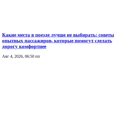
Какие места в поезде лучше не выбирать: советы
опытных пассажиров, которые помогут сделать
дорогу комфортнее
Авг 4, 2026, 06:50 пп