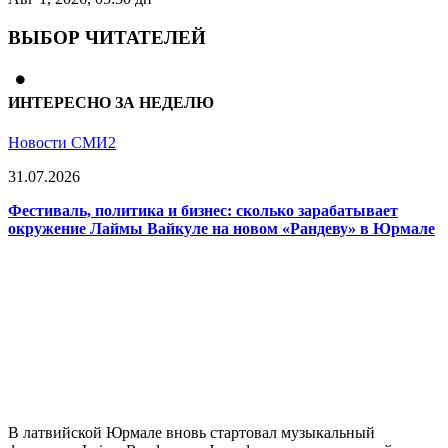
ВЫБОР ЧИТАТЕЛЕЙ
ИНТЕРЕСНО ЗА НЕДЕЛЮ
Новости СМИ2
31.07.2026
Фестиваль, политика и бизнес: сколько зарабатывает
окружение Лаймы Вайкуле на новом «Рандеву» в Юрмале
В латвийской Юрмале вновь стартовал музыкальный