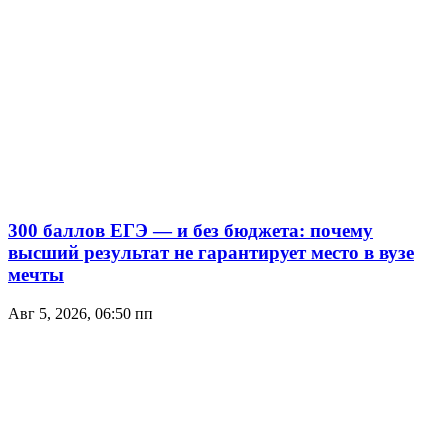
300 баллов ЕГЭ — и без бюджета: почему
высший результат не гарантирует место в вузе
мечты
Авг 5, 2026, 06:50 пп