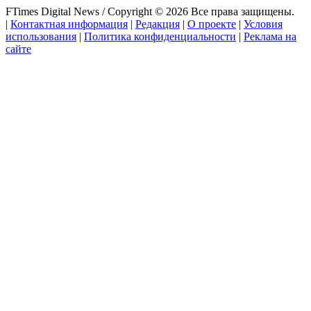
FTimes Digital News / Copyright © 2026 Все права защищены.
|
Контактная информация
|
Редакция
|
О проекте
|
Условия
использования
|
Политика конфиденциальности
|
Реклама на
сайте