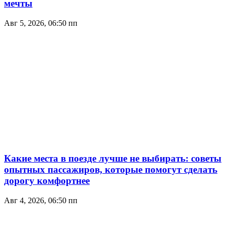
мечты
Авг 5, 2026, 06:50 пп
Какие места в поезде лучше не выбирать: советы
опытных пассажиров, которые помогут сделать
дорогу комфортнее
Авг 4, 2026, 06:50 пп