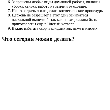
Запрещены любые виды домашней работы, включая
уборку, стирку, работу на земле и рукоделие.
Нельзя стричься или делать косметические процедуры.
Церковь не разрешает в этот день заниматься
пасхальной выпечкой, так как пасхи должны быть
приготовлены еще в Чистый четверг.
Важно избегать ссор и конфликтов, даже в мыслях.
Что сегодня можно делать?