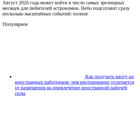
Август 2026 года может войти в число самых зрелищных
месяцев для любителей астрономии. Небо подготовит сразу
несколько масштабных событий: полное
Популярное
Как получить квоту на
иностранных работников: чем квотирование отличается
от разрешения на привлечение иностранной рабочей
силы