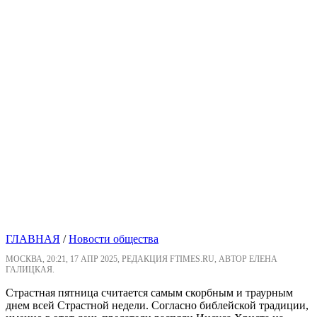
ГЛАВНАЯ
/
Новости общества
МОСКВА, 20:21, 17 АПР 2025, РЕДАКЦИЯ FTIMES.RU, АВТОР ЕЛЕНА
ГАЛИЦКАЯ.
Страстная пятница считается самым скорбным и траурным
днем всей Страстной недели. Согласно библейской традиции,