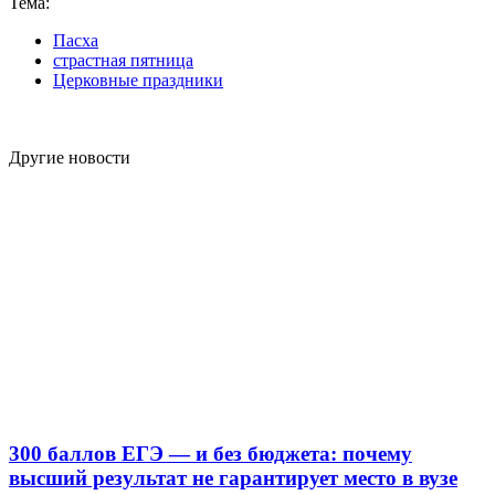
Тема:
Пасха
страстная пятница
Церковные праздники
Другие новости
300 баллов ЕГЭ — и без бюджета: почему
высший результат не гарантирует место в вузе