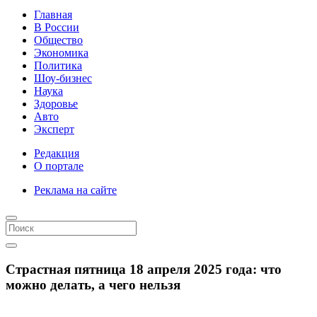
Главная
В России
Общество
Экономика
Политика
Шоу-бизнес
Наука
Здоровье
Авто
Эксперт
Редакция
О портале
Реклама на сайте
Страстная пятница 18 апреля 2025 года: что
можно делать, а чего нельзя