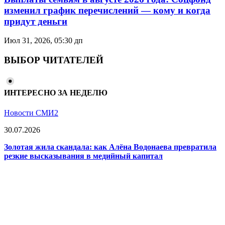
изменил график перечислений — кому и когда
придут деньги
Июл 31, 2026, 05:30 дп
ВЫБОР ЧИТАТЕЛЕЙ
ИНТЕРЕСНО ЗА НЕДЕЛЮ
Новости СМИ2
30.07.2026
Золотая жила скандала: как Алёна Водонаева превратила
резкие высказывания в медийный капитал