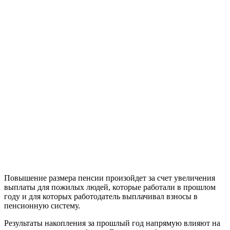
Повышение размера пенсии произойдет за счет увеличения
выплаты для пожилых людей, которые работали в прошлом
году и для которых работодатель выплачивал взносы в
пенсионную систему.
Результаты накопления за прошлый год напрямую влияют на