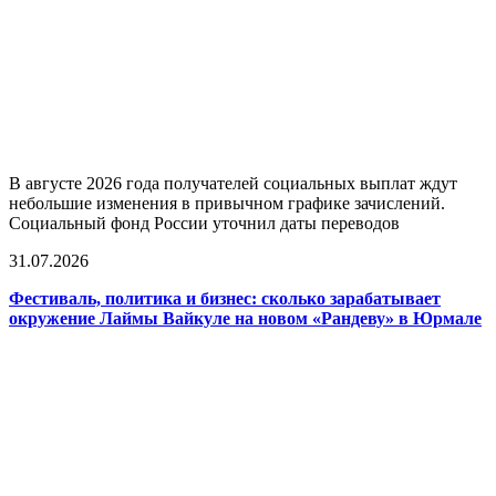
В августе 2026 года получателей социальных выплат ждут
небольшие изменения в привычном графике зачислений.
Социальный фонд России уточнил даты переводов
31.07.2026
Фестиваль, политика и бизнес: сколько зарабатывает
окружение Лаймы Вайкуле на новом «Рандеву» в Юрмале