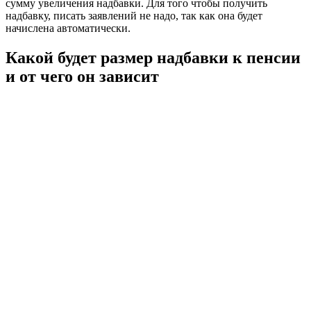
сумму увеличения надбавки. Для того чтобы получить
надбавку, писать заявлений не надо, так как она будет
начислена автоматически.
Какой будет размер надбавки к пенсии
и от чего он зависит