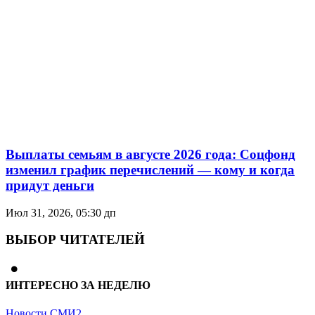
Выплаты семьям в августе 2026 года: Соцфонд
изменил график перечислений — кому и когда
придут деньги
Июл 31, 2026, 05:30 дп
ВЫБОР ЧИТАТЕЛЕЙ
ИНТЕРЕСНО ЗА НЕДЕЛЮ
Новости СМИ2