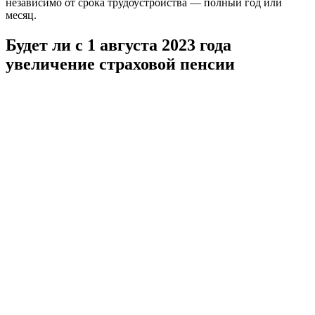
независимо от срока трудоустройства — полный год или
месяц.
Будет ли с 1 августа 2023 года
увеличение страховой пенсии