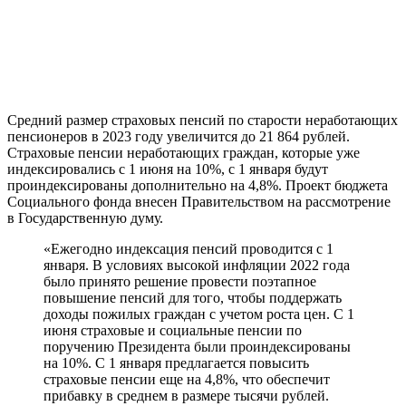
Средний размер страховых пенсий по старости неработающих
пенсионеров в 2023 году увеличится до 21 864 рублей.
Страховые пенсии неработающих граждан, которые уже
индексировались с 1 июня на 10%, с 1 января будут
проиндексированы дополнительно на 4,8%. Проект бюджета
Социального фонда внесен Правительством на рассмотрение
в Государственную думу.
«Ежегодно индексация пенсий проводится с 1
января. В условиях высокой инфляции 2022 года
было принято решение провести поэтапное
повышение пенсий для того, чтобы поддержать
доходы пожилых граждан с учетом роста цен. С 1
июня страховые и социальные пенсии по
поручению Президента были проиндексированы
на 10%. С 1 января предлагается повысить
страховые пенсии еще на 4,8%, что обеспечит
прибавку в среднем в размере тысячи рублей.