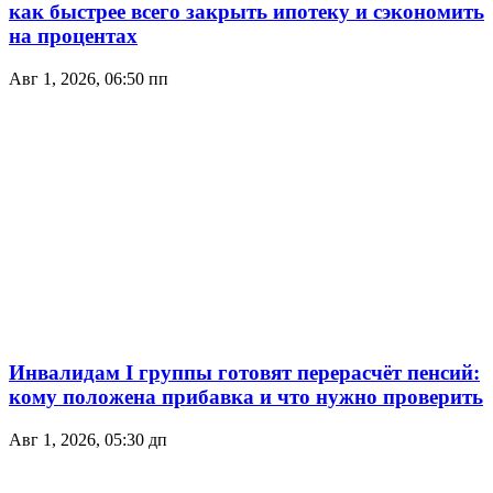
как быстрее всего закрыть ипотеку и сэкономить
на процентах
Авг 1, 2026, 06:50 пп
Инвалидам I группы готовят перерасчёт пенсий:
кому положена прибавка и что нужно проверить
Авг 1, 2026, 05:30 дп