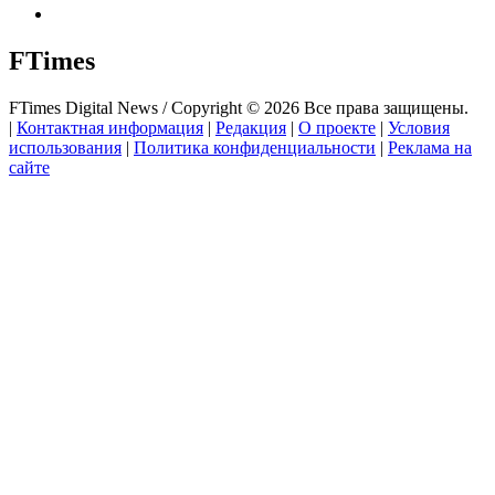
FTimes
FTimes Digital News / Copyright © 2026 Все права защищены.
|
Контактная информация
|
Редакция
|
О проекте
|
Условия
использования
|
Политика конфиденциальности
|
Реклама на
сайте