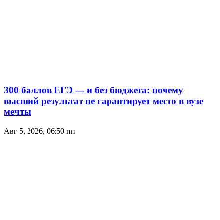
300 баллов ЕГЭ — и без бюджета: почему
высший результат не гарантирует место в вузе
мечты
Авг 5, 2026, 06:50 пп