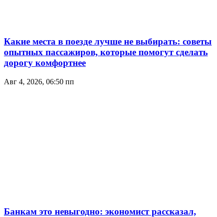
Какие места в поезде лучше не выбирать: советы
опытных пассажиров, которые помогут сделать
дорогу комфортнее
Авг 4, 2026, 06:50 пп
Банкам это невыгодно: экономист рассказал,