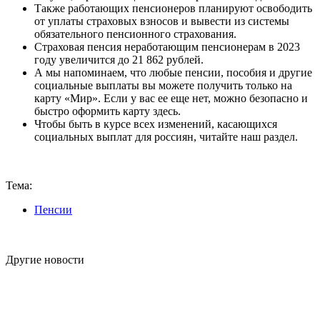
Также работающих пенсионеров планируют освободить
от уплаты страховых взносов и вывести из системы
обязательного пенсионного страхования.
Страховая пенсия неработающим пенсионерам в 2023
году увеличится до 21 862 рублей.
А мы напоминаем, что любые пенсии, пособия и другие
социальные выплаты вы можете получить только на
карту «Мир». Если у вас ее еще нет, можно безопасно и
быстро оформить карту здесь.
Чтобы быть в курсе всех изменений, касающихся
социальных выплат для россиян, читайте наш раздел.
Тема:
Пенсии
Другие новости