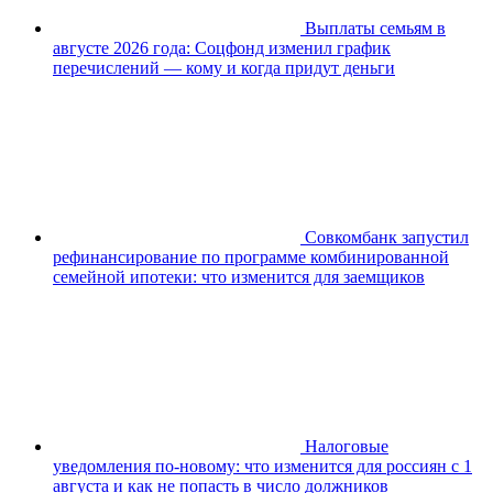
Выплаты семьям в
августе 2026 года: Соцфонд изменил график
перечислений — кому и когда придут деньги
Совкомбанк запустил
рефинансирование по программе комбинированной
семейной ипотеки: что изменится для заемщиков
Налоговые
уведомления по-новому: что изменится для россиян с 1
августа и как не попасть в число должников