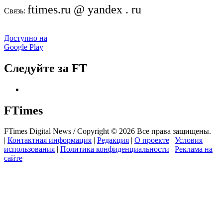
ftimes.ru @ yandex . ru
Связь:
Доступно на
Google Play
Следуйте за FT
FTimes
FTimes Digital News / Copyright © 2026 Все права защищены.
|
Контактная информация
|
Редакция
|
О проекте
|
Условия
использования
|
Политика конфиденциальности
|
Реклама на
сайте