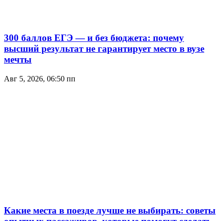
300 баллов ЕГЭ — и без бюджета: почему
высший результат не гарантирует место в вузе
мечты
Авг 5, 2026, 06:50 пп
Какие места в поезде лучше не выбирать: советы