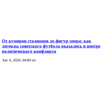
От кумиров стадионов до фигур спора: как
легенды советского футбола оказались в центре
политического конфликта
Авг 6, 2026, 04:00 пп