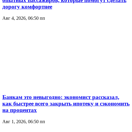
опытных пассажиров, которые помогут сделать
дорогу комфортнее
Авг 4, 2026, 06:50 пп
Банкам это невыгодно: экономист рассказал,
как быстрее всего закрыть ипотеку и сэкономить
на процентах
Авг 1, 2026, 06:50 пп