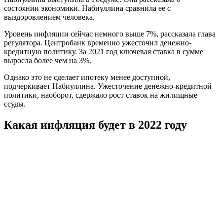
состоянии экономики. Набиуллина сравнила ее с
выздоровлением человека.
Уровень инфляции сейчас немного выше 7%, рассказала глава
регулятора. Центробанк временно ужесточил денежно-
кредитную политику. За 2021 год ключевая ставка в сумме
выросла более чем на 3%.
Однако это не сделает ипотеку менее доступной,
подчеркивает Набиуллина. Ужесточение денежно-кредитной
политики, наоборот, сдержало рост ставок на жилищные
ссуды.
Какая инфляция будет в 2022 году