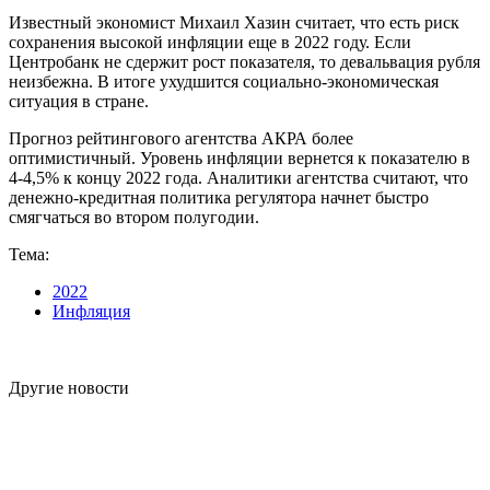
Известный экономист Михаил Хазин считает, что есть риск
сохранения высокой инфляции еще в 2022 году. Если
Центробанк не сдержит рост показателя, то девальвация рубля
неизбежна. В итоге ухудшится социально-экономическая
ситуация в стране.
Прогноз рейтингового агентства АКРА более
оптимистичный. Уровень инфляции вернется к показателю в
4-4,5% к концу 2022 года. Аналитики агентства считают, что
денежно-кредитная политика регулятора начнет быстро
смягчаться во втором полугодии.
Тема:
2022
Инфляция
Другие новости