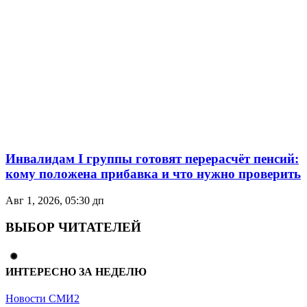
Инвалидам I группы готовят перерасчёт пенсий:
кому положена прибавка и что нужно проверить
Авг 1, 2026, 05:30 дп
ВЫБОР ЧИТАТЕЛЕЙ
ИНТЕРЕСНО ЗА НЕДЕЛЮ
Новости СМИ2