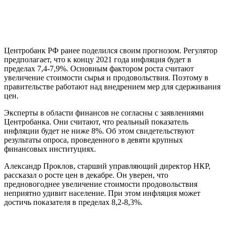
Центробанк РФ ранее поделился своим прогнозом. Регулятор
предполагает, что к концу 2021 года инфляция будет в
пределах 7,4-7,9%. Основным фактором роста считают
увеличение стоимости сырья и продовольствия. Поэтому в
правительстве работают над внедрением мер для сдерживания
цен.
Эксперты в области финансов не согласны с заявлениями
Центробанка. Они считают, что реальный показатель
инфляции будет не ниже 8%. Об этом свидетельствуют
результаты опроса, проведенного в девяти крупных
финансовых институциях.
Александр Проклов, старший управляющий директор НКР,
рассказал о росте цен в декабре. Он уверен, что
предновогоднее увеличение стоимости продовольствия
неприятно удивит население. При этом инфляция может
достичь показателя в пределах 8,2-8,3%.