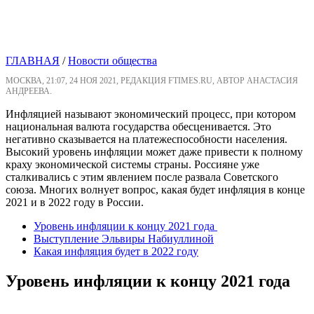
ГЛАВНАЯ
/
Новости общества
МОСКВА, 21:07, 24 НОЯ 2021, РЕДАКЦИЯ FTIMES.RU, АВТОР АНАСТАСИЯ
АНДРЕЕВА.
Инфляцией называют экономический процесс, при котором
национальная валюта государства обесценивается. Это
негативно сказывается на платежеспособности населения.
Высокий уровень инфляции может даже привести к полному
краху экономической системы страны. Россияне уже
сталкивались с этим явлением после развала Советского
союза. Многих волнует вопрос, какая будет инфляция в конце
2021 и в 2022 году в России.
Уровень инфляции к концу 2021 года
Выступление Эльвиры Набиуллиной
Какая инфляция будет в 2022 году
Уровень инфляции к концу 2021 года