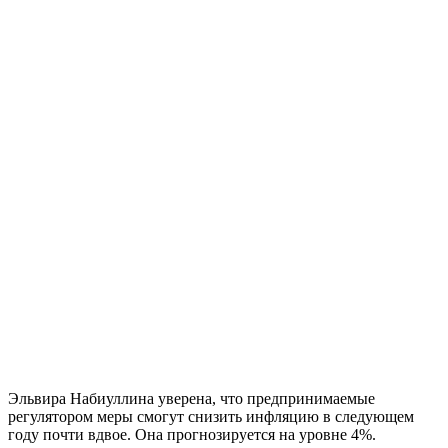
Эльвира Набиуллина уверена, что предпринимаемые
регулятором меры смогут снизить инфляцию в следующем
году почти вдвое. Она прогнозируется на уровне 4%.