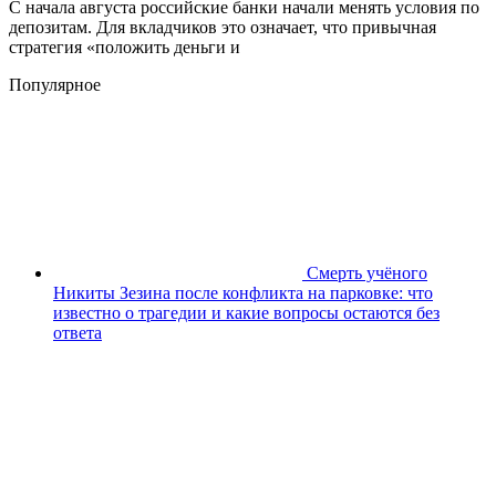
С начала августа российские банки начали менять условия по
депозитам. Для вкладчиков это означает, что привычная
стратегия «положить деньги и
Популярное
Смерть учёного
Никиты Зезина после конфликта на парковке: что
известно о трагедии и какие вопросы остаются без
ответа