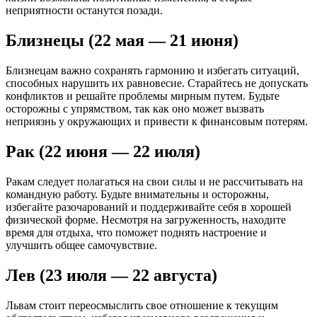
неприятности останутся позади.
Близнецы (22 мая — 21 июня)
Близнецам важно сохранять гармонию и избегать ситуаций,
способных нарушить их равновесие. Старайтесь не допускать
конфликтов и решайте проблемы мирным путем. Будьте
осторожны с упрямством, так как оно может вызвать
неприязнь у окружающих и привести к финансовым потерям.
Рак (22 июня — 22 июля)
Ракам следует полагаться на свои силы и не рассчитывать на
командную работу. Будьте внимательны и осторожны,
избегайте разочарований и поддерживайте себя в хорошей
физической форме. Несмотря на загруженность, находите
время для отдыха, что поможет поднять настроение и
улучшить общее самочувствие.
Лев (23 июля — 22 августа)
Львам стоит переосмыслить свое отношение к текущим