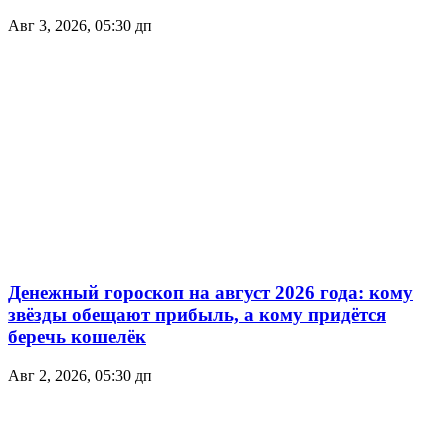
Авг 3, 2026, 05:30 дп
Денежный гороскоп на август 2026 года: кому
звёзды обещают прибыль, а кому придётся
беречь кошелёк
Авг 2, 2026, 05:30 дп