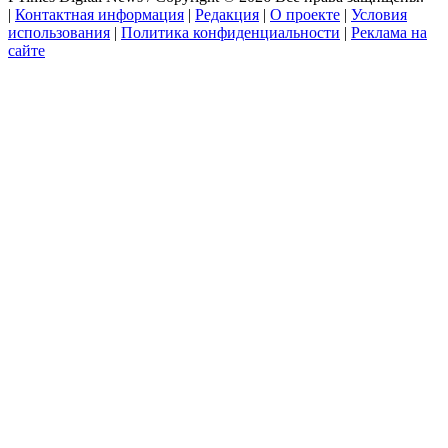
|
Контактная информация
|
Редакция
|
О проекте
|
Условия
использования
|
Политика конфиденциальности
|
Реклама на
сайте