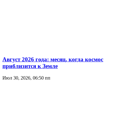
Август 2026 года: месяц, когда космос
приблизится к Земле
Июл 30, 2026, 06:50 пп