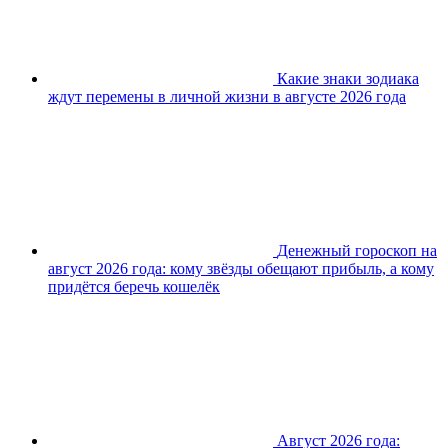
Какие знаки зодиака
ждут перемены в личной жизни в августе 2026 года
Денежный гороскоп на
август 2026 года: кому звёзды обещают прибыль, а кому
придётся беречь кошелёк
Август 2026 года: