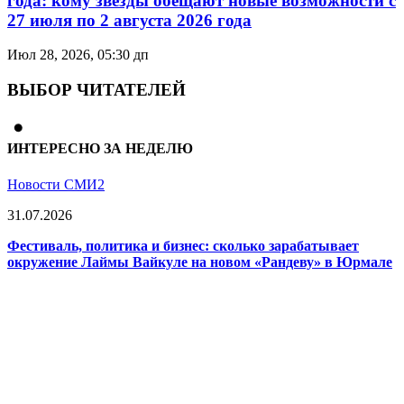
года: кому звёзды обещают новые возможности с
27 июля по 2 августа 2026 года
Июл 28, 2026, 05:30 дп
ВЫБОР ЧИТАТЕЛЕЙ
ИНТЕРЕСНО ЗА НЕДЕЛЮ
Новости СМИ2
31.07.2026
Фестиваль, политика и бизнес: сколько зарабатывает
окружение Лаймы Вайкуле на новом «Рандеву» в Юрмале