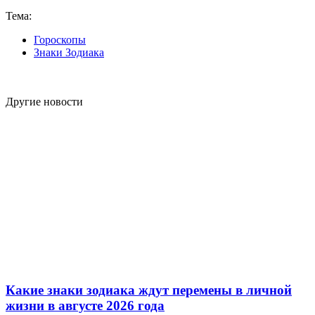
Тема:
Гороскопы
Знаки Зодиака
Другие новости
Какие знаки зодиака ждут перемены в личной
жизни в августе 2026 года