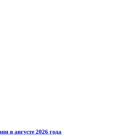
ни в августе 2026 года