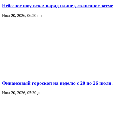
Небесное шоу века: парад планет, солнечное затм
Июл 20, 2026, 06:50 пп
Финансовый гороскоп на неделю с 20 по 26 июля 
Июл 20, 2026, 05:30 дп