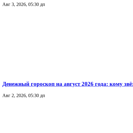
Авг 3, 2026, 05:30 дп
Денежный гороскоп на август 2026 года: кому зв
Авг 2, 2026, 05:30 дп