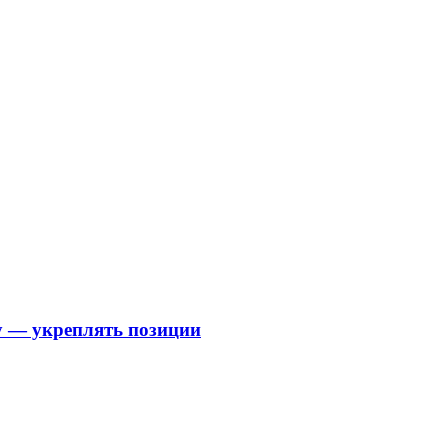
му — укреплять позиции