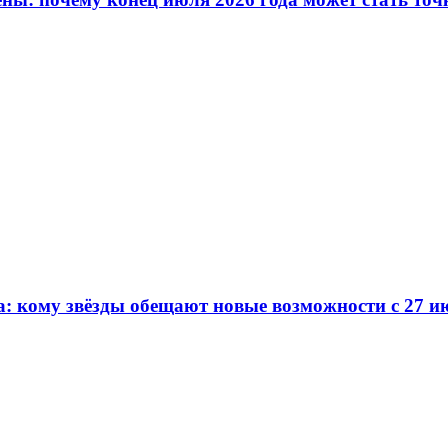
а: кому звёзды обещают новые возможности с 27 ию