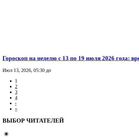
Гороскоп на неделю с 13 по 19 июля 2026 года: 
Июл 13, 2026, 05:30 дп
1
2
3
4
›
»
ВЫБОР ЧИТАТЕЛЕЙ