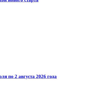
ля по 2 августа 2026 года