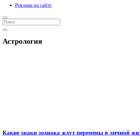
Реклама на сайте
Астрология
Какие знаки зодиака ждут перемены в личной жиз