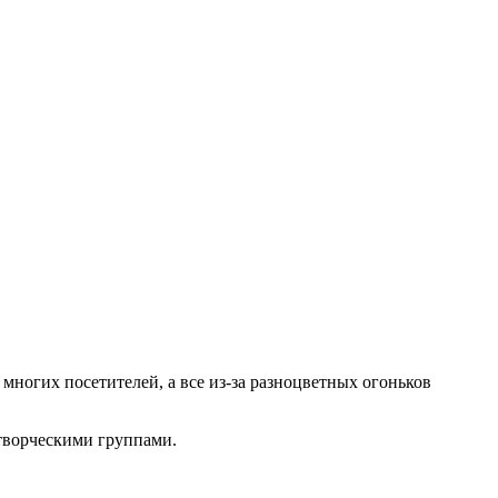
многих посетителей, а все из-за разноцветных огоньков
 творческими группами.