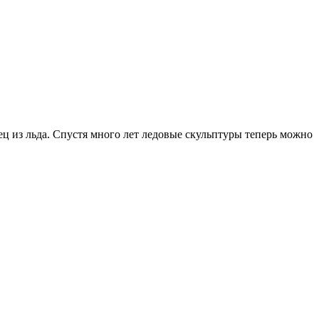
ц из льда. Спустя много лет ледовые скульптуры теперь можно