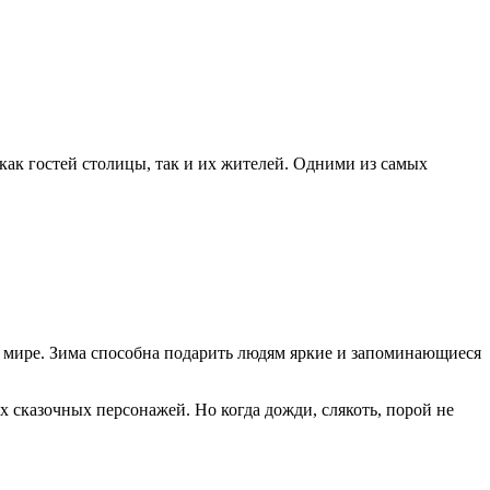
ак гостей столицы, так и их жителей. Одними из самых
ом мире. Зима способна подарить людям яркие и запоминающиеся
х сказочных персонажей. Но когда дожди, слякоть, порой не