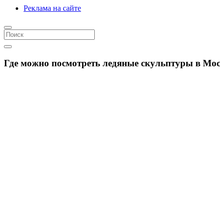
Реклама на сайте
Где можно посмотреть ледяные скульптуры в Моск