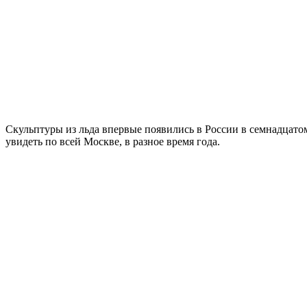
Скульптуры из льда впервые появились в России в семнадцато
увидеть по всей Москве, в разное время года.