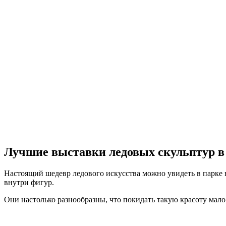
Лучшие выставки ледовых скульптур в 
Настоящий шедевр ледового искусства можно увидеть в парке
внутри фигур.
Они настолько разнообразны, что покидать такую красоту мал