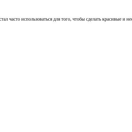
д стал часто использоваться для того, чтобы сделать красивые и