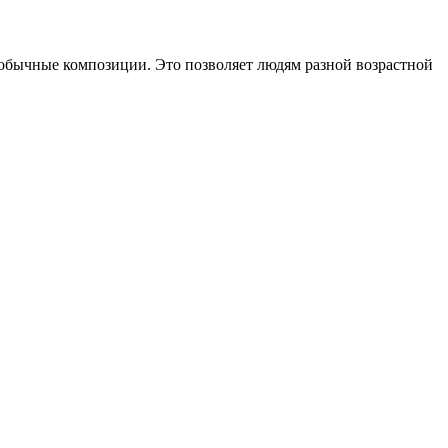
 необычные композиции. Это позволяет людям разной возрастной