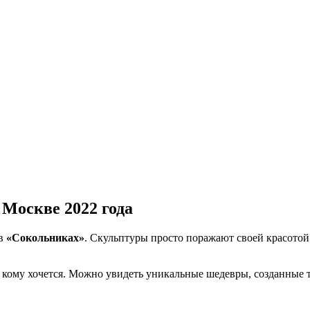
Москве 2022 года
 в
«Сокольниках»
. Скульптуры просто поражают своей красотой 
о кому хочется. Можно увидеть уникальные шедевры, созданные