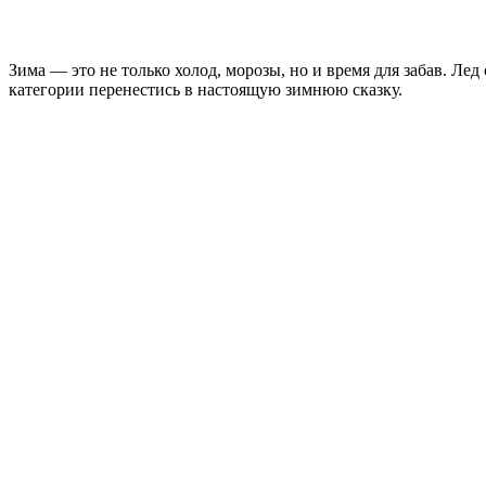
Зима — это не только холод, морозы, но и время для забав. Ле
категории перенестись в настоящую зимнюю сказку.