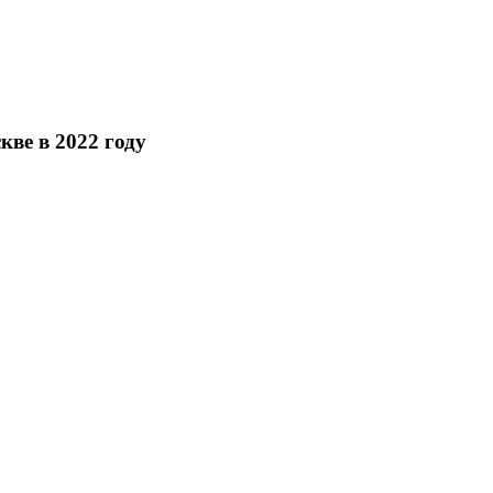
ве в 2022 году