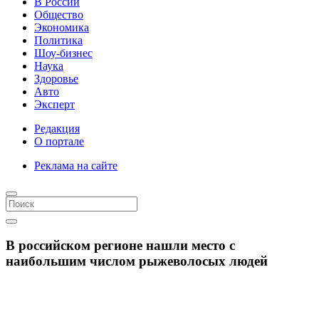
В России
Общество
Экономика
Политика
Шоу-бизнес
Наука
Здоровье
Авто
Эксперт
Редакция
О портале
Реклама на сайте
В российском регионе нашли место с
наибольшим числом рыжеволосых людей