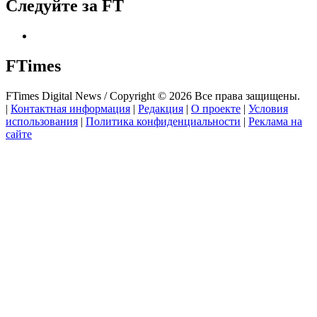
Следуйте за FT
FTimes
FTimes Digital News / Copyright © 2026 Все права защищены.
|
Контактная информация
|
Редакция
|
О проекте
|
Условия
использования
|
Политика конфиденциальности
|
Реклама на
сайте