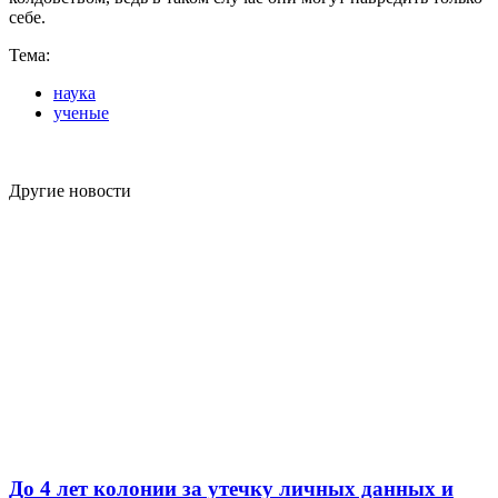
себе.
Тема:
наука
ученые
Другие новости
До 4 лет колонии за утечку личных данных и