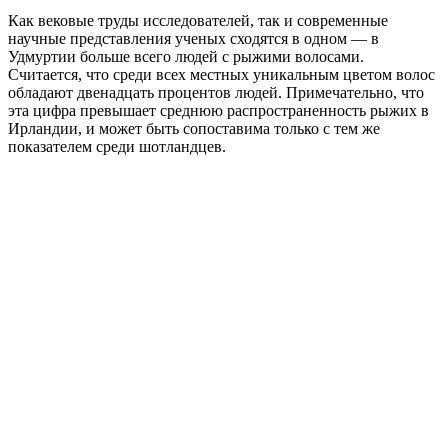
Как вековые труды исследователей, так и современные
научные представления ученых сходятся в одном — в
Удмуртии больше всего людей с рыжими волосами.
Считается, что среди всех местных уникальным цветом волос
обладают двенадцать процентов людей. Примечательно, что
эта цифра превышает среднюю распространенность рыжих в
Ирландии, и может быть сопоставима только с тем же
показателем среди шотландцев.