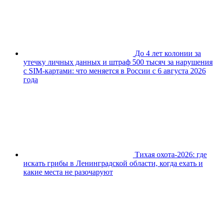
До 4 лет колонии за
утечку личных данных и штраф 500 тысяч за нарушения
с SIM-картами: что меняется в России с 6 августа 2026
года
Тихая охота-2026: где
искать грибы в Ленинградской области, когда ехать и
какие места не разочаруют