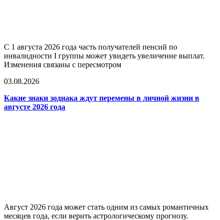
С 1 августа 2026 года часть получателей пенсий по
инвалидности I группы может увидеть увеличение выплат.
Изменения связаны с пересмотром
03.08.2026
Какие знаки зодиака ждут перемены в личной жизни в
августе 2026 года
Август 2026 года может стать одним из самых романтичных
месяцев года, если верить астрологическому прогнозу.