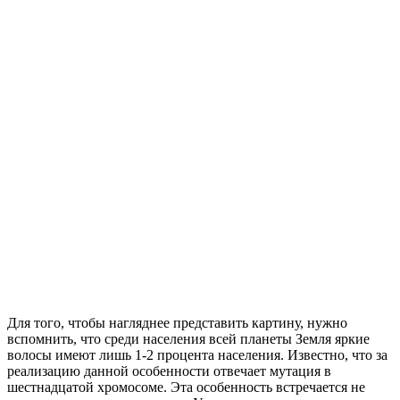
Для того, чтобы нагляднее представить картину, нужно
вспомнить, что среди населения всей планеты Земля яркие
волосы имеют лишь 1-2 процента населения. Известно, что за
реализацию данной особенности отвечает мутация в
шестнадцатой хромосоме. Эта особенность встречается не