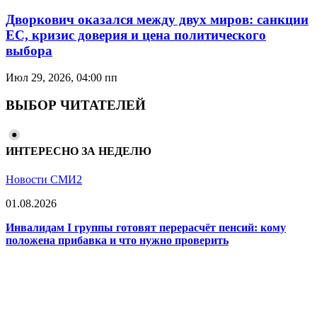
Дворкович оказался между двух миров: санкции
ЕС, кризис доверия и цена политического
выбора
Июл 29, 2026, 04:00 пп
ВЫБОР ЧИТАТЕЛЕЙ
ИНТЕРЕСНО ЗА НЕДЕЛЮ
Новости СМИ2
01.08.2026
Инвалидам I группы готовят перерасчёт пенсий: кому
положена прибавка и что нужно проверить