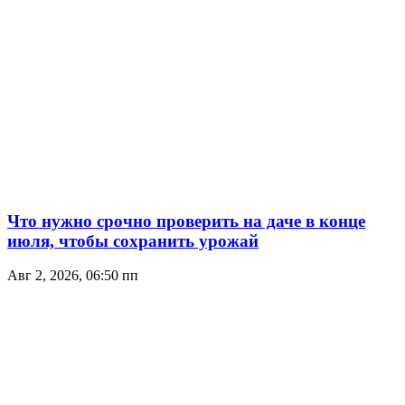
Что нужно срочно проверить на даче в конце
июля, чтобы сохранить урожай
Авг 2, 2026, 06:50 пп