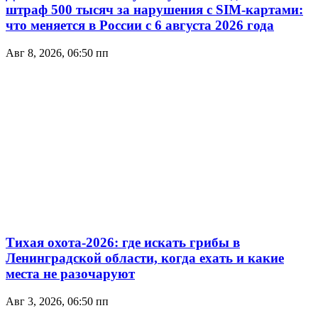
штраф 500 тысяч за нарушения с SIM-картами:
что меняется в России с 6 августа 2026 года
Авг 8, 2026, 06:50 пп
Тихая охота-2026: где искать грибы в
Ленинградской области, когда ехать и какие
места не разочаруют
Авг 3, 2026, 06:50 пп