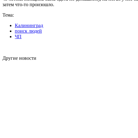
затем что-то произошло.
Тема:
Калининград
поиск людей
ЧП
Другие новости