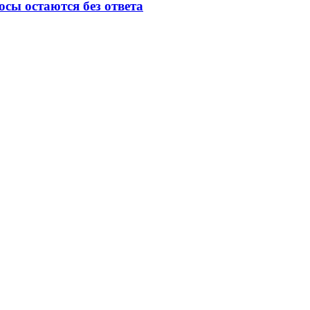
осы остаются без ответа