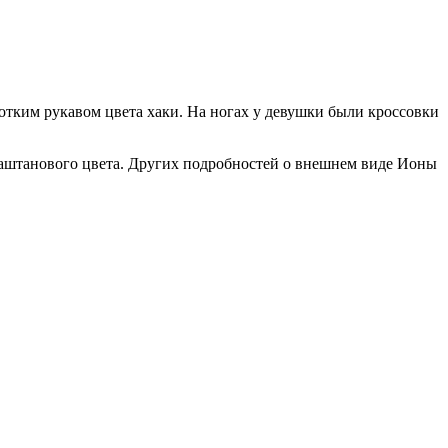
ротким рукавом цвета хаки. На ногах у девушки были кроссовки
 каштанового цвета. Других подробностей о внешнем виде Ионы