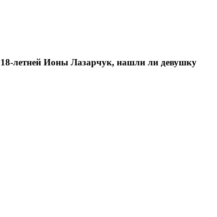
 18-летней Ионы Лазарчук, нашли ли девушку