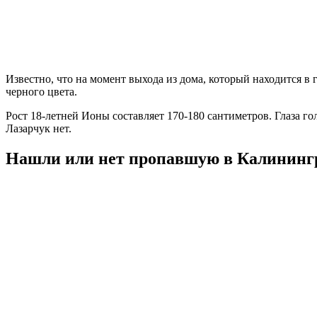
Известно, что на момент выхода из дома, который находится в
черного цвета.
Рост 18-летней Ионы составляет 170-180 сантиметров. Глаза 
Лазарчук нет.
Нашли или нет пропавшую в Калининг