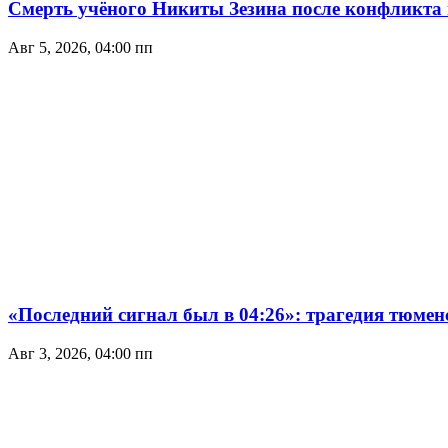
Смерть учёного Никиты Зезина после конфликта на
Авг 5, 2026, 04:00 пп
«Последний сигнал был в 04:26»: трагедия тюмен
Авг 3, 2026, 04:00 пп