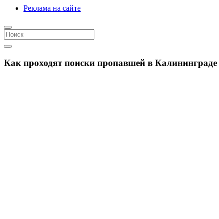
Реклама на сайте
Как проходят поиски пропавшей в Калининграде