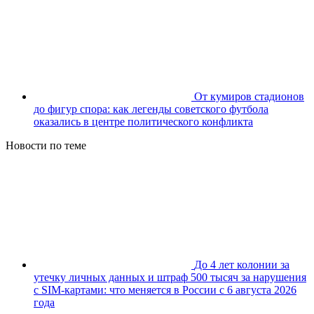
От кумиров стадионов
до фигур спора: как легенды советского футбола
оказались в центре политического конфликта
Новости по теме
До 4 лет колонии за
утечку личных данных и штраф 500 тысяч за нарушения
с SIM-картами: что меняется в России с 6 августа 2026
года