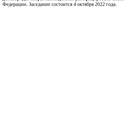
Федерации. Заседание состоится 4 октября 2022 года.