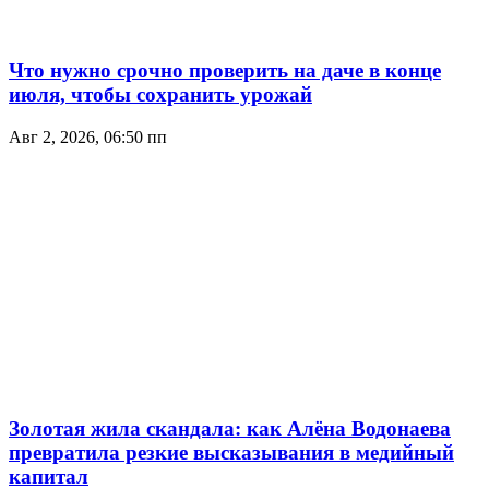
Что нужно срочно проверить на даче в конце
июля, чтобы сохранить урожай
Авг 2, 2026, 06:50 пп
Золотая жила скандала: как Алёна Водонаева
превратила резкие высказывания в медийный
капитал