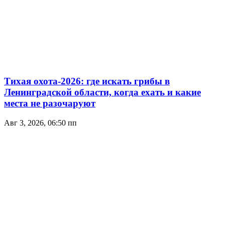
Тихая охота-2026: где искать грибы в
Ленинградской области, когда ехать и какие
места не разочаруют
Авг 3, 2026, 06:50 пп