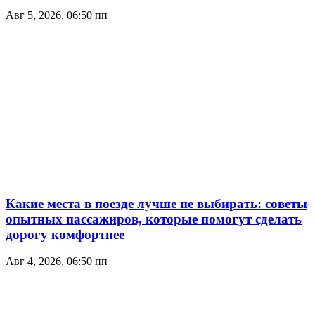
Авг 5, 2026, 06:50 пп
Какие места в поезде лучше не выбирать: советы
опытных пассажиров, которые помогут сделать
дорогу комфортнее
Авг 4, 2026, 06:50 пп