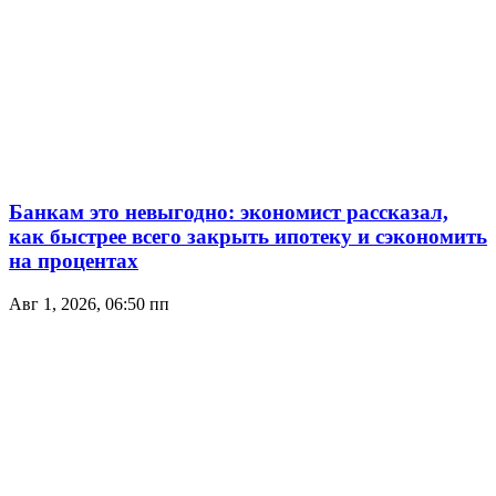
Банкам это невыгодно: экономист рассказал,
как быстрее всего закрыть ипотеку и сэкономить
на процентах
Авг 1, 2026, 06:50 пп