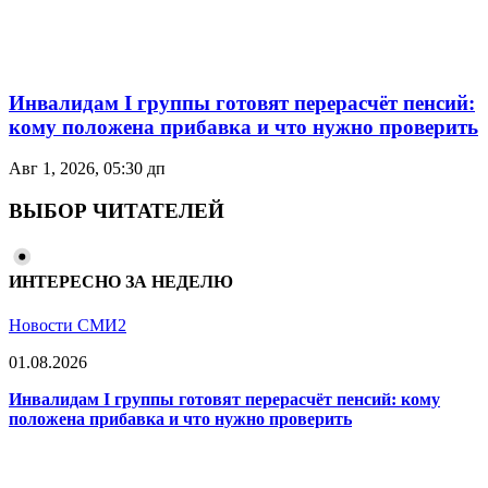
Инвалидам I группы готовят перерасчёт пенсий:
кому положена прибавка и что нужно проверить
Авг 1, 2026, 05:30 дп
ВЫБОР ЧИТАТЕЛЕЙ
ИНТЕРЕСНО ЗА НЕДЕЛЮ
Новости СМИ2
01.08.2026
Инвалидам I группы готовят перерасчёт пенсий: кому
положена прибавка и что нужно проверить