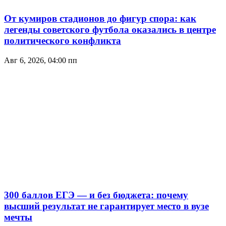
От кумиров стадионов до фигур спора: как
легенды советского футбола оказались в центре
политического конфликта
Авг 6, 2026, 04:00 пп
300 баллов ЕГЭ — и без бюджета: почему
высший результат не гарантирует место в вузе
мечты