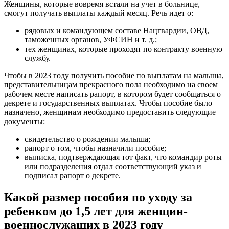
Женщины, которые вовремя встали на учет в больнице,
смогут получать выплаты каждый месяц. Речь идет о:
рядовых и командующем составе Нацгвардии, ОВД,
таможенных органов, УФСИН и т. д.;
тех женщинах, которые проходят по контракту военную
службу.
Чтобы в 2023 году получить пособие по выплатам на малыша,
представительницам прекрасного пола необходимо на своем
рабочем месте написать рапорт, в котором будет сообщаться о
декрете и государственных выплатах. Чтобы пособие было
назначено, женщинам необходимо предоставить следующие
документы:
свидетельство о рождении малыша;
рапорт о том, чтобы назначили пособие;
выписка, подтверждающая тот факт, что командир роты
или подразделения отдал соответствующий указ и
подписал рапорт о декрете.
Какой размер пособия по уходу за
ребенком до 1,5 лет для женщин-
военнослужащих в 2023 году