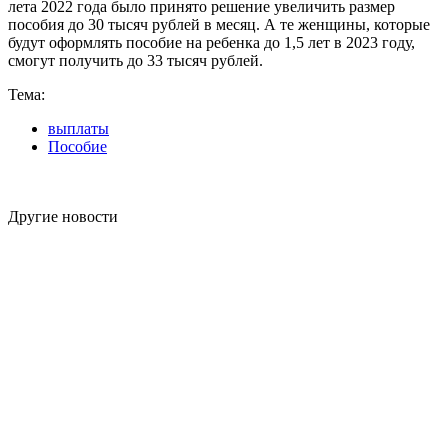
лета 2022 года было принято решение увеличить размер
пособия до 30 тысяч рублей в месяц. А те женщины, которые
будут оформлять пособие на ребенка до 1,5 лет в 2023 году,
смогут получить до 33 тысяч рублей.
Тема:
выплаты
Пособие
Другие новости