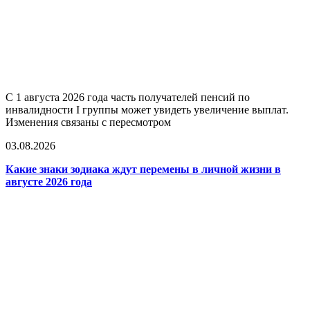
С 1 августа 2026 года часть получателей пенсий по
инвалидности I группы может увидеть увеличение выплат.
Изменения связаны с пересмотром
03.08.2026
Какие знаки зодиака ждут перемены в личной жизни в
августе 2026 года