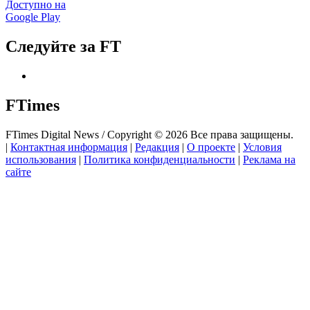
Доступно на
Google Play
Следуйте за FT
FTimes
FTimes Digital News / Copyright © 2026 Все права защищены.
|
Контактная информация
|
Редакция
|
О проекте
|
Условия
использования
|
Политика конфиденциальности
|
Реклама на
сайте