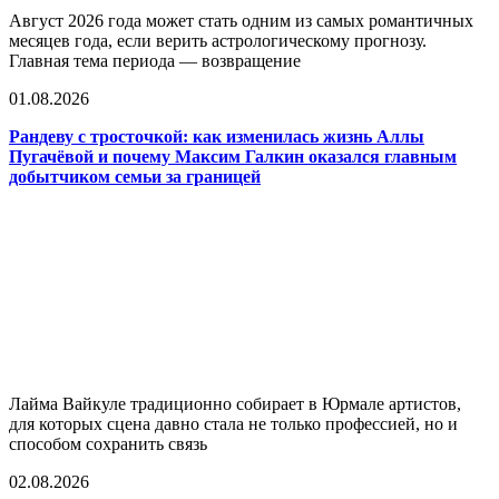
Август 2026 года может стать одним из самых романтичных
месяцев года, если верить астрологическому прогнозу.
Главная тема периода — возвращение
01.08.2026
Рандеву с тросточкой: как изменилась жизнь Аллы
Пугачёвой и почему Максим Галкин оказался главным
добытчиком семьи за границей
Лайма Вайкуле традиционно собирает в Юрмале артистов,
для которых сцена давно стала не только профессией, но и
способом сохранить связь
02.08.2026