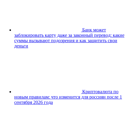
Банк может
заблокировать карту даже за законный перевод: какие
суммы вызывают подозрения и как защитить свои
деньги
Криптовалюта по
новым правилам: что изменится для россиян после 1
сентября 2026 года