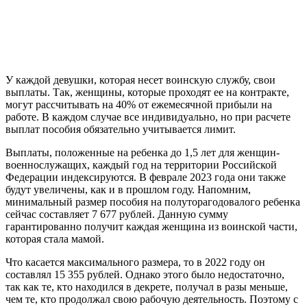
У каждой девушки, которая несет воинскую службу, свои
выплаты. Так, женщины, которые проходят ее на контракте,
могут рассчитывать на 40% от ежемесячной прибыли на
работе. В каждом случае все индивидуально, но при расчете
выплат пособия обязательно учитывается лимит.
Выплаты, положенные на ребенка до 1,5 лет для женщин-
военнослужащих, каждый год на территории Российской
Федерации индексируются. В феврале 2023 года они также
будут увеличены, как и в прошлом году. Напомним,
минимальный размер пособия на полуторагодовалого ребенка
сейчас составляет 7 677 рублей. Данную сумму
гарантированно получит каждая женщина из воинской части,
которая стала мамой.
Что касается максимального размера, то в 2022 году он
составлял 15 355 рублей. Однако этого было недостаточно,
так как те, кто находился в декрете, получал в разы меньше,
чем те, кто продолжал свою рабочую деятельность. Поэтому с