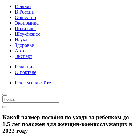
Главная
В России
Общество
Экономика
Политика
Шоу-бизнес
Наука
Здоровье
Авто
Эксперт
Редакция
О портале
Реклама на сайте
Какой размер пособия по уходу за ребенком до
1,5 лет положен для женщин-военнослужащих в
2023 году