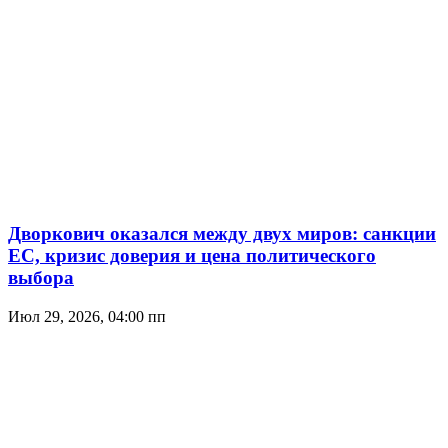
Дворкович оказался между двух миров: санкции
ЕС, кризис доверия и цена политического
выбора
Июл 29, 2026, 04:00 пп