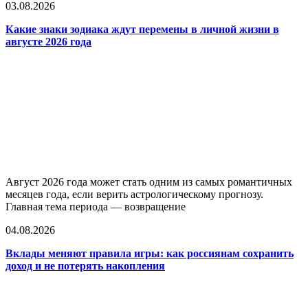
03.08.2026
Какие знаки зодиака ждут перемены в личной жизни в
августе 2026 года
Август 2026 года может стать одним из самых романтичных
месяцев года, если верить астрологическому прогнозу.
Главная тема периода — возвращение
04.08.2026
Вклады меняют правила игры: как россиянам сохранить
доход и не потерять накопления