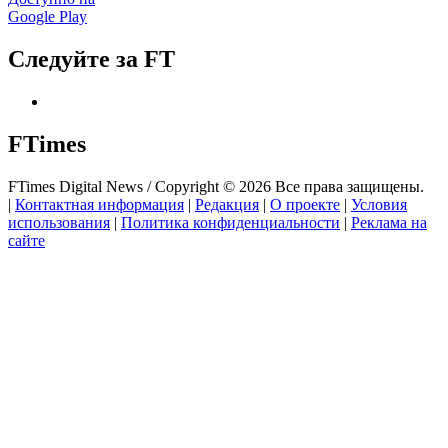
Google Play
Следуйте за FT
FTimes
FTimes Digital News / Copyright © 2026 Все права защищены.
|
Контактная информация
|
Редакция
|
О проекте
|
Условия
использования
|
Политика конфиденциальности
|
Реклама на
сайте