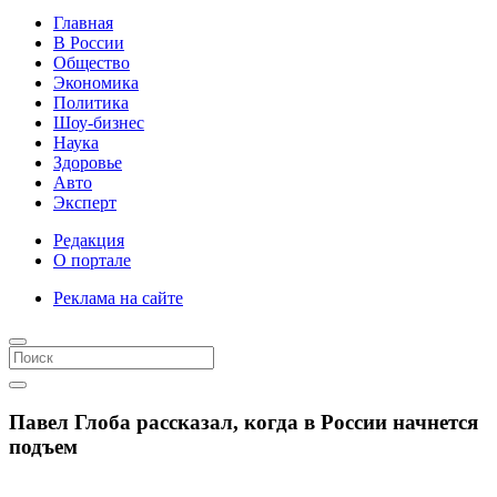
Главная
В России
Общество
Экономика
Политика
Шоу-бизнес
Наука
Здоровье
Авто
Эксперт
Редакция
О портале
Реклама на сайте
Павел Глоба рассказал, когда в России начнется
подъем