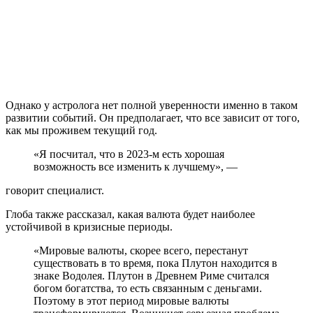
Однако у астролога нет полной уверенности именно в таком
развитии событий. Он предполагает, что все зависит от того,
как мы проживем текущий год.
«Я посчитал, что в 2023-м есть хорошая
возможность все изменить к лучшему», —
говорит специалист.
Глоба также рассказал, какая валюта будет наиболее
устойчивой в кризисные периоды.
«Мировые валюты, скорее всего, перестанут
существовать в то время, пока Плутон находится в
знаке Водолея. Плутон в Древнем Риме считался
богом богатства, то есть связанным с деньгами.
Поэтому в этот период мировые валюты