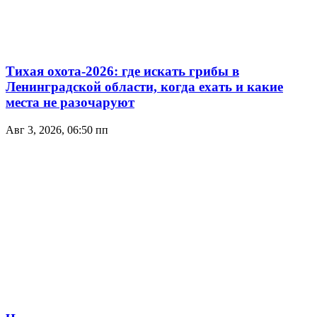
Тихая охота-2026: где искать грибы в
Ленинградской области, когда ехать и какие
места не разочаруют
Авг 3, 2026, 06:50 пп