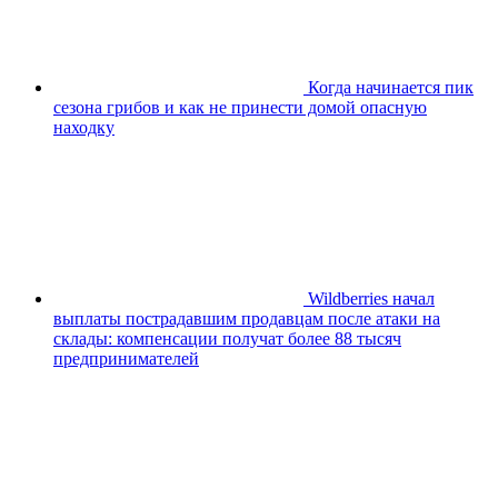
Когда начинается пик
сезона грибов и как не принести домой опасную
находку
Wildberries начал
выплаты пострадавшим продавцам после атаки на
склады: компенсации получат более 88 тысяч
предпринимателей