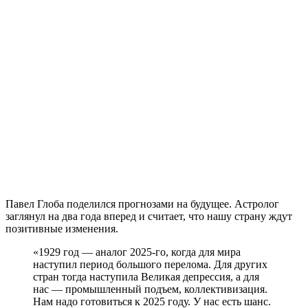
Павел Глоба поделился прогнозами на будущее. Астролог
заглянул на два года вперед и считает, что нашу страну ждут
позитивные изменения.
«1929 год — аналог 2025-го, когда для мира
наступил период большого перелома. Для других
стран тогда наступила Великая депрессия, а для
нас — промышленный подъем, коллективизация.
Нам надо готовиться к 2025 году. У нас есть шанс.