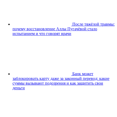
После тяжёлой травмы:
почему восстановление Аллы Пугачёвой стало
испытанием и что говорят врачи
Банк может
заблокировать карту даже за законный перевод: какие
суммы вызывают подозрения и как защитить свои
деньги