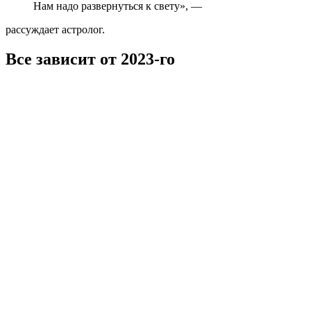
Нам надо развернуться к свету», —
рассуждает астролог.
Все зависит от 2023-го