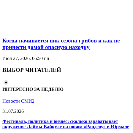
Когда начинается пик сезона грибов и как не
принести домой опасную находку
Июл 27, 2026, 06:50 пп
ВЫБОР ЧИТАТЕЛЕЙ
ИНТЕРЕСНО ЗА НЕДЕЛЮ
Новости СМИ2
31.07.2026
Фестиваль, политика и бизнес: сколько зарабатывает
окружение Лаймы Вайкуле на новом «Рандеву» в Юрмале