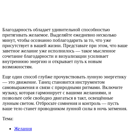
Благодарность обладает удивительной способностью
притягивать желаемое. Выделяйте ежедневно несколько
минут, чтобы осознанно поблагодарить за то, что уже
присутствует в вашей жизни. Представьте при этом, что ваше
заветное желание уже исполнилось — такое мысленное
сочетание благодарности и визуализации усиливает
внутреннюю энергию и открывает путь к новым
возможностям.
Еще один способ глубже прочувствовать лунную энергетику
— это движение. Танец становится инструментом
самовыражения и связи с природными ритмами. Включите
музыку, которая гармонирует с вашими желаниями, и
позвольте себе свободно двигаться в такт, освещённые
лунным светом. Отбросьте сомнения и контроль — пусть
ваше тело станет проводником лунной силы в ночь затмения.
Тема:
Желания