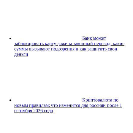
Банк может
заблокировать карту даже за законный перевод: какие
суммы вызывают подозрения и как защитить свои
деньги
Криптовалюта по
новым правилам: что изменится для россиян после 1
сентября 2026 года