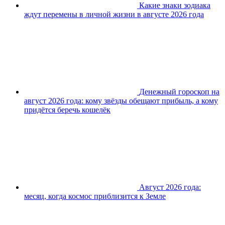
Какие знаки зодиака
ждут перемены в личной жизни в августе 2026 года
Денежный гороскоп на
август 2026 года: кому звёзды обещают прибыль, а кому
придётся беречь кошелёк
Август 2026 года:
месяц, когда космос приблизится к Земле