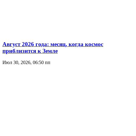
Август 2026 года: месяц, когда космос
приблизится к Земле
Июл 30, 2026, 06:50 пп