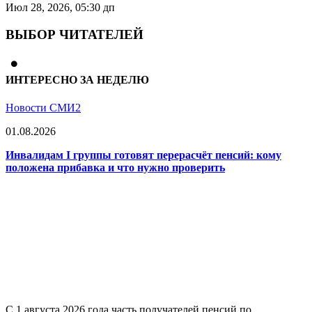
Июл 28, 2026, 05:30 дп
ВЫБОР ЧИТАТЕЛЕЙ
ИНТЕРЕСНО ЗА НЕДЕЛЮ
Новости СМИ2
01.08.2026
Инвалидам I группы готовят перерасчёт пенсий: кому
положена прибавка и что нужно проверить
С 1 августа 2026 года часть получателей пенсий по