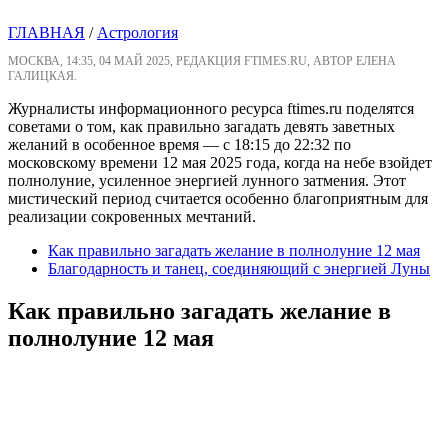
ГЛАВНАЯ
/
Астрология
МОСКВА, 14:35, 04 МАЙ 2025, РЕДАКЦИЯ FTIMES.RU, АВТОР ЕЛЕНА
ГАЛИЦКАЯ.
Журналисты информационного ресурса ftimes.ru поделятся
советами о том, как правильно загадать девять заветных
желаний в особенное время — с 18:15 до 22:32 по
московскому времени 12 мая 2025 года, когда на небе взойдет
полнолуние, усиленное энергией лунного затмения. Этот
мистический период считается особенно благоприятным для
реализации сокровенных мечтаний.
Как правильно загадать желание в полнолуние 12 мая
Благодарность и танец, соединяющий с энергией Луны
Как правильно загадать желание в
полнолуние 12 мая