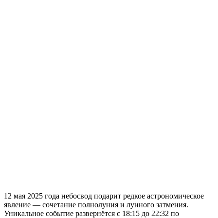
12 мая 2025 года небосвод подарит редкое астрономическое
явление — сочетание полнолуния и лунного затмения.
Уникальное событие развернётся с 18:15 до 22:32 по