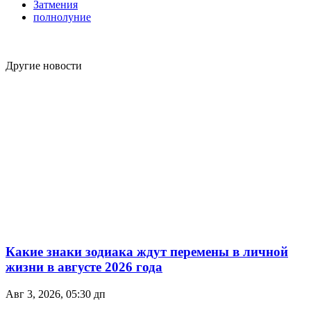
Затмения
полнолуние
Другие новости
Какие знаки зодиака ждут перемены в личной
жизни в августе 2026 года
Авг 3, 2026, 05:30 дп