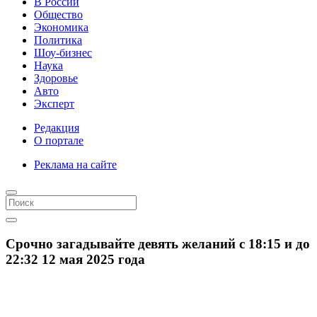
В России
Общество
Экономика
Политика
Шоу-бизнес
Наука
Здоровье
Авто
Эксперт
Редакция
О портале
Реклама на сайте
Срочно загадывайте девять желаний с 18:15 и до
22:32 12 мая 2025 года