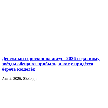
Денежный гороскоп на август 2026 года: кому
звёзды обещают прибыль, а кому придётся
беречь кошелёк
Авг 2, 2026, 05:30 дп