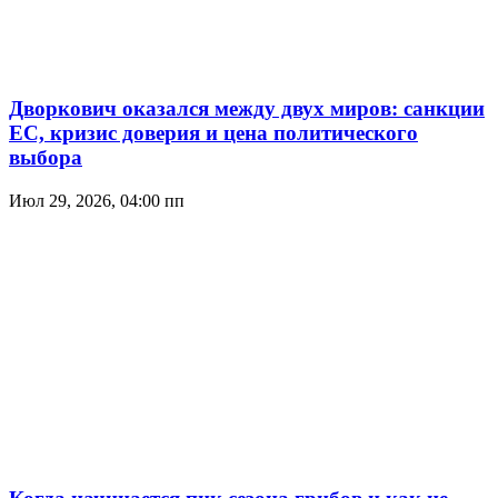
Дворкович оказался между двух миров: санкции
ЕС, кризис доверия и цена политического
выбора
Июл 29, 2026, 04:00 пп