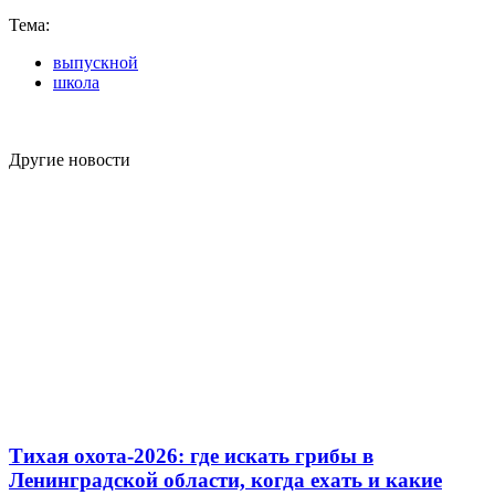
Тема:
выпускной
школа
Другие новости
Тихая охота-2026: где искать грибы в
Ленинградской области, когда ехать и какие