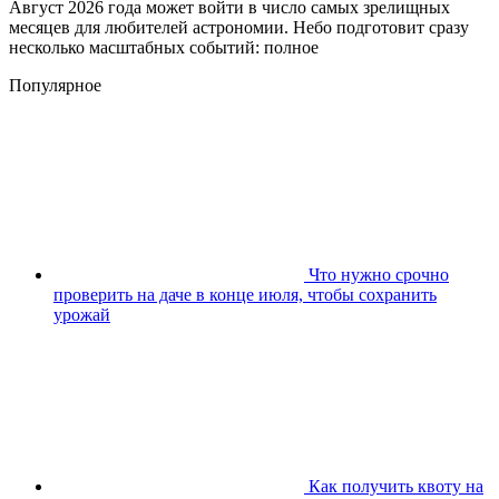
Август 2026 года может войти в число самых зрелищных
месяцев для любителей астрономии. Небо подготовит сразу
несколько масштабных событий: полное
Популярное
Что нужно срочно
проверить на даче в конце июля, чтобы сохранить
урожай
Как получить квоту на