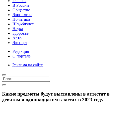
Главная
В России
Общество
Экономика
Политика
Шоу-бизнес
Наука
Здоровье
Авто
Эксперт
Редакция
О портале
Реклама на сайте
Какие предметы будут выставлены в аттестат в
девятом и одиннадцатом классах в 2023 году