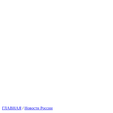
ГЛАВНАЯ
/
Новости России