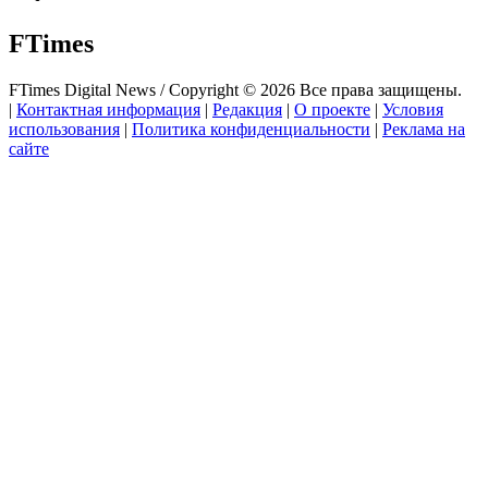
FTimes
FTimes Digital News / Copyright © 2026 Все права защищены.
|
Контактная информация
|
Редакция
|
О проекте
|
Условия
использования
|
Политика конфиденциальности
|
Реклама на
сайте