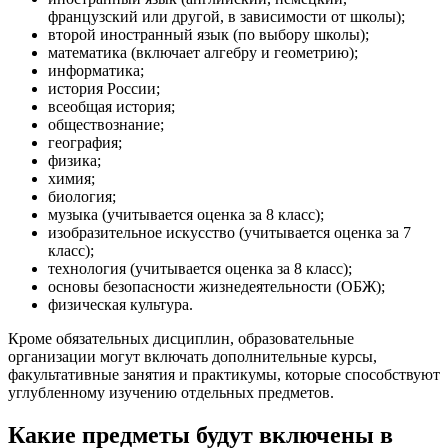
французский или другой, в зависимости от школы);
второй иностранный язык (по выбору школы);
математика (включает алгебру и геометрию);
информатика;
история России;
всеобщая история;
обществознание;
география;
физика;
химия;
биология;
музыка (учитывается оценка за 8 класс);
изобразительное искусство (учитывается оценка за 7
класс);
технология (учитывается оценка за 8 класс);
основы безопасности жизнедеятельности (ОБЖ);
физическая культура.
Кроме обязательных дисциплин, образовательные
организации могут включать дополнительные курсы,
факультативные занятия и практикумы, которые способствуют
углубленному изучению отдельных предметов.
Какие предметы будут включены в