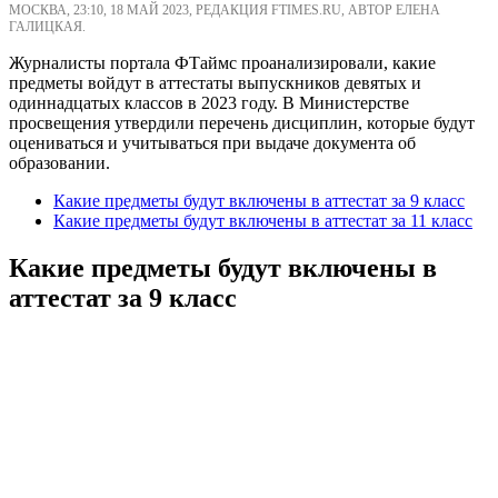
МОСКВА, 23:10, 18 МАЙ 2023, РЕДАКЦИЯ FTIMES.RU, АВТОР ЕЛЕНА
ГАЛИЦКАЯ.
Журналисты портала ФТаймс проанализировали, какие
предметы войдут в аттестаты выпускников девятых и
одиннадцатых классов в 2023 году. В Министерстве
просвещения утвердили перечень дисциплин, которые будут
оцениваться и учитываться при выдаче документа об
образовании.
Какие предметы будут включены в аттестат за 9 класс
Какие предметы будут включены в аттестат за 11 класс
Какие предметы будут включены в
аттестат за 9 класс