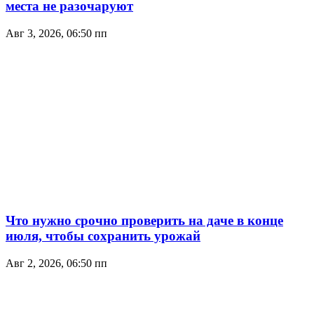
места не разочаруют
Авг 3, 2026, 06:50 пп
Что нужно срочно проверить на даче в конце
июля, чтобы сохранить урожай
Авг 2, 2026, 06:50 пп