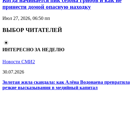
Когда начинается пик сезона грибов и как не
принести домой опасную находку
Июл 27, 2026, 06:50 пп
ВЫБОР ЧИТАТЕЛЕЙ
ИНТЕРЕСНО ЗА НЕДЕЛЮ
Новости СМИ2
30.07.2026
Золотая жила скандала: как Алёна Водонаева превратила
резкие высказывания в медийный капитал