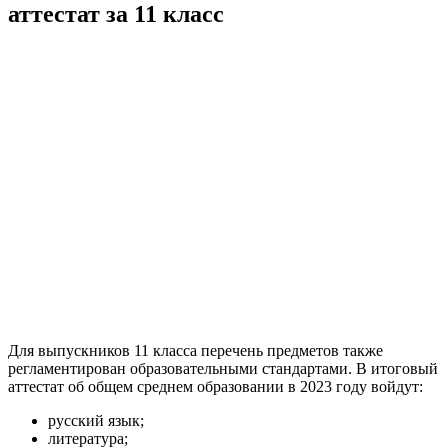
аттестат за 11 класс
Для выпускников 11 класса перечень предметов также
регламентирован образовательными стандартами. В итоговый
аттестат об общем среднем образовании в 2023 году войдут:
русский язык;
литература;