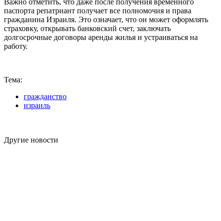
Важно отметить, что даже после получения временного
паспорта репатриант получает все полномочия и права
гражданина Израиля. Это означает, что он может оформлять
страховку, открывать банковский счет, заключать
долгосрочные договоры аренды жилья и устраиваться на
работу.
Тема:
гражданство
израиль
Другие новости