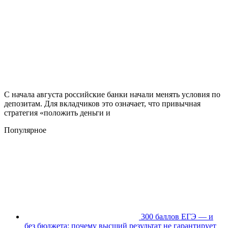
С начала августа российские банки начали менять условия по
депозитам. Для вкладчиков это означает, что привычная
стратегия «положить деньги и
Популярное
300 баллов ЕГЭ — и
без бюджета: почему высший результат не гарантирует