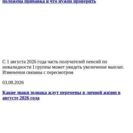
положена прибавка и что нужно проверить
С 1 августа 2026 года часть получателей пенсий по
инвалидности I группы может увидеть увеличение выплат.
Изменения связаны с пересмотром
03.08.2026
Какие знаки зодиака ждут перемены в личной жизни в
августе 2026 года