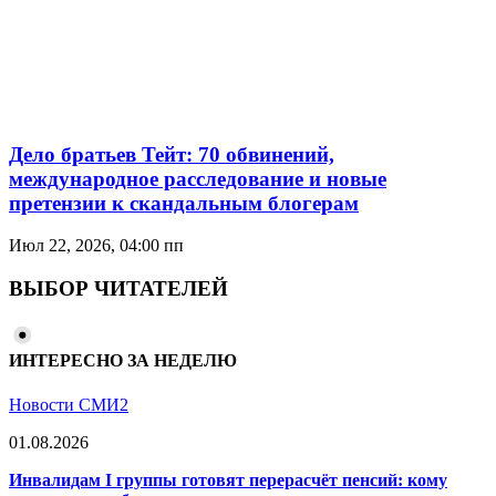
Дело братьев Тейт: 70 обвинений,
международное расследование и новые
претензии к скандальным блогерам
Июл 22, 2026, 04:00 пп
ВЫБОР ЧИТАТЕЛЕЙ
ИНТЕРЕСНО ЗА НЕДЕЛЮ
Новости СМИ2
01.08.2026
Инвалидам I группы готовят перерасчёт пенсий: кому