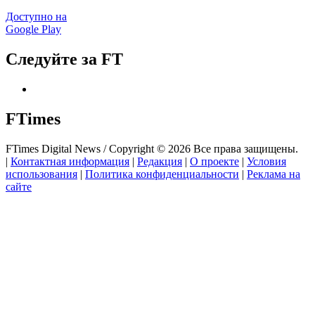
Доступно на
Google Play
Следуйте за FT
FTimes
FTimes Digital News / Copyright © 2026 Все права защищены.
|
Контактная информация
|
Редакция
|
О проекте
|
Условия
использования
|
Политика конфиденциальности
|
Реклама на
сайте