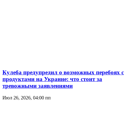
Кулеба предупредил о возможных перебоях с
продуктами на Украине: что стоит за
тревожными заявлениями
Июл 26, 2026, 04:00 пп