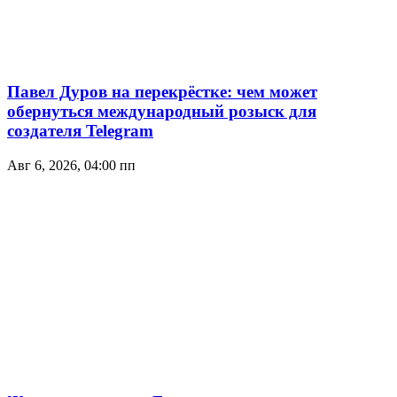
Павел Дуров на перекрёстке: чем может
обернуться международный розыск для
создателя Telegram
Авг 6, 2026, 04:00 пп