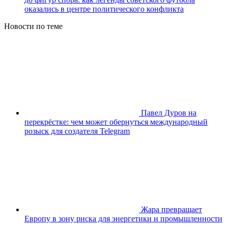
оказались в центре политического конфликта
Новости по теме
Павел Дуров на
перекрёстке: чем может обернуться международный
розыск для создателя Telegram
Жара превращает
Европу в зону риска для энергетики и промышленности