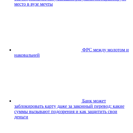
место в вузе мечты
ФРС между молотом и
наковальней
Банк может
заблокировать карту даже за законный перевод: какие
суммы вызывают подозрения и как защитить свои
деньги