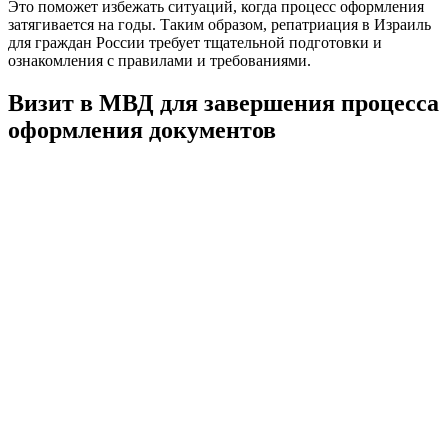
Это поможет избежать ситуаций, когда процесс оформления
затягивается на годы. Таким образом, репатриация в Израиль
для граждан России требует тщательной подготовки и
ознакомления с правилами и требованиями.
Визит в МВД для завершения процесса
оформления документов