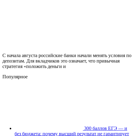
С начала августа российские банки начали менять условия по
депозитам. Для вкладчиков это означает, что привычная
стратегия «положить деньги и
Популярное
300 баллов ЕГЭ — и
без бюджета: почему высший результат не гарантирует