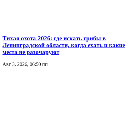
Тихая охота-2026: где искать грибы в
Ленинградской области, когда ехать и какие
места не разочаруют
Авг 3, 2026, 06:50 пп