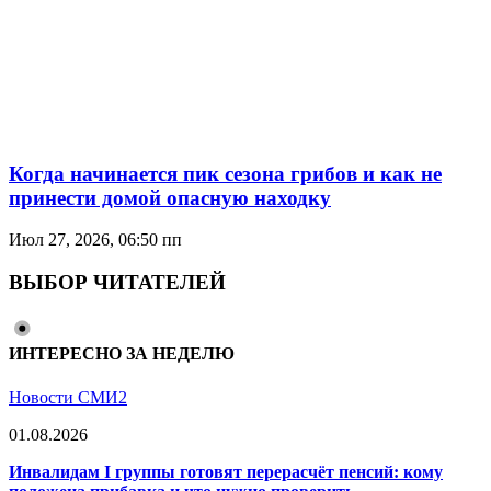
Когда начинается пик сезона грибов и как не
принести домой опасную находку
Июл 27, 2026, 06:50 пп
ВЫБОР ЧИТАТЕЛЕЙ
ИНТЕРЕСНО ЗА НЕДЕЛЮ
Новости СМИ2
01.08.2026
Инвалидам I группы готовят перерасчёт пенсий: кому