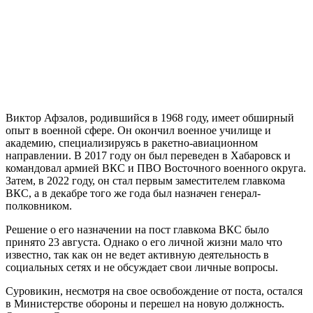
Виктор Афзалов, родившийся в 1968 году, имеет обширный
опыт в военной сфере. Он окончил военное училище и
академию, специализируясь в ракетно-авиационном
направлении. В 2017 году он был переведен в Хабаровск и
командовал армией ВКС и ПВО Восточного военного округа.
Затем, в 2022 году, он стал первым заместителем главкома
ВКС, а в декабре того же года был назначен генерал-
полковником.
Решение о его назначении на пост главкома ВКС было
принято 23 августа. Однако о его личной жизни мало что
известно, так как он не ведет активную деятельность в
социальных сетях и не обсуждает свои личные вопросы.
Суровикин, несмотря на свое освобождение от поста, остался
в Министерстве обороны и перешел на новую должность.