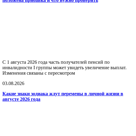
положена прибавка и что нужно проверить
С 1 августа 2026 года часть получателей пенсий по
инвалидности I группы может увидеть увеличение выплат.
Изменения связаны с пересмотром
03.08.2026
Какие знаки зодиака ждут перемены в личной жизни в
августе 2026 года