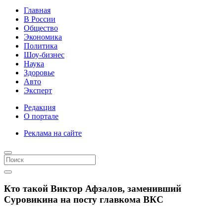
Главная
В России
Общество
Экономика
Политика
Шоу-бизнес
Наука
Здоровье
Авто
Эксперт
Редакция
О портале
Реклама на сайте
Кто такой Виктор Афзалов, заменивший
Суровикина на посту главкома ВКС