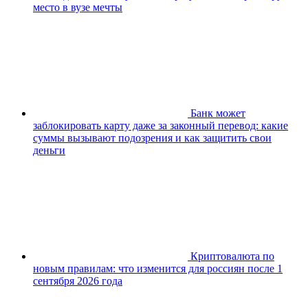
место в вузе мечты
Банк может
заблокировать карту даже за законный перевод: какие
суммы вызывают подозрения и как защитить свои
деньги
Криптовалюта по
новым правилам: что изменится для россиян после 1
сентября 2026 года