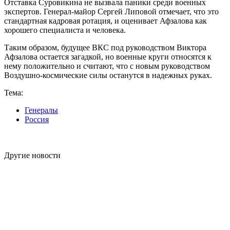
Отставка Суровикина не вызвала паники среди военных
экспертов. Генерал-майор Сергей Липовой отмечает, что это
стандартная кадровая ротация, и оценивает Афзалова как
хорошего специалиста и человека.
Таким образом, будущее ВКС под руководством Виктора
Афзалова остается загадкой, но военные круги относятся к
нему положительно и считают, что с новым руководством
Воздушно-космические силы останутся в надежных руках.
Тема:
Генералы
Россия
Другие новости