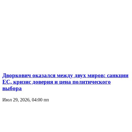
Дворкович оказался между двух миров: санкции
ЕС, кризис доверия и цена политического
выбора
Июл 29, 2026, 04:00 пп