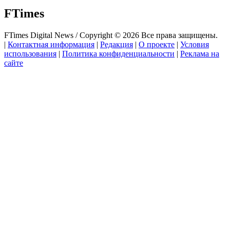
FTimes
FTimes Digital News / Copyright © 2026 Все права защищены.
|
Контактная информация
|
Редакция
|
О проекте
|
Условия
использования
|
Политика конфиденциальности
|
Реклама на
сайте