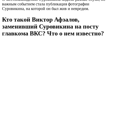
важным событием стала публикация фотографии
Суровикина, на которой он был жив и невредим.
Кто такой Виктор Афзалов,
заменивший Суровикина на посту
главкома ВКС? Что о нем известно?