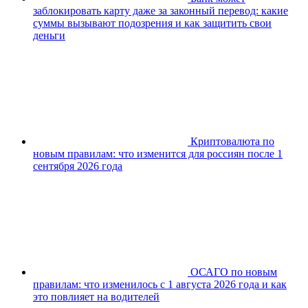
заблокировать карту даже за законный перевод: какие
суммы вызывают подозрения и как защитить свои
деньги
Криптовалюта по
новым правилам: что изменится для россиян после 1
сентября 2026 года
ОСАГО по новым
правилам: что изменилось с 1 августа 2026 года и как
это повлияет на водителей