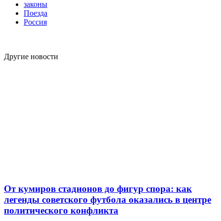
законы
Поезда
Россия
Другие новости
От кумиров стадионов до фигур спора: как
легенды советского футбола оказались в центре
политического конфликта