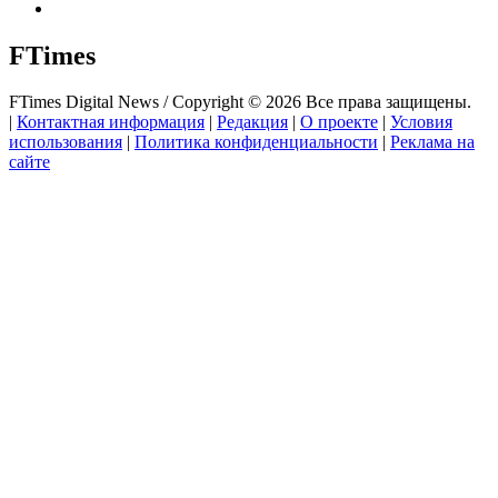
FTimes
FTimes Digital News / Copyright © 2026 Все права защищены.
|
Контактная информация
|
Редакция
|
О проекте
|
Условия
использования
|
Политика конфиденциальности
|
Реклама на
сайте