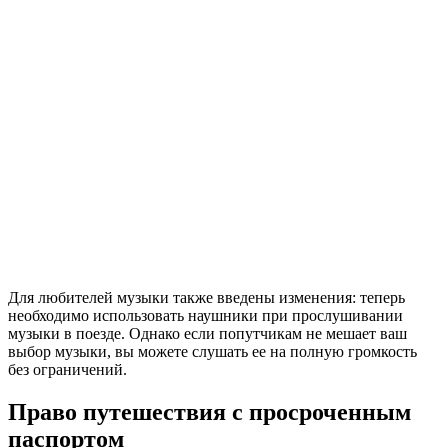
Для любителей музыки также введены изменения: теперь
необходимо использовать наушники при прослушивании
музыки в поезде. Однако если попутчикам не мешает ваш
выбор музыки, вы можете слушать ее на полную громкость
без ограничений.
Право путешествия с просроченным
паспортом