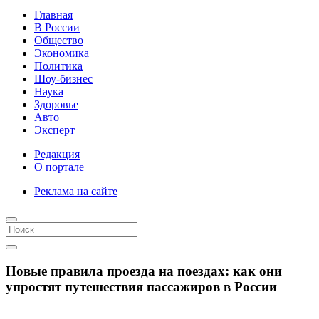
Главная
В России
Общество
Экономика
Политика
Шоу-бизнес
Наука
Здоровье
Авто
Эксперт
Редакция
О портале
Реклама на сайте
Новые правила проезда на поездах: как они
упростят путешествия пассажиров в России