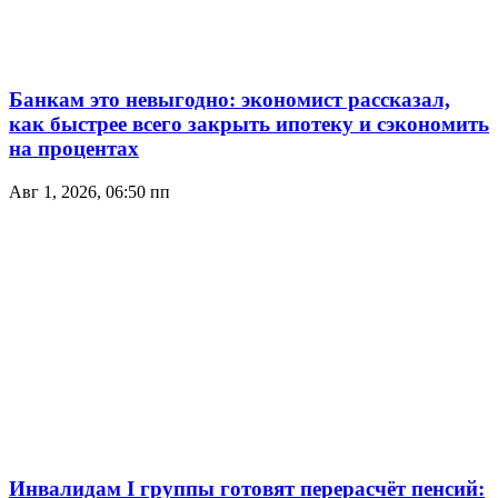
Банкам это невыгодно: экономист рассказал,
как быстрее всего закрыть ипотеку и сэкономить
на процентах
Авг 1, 2026, 06:50 пп
Инвалидам I группы готовят перерасчёт пенсий: