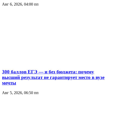
Авг 6, 2026, 04:00 пп
300 баллов ЕГЭ — и без бюджета: почему
высший результат не гарантирует место в вузе
мечты
Авг 5, 2026, 06:50 пп