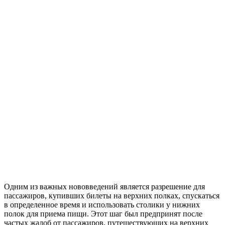
Одним из важных нововведений является разрешение для
пассажиров, купивших билеты на верхних полках, спускаться
в определенное время и использовать столики у нижних
полок для приема пищи. Этот шаг был предпринят после
частых жалоб от пассажиров, путешествующих на верхних