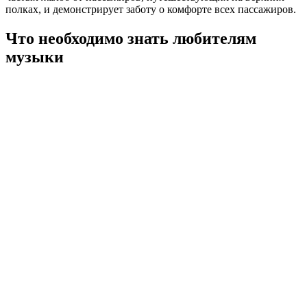
полках, и демонстрирует заботу о комфорте всех пассажиров.
Что необходимо знать любителям
музыки