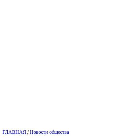
ГЛАВНАЯ
/
Новости общества