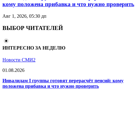
кому положена прибавка и что нужно проверить
Авг 1, 2026, 05:30 дп
ВЫБОР ЧИТАТЕЛЕЙ
ИНТЕРЕСНО ЗА НЕДЕЛЮ
Новости СМИ2
01.08.2026
Инвалидам I группы готовят перерасчёт пенсий: кому
положена прибавка и что нужно проверить