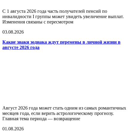
С 1 августа 2026 года часть получателей пенсий по
инвалидности I группы может увидеть увеличение выплат.
Изменения связаны с пересмотром
03.08.2026
Какие знаки зодиака ждут перемены в личной жизни в
августе 2026 года
Август 2026 года может стать одним из самых романтичных
месяцев года, если верить астрологическому прогнозу.
Главная тема периода — возвращение
01.08.2026