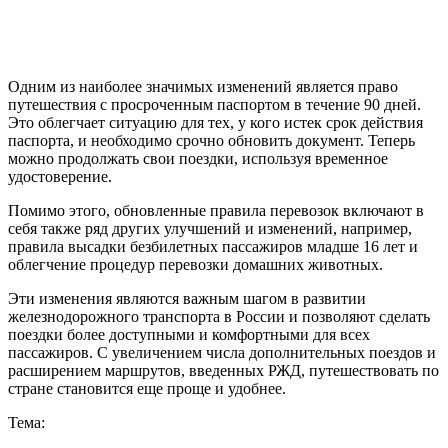
Одним из наиболее значимых изменений является право
путешествия с просроченным паспортом в течение 90 дней.
Это облегчает ситуацию для тех, у кого истек срок действия
паспорта, и необходимо срочно обновить документ. Теперь
можно продолжать свои поездки, используя временное
удостоверение.
Помимо этого, обновленные правила перевозок включают в
себя также ряд других улучшений и изменений, например,
правила высадки безбилетных пассажиров младше 16 лет и
облегчение процедур перевозки домашних животных.
Эти изменения являются важным шагом в развитии
железнодорожного транспорта в России и позволяют сделать
поездки более доступными и комфортными для всех
пассажиров. С увеличением числа дополнительных поездов и
расширением маршрутов, введенных РЖД, путешествовать по
стране становится еще проще и удобнее.
Тема: