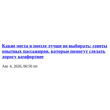
Какие места в поезде лучше не выбирать: советы
опытных пассажиров, которые помогут сделать
дорогу комфортнее
Авг 4, 2026, 06:50 пп