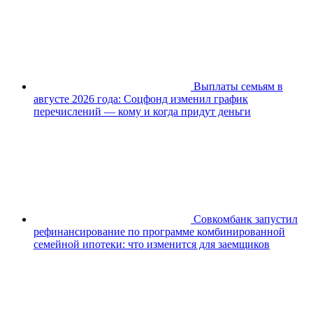
Выплаты семьям в
августе 2026 года: Соцфонд изменил график
перечислений — кому и когда придут деньги
Совкомбанк запустил
рефинансирование по программе комбинированной
семейной ипотеки: что изменится для заемщиков