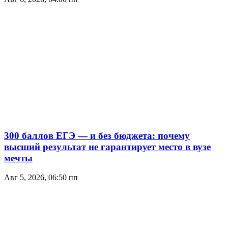
300 баллов ЕГЭ — и без бюджета: почему
высший результат не гарантирует место в вузе
мечты
Авг 5, 2026, 06:50 пп