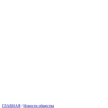
ГЛАВНАЯ
/
Новости общества