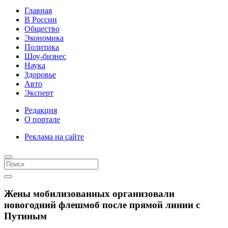
Главная
В России
Общество
Экономика
Политика
Шоу-бизнес
Наука
Здоровье
Авто
Эксперт
Редакция
О портале
Реклама на сайте
Жены мобилизованных организовали
новогодний флешмоб после прямой линии с
Путиным