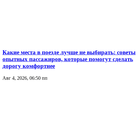
Какие места в поезде лучше не выбирать: советы
опытных пассажиров, которые помогут сделать
дорогу комфортнее
Авг 4, 2026, 06:50 пп