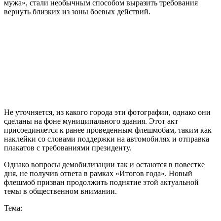
мужа», стали необычным способом выразить требования
вернуть близких из зоны боевых действий.
Не уточняется, из какого города эти фотографии, однако они
сделаны на фоне муниципального здания. Этот акт
присоединяется к ранее проведенным флешмобам, таким как
наклейки со словами поддержки на автомобилях и отправка
плакатов с требованиями президенту.
Однако вопросы демобилизации так и остаются в повестке
дня, не получив ответа в рамках «Итогов года». Новый
флешмоб призван продолжить поднятие этой актуальной
темы в общественном внимании.
Тема: