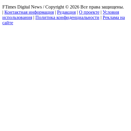
FTimes Digital News / Copyright © 2026 Все права защищены.
|
Контактная информация
|
Редакция
|
О проекте
|
Условия
использования
|
Политика конфиденциальности
|
Реклама на
сайте