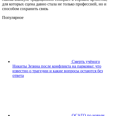
для которых сцена давно стала не только профессией, но и
способом сохранить связь
Популярное
Смерть учёного
Никиты Зезина после конфликта на парковке: что
известно о трагедии и какие вопросы остаются без
ответа
ОСАГО по новым