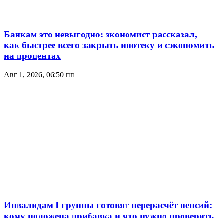
Банкам это невыгодно: экономист рассказал,
как быстрее всего закрыть ипотеку и сэкономить
на процентах
Авг 1, 2026, 06:50 пп
Инвалидам I группы готовят перерасчёт пенсий:
кому положена прибавка и что нужно проверить