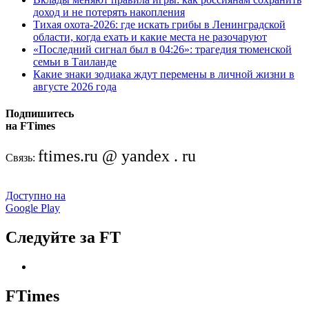
доход и не потерять накопления
Тихая охота-2026: где искать грибы в Ленинградской
области, когда ехать и какие места не разочаруют
«Последний сигнал был в 04:26»: трагедия тюменской
семьи в Таиланде
Какие знаки зодиака ждут перемены в личной жизни в
августе 2026 года
Подпишитесь
на FTimes
ftimes.ru @ yandex . ru
Связь:
Доступно на
Google Play
Следуйте за FT
FTimes