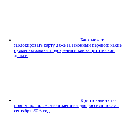
Банк может
заблокировать карту даже за законный перевод: какие
суммы вызывают подозрения и как защитить свои
деньги
Криптовалюта по
новым правилам: что изменится для россиян после 1
сентября 2026 года