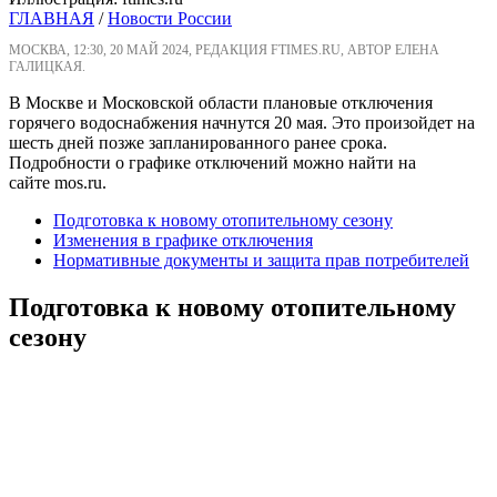
ГЛАВНАЯ
/
Новости России
МОСКВА, 12:30, 20 МАЙ 2024, РЕДАКЦИЯ FTIMES.RU, АВТОР ЕЛЕНА
ГАЛИЦКАЯ.
В Москве и Московской области плановые отключения
горячего водоснабжения начнутся 20 мая. Это произойдет на
шесть дней позже запланированного ранее срока.
Подробности о графике отключений можно найти на
сайте mos.ru.
Подготовка к новому отопительному сезону
Изменения в графике отключения
Нормативные документы и защита прав потребителей
Подготовка к новому отопительному
сезону