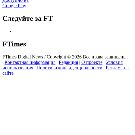
Доступно на
Google Play
Следуйте за FT
FTimes
FTimes Digital News / Copyright © 2026 Все права защищены.
|
Контактная информация
|
Редакция
|
О проекте
|
Условия
использования
|
Политика конфиденциальности
|
Реклама на
сайте