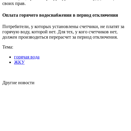
своих прав.
Оплата горячего водоснабжения в период отключения
Потребители, у которых установлены счетчики, не платят за
горячую воду, которой нет. Для тех, у кого счетчиков нет,
должен производиться перерасчет за период отключения.
Тема:
горячая вода
ЖКУ
Другие новости