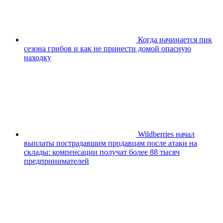
Когда начинается пик
сезона грибов и как не принести домой опасную
находку
Wildberries начал
выплаты пострадавшим продавцам после атаки на
склады: компенсации получат более 88 тысяч
предпринимателей