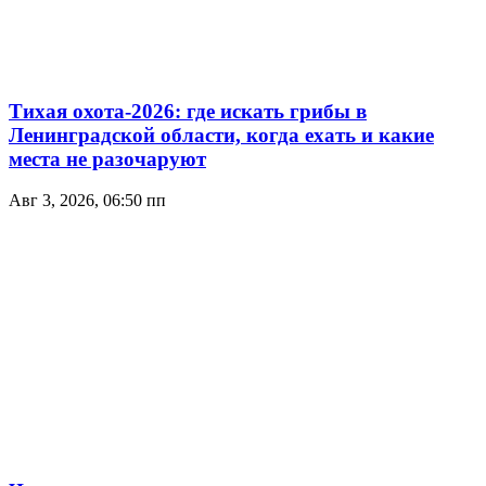
Тихая охота-2026: где искать грибы в
Ленинградской области, когда ехать и какие
места не разочаруют
Авг 3, 2026, 06:50 пп