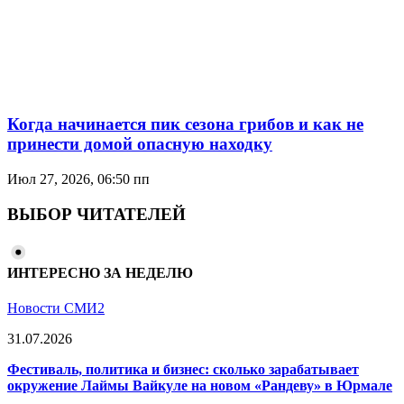
Когда начинается пик сезона грибов и как не
принести домой опасную находку
Июл 27, 2026, 06:50 пп
ВЫБОР ЧИТАТЕЛЕЙ
ИНТЕРЕСНО ЗА НЕДЕЛЮ
Новости СМИ2
31.07.2026
Фестиваль, политика и бизнес: сколько зарабатывает
окружение Лаймы Вайкуле на новом «Рандеву» в Юрмале