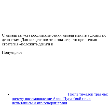
С начала августа российские банки начали менять условия по
депозитам. Для вкладчиков это означает, что привычная
стратегия «положить деньги и
Популярное
После тяжёлой травмы:
почему восстановление Аллы Пугачёвой стало
испытанием и что говорят врачи