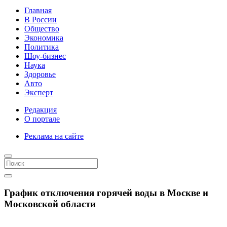
Главная
В России
Общество
Экономика
Политика
Шоу-бизнес
Наука
Здоровье
Авто
Эксперт
Редакция
О портале
Реклама на сайте
График отключения горячей воды в Москве и
Московской области