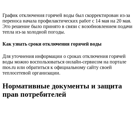
График отключения горячей воды был скорректирован из-за
переноса начала профилактических работ с 14 мая на 20 мая.
Это решение было принято в связи с возобновлением подачи
тепла из-за холодной погоды.
Как узнать сроки отключения горячей воды
Для уточнения информации о сроках отключения горячей
воды можно воспользоваться онлайн-сервисом на портале
mos.ru или обратиться к официальному сайту своей
теплосетевой организации.
Нормативные документы и защита
прав потребителей