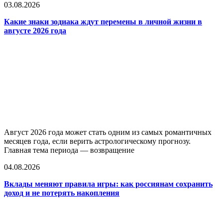
03.08.2026
Какие знаки зодиака ждут перемены в личной жизни в
августе 2026 года
Август 2026 года может стать одним из самых романтичных
месяцев года, если верить астрологическому прогнозу.
Главная тема периода — возвращение
04.08.2026
Вклады меняют правила игры: как россиянам сохранить
доход и не потерять накопления