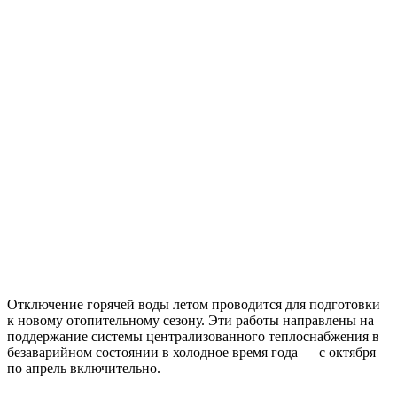
Отключение горячей воды летом проводится для подготовки
к новому отопительному сезону. Эти работы направлены на
поддержание системы централизованного теплоснабжения в
безаварийном состоянии в холодное время года — с октября
по апрель включительно.