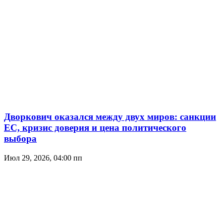
Дворкович оказался между двух миров: санкции
ЕС, кризис доверия и цена политического
выбора
Июл 29, 2026, 04:00 пп