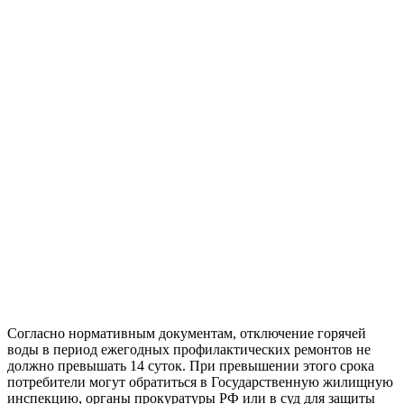
Согласно нормативным документам, отключение горячей
воды в период ежегодных профилактических ремонтов не
должно превышать 14 суток. При превышении этого срока
потребители могут обратиться в Государственную жилищную
инспекцию, органы прокуратуры РФ или в суд для защиты