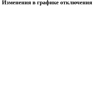
Изменения в графике отключения