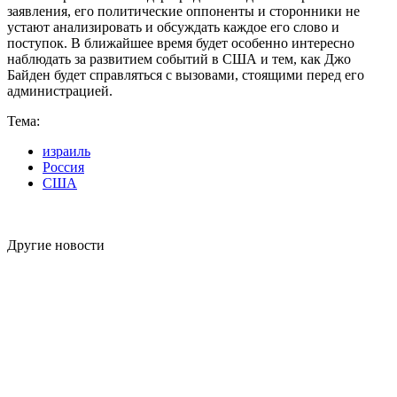
заявления, его политические оппоненты и сторонники не
устают анализировать и обсуждать каждое его слово и
поступок. В ближайшее время будет особенно интересно
наблюдать за развитием событий в США и тем, как Джо
Байден будет справляться с вызовами, стоящими перед его
администрацией.
Тема:
израиль
Россия
США
Другие новости