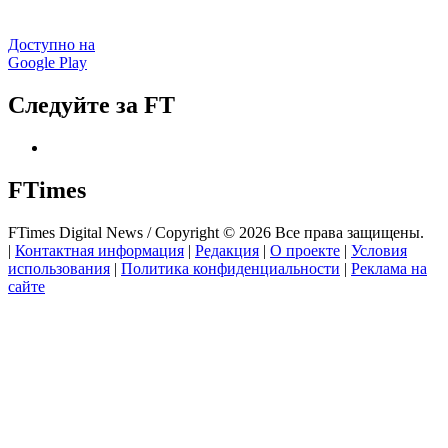
Доступно на
Google Play
Следуйте за FT
FTimes
FTimes Digital News / Copyright © 2026 Все права защищены.
|
Контактная информация
|
Редакция
|
О проекте
|
Условия
использования
|
Политика конфиденциальности
|
Реклама на
сайте