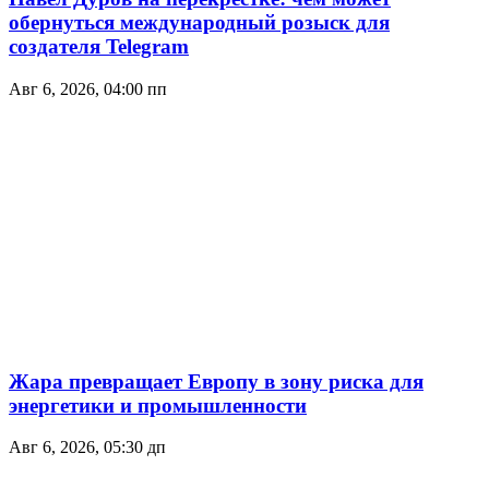
обернуться международный розыск для
создателя Telegram
Авг 6, 2026, 04:00 пп
Жара превращает Европу в зону риска для
энергетики и промышленности
Авг 6, 2026, 05:30 дп