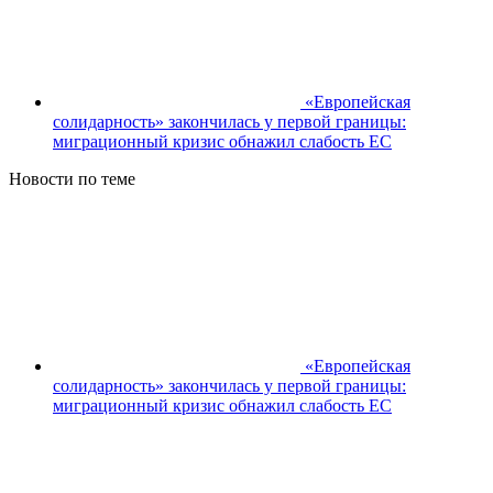
«Европейская
солидарность» закончилась у первой границы:
миграционный кризис обнажил слабость ЕС
Новости по теме
«Европейская
солидарность» закончилась у первой границы:
миграционный кризис обнажил слабость ЕС