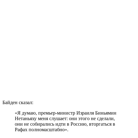
Байден сказал:
«Я думаю, премьер-министр Израиля Биньямин
Нетаньяху меня слушает: они этого не сделали,
они не собирались идти в Россию, вторгаться в
Рафах полномасштабно».