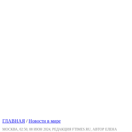
ГЛАВНАЯ
/
Новости в мире
МОСКВА, 02:50, 08 ИЮН 2024, РЕДАКЦИЯ FTIMES.RU, АВТОР ЕЛЕНА