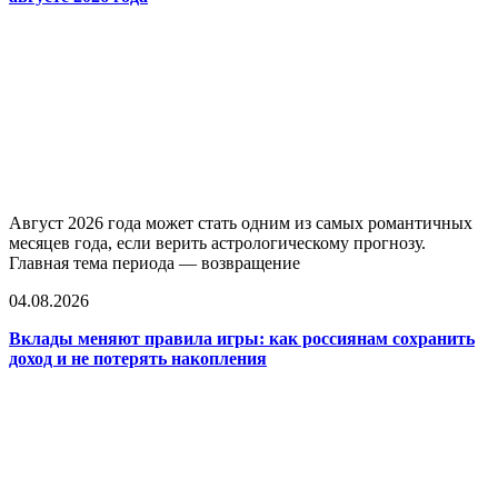
Август 2026 года может стать одним из самых романтичных
месяцев года, если верить астрологическому прогнозу.
Главная тема периода — возвращение
04.08.2026
Вклады меняют правила игры: как россиянам сохранить
доход и не потерять накопления