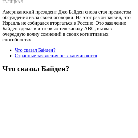
ГАЛИЦКАЯ.
Американский президент Джо Байден снова стал предметом
обсуждения из-за своей оговорки. На этот раз он заявил, что
Израиль не собирался вторгаться в Россию. Это заявление
Байден сделал в интервью телеканалу ABC, вызвав
очередную волну сомнений в своих когнитивных
способностях.
Что сказал Байден?
Странные заявления не заканчиваются
Что сказал Байден?