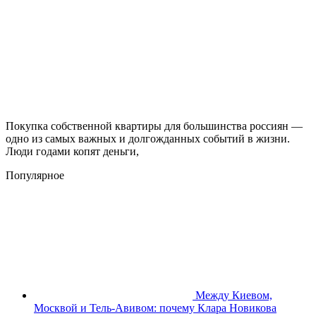
Покупка собственной квартиры для большинства россиян —
одно из самых важных и долгожданных событий в жизни.
Люди годами копят деньги,
Популярное
Между Киевом,
Москвой и Тель-Авивом: почему Клара Новикова