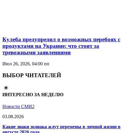
Кулеба предупредил о возможных перебоях с
продуктами на Украине: что стоит за
тревожными заявлениями
Июл 26, 2026, 04:00 пп
ВЫБОР ЧИТАТЕЛЕЙ
ИНТЕРЕСНО ЗА НЕДЕЛЮ
Новости СМИ2
03.08.2026
Какие знаки зодиака ждут перемены в личной жизни в
августе 2026 года