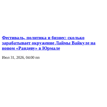
Фестиваль, политика и бизнес: сколько
зарабатывает окружение Лаймы Вайкуле на
новом «Рандеву» в Юрмале
Июл 31, 2026, 04:00 пп