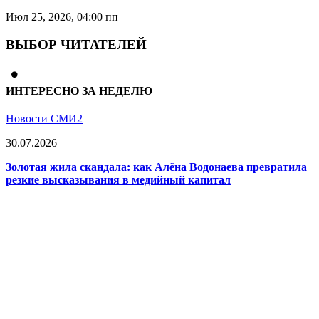
Июл 25, 2026, 04:00 пп
ВЫБОР ЧИТАТЕЛЕЙ
ИНТЕРЕСНО ЗА НЕДЕЛЮ
Новости СМИ2
30.07.2026
Золотая жила скандала: как Алёна Водонаева превратила
резкие высказывания в медийный капитал