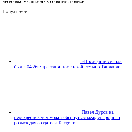
несколько масштабных событий: полное
Популярное
«Последний сигнал
был в 04:26»: трагедия тюменской семьи в Таиланде
Павел Дуров на
перекрёстке: чем может обернуться международный
розыск для создателя Telegram