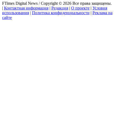
FTimes Digital News / Copyright © 2026 Все права защищены.
|
Контактная информация
|
Редакция
|
О проекте
|
Условия
использования
|
Политика конфиденциальности
|
Реклама на
сайте