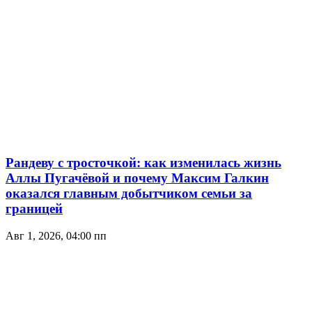
Рандеву с тросточкой: как изменилась жизнь
Аллы Пугачёвой и почему Максим Галкин
оказался главным добытчиком семьи за
границей
Авг 1, 2026, 04:00 пп