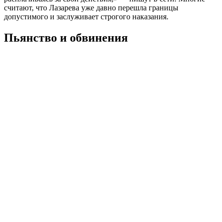
считают, что Лазарева уже давно перешла границы
допустимого и заслуживает строгого наказания.
Пьянство и обвинения