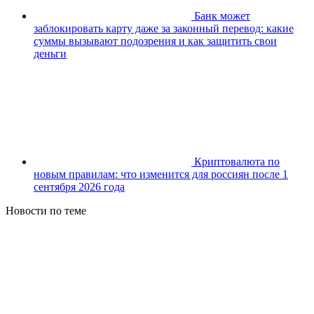
Банк может
заблокировать карту даже за законный перевод: какие
суммы вызывают подозрения и как защитить свои
деньги
Криптовалюта по
новым правилам: что изменится для россиян после 1
сентября 2026 года
Новости по теме