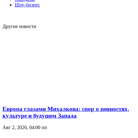
Шоу-бизнес
Другие новости
Европа глазами Михалкова: спор о ценностях,
культуре и будущем Запада
Авг 2, 2026, 04:00 пп