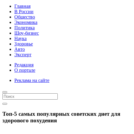
Главная
В России
Общество
Экономика
Политика
Шоу-бизнес
Наука
Здоровье
Авто
Эксперт
Редакция
О портале
Реклама на сайте
Топ-5 самых популярных советских диет для
здорового похудения