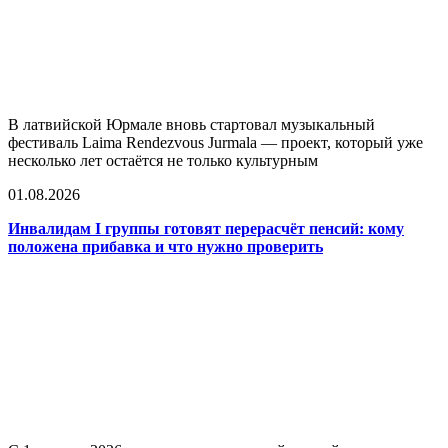
В латвийской Юрмале вновь стартовал музыкальный
фестиваль Laima Rendezvous Jurmala — проект, который уже
несколько лет остаётся не только культурным
01.08.2026
Инвалидам I группы готовят перерасчёт пенсий: кому
положена прибавка и что нужно проверить