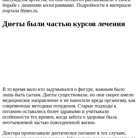
борьбе с лишними килограммами. Подробности в материале
портала
ftimes.ru.
Диеты были частью курсов лечения
В то время мало кто задумывался о фигуре, важным было
лишь быть сытым. Диеты существовали, но они скорее имели
медицинское направление и не наносили вреда организму, как
современные методики похудения. Старые подходы к
питанию оставались более здравыми и учитывали
особенности тех времен, когда забота о здоровье была
неотъемлемой частью повседневной жизни.
Доктора прописывали диетическое питание в тех случаях,