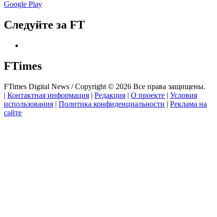
Google Play
Следуйте за FT
FTimes
FTimes Digital News / Copyright © 2026 Все права защищены.
|
Контактная информация
|
Редакция
|
О проекте
|
Условия
использования
|
Политика конфиденциальности
|
Реклама на
сайте