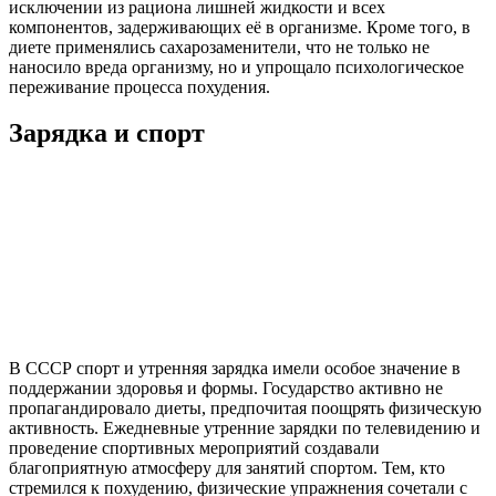
исключении из рациона лишней жидкости и всех
компонентов, задерживающих её в организме. Кроме того, в
диете применялись сахарозаменители, что не только не
наносило вреда организму, но и упрощало психологическое
переживание процесса похудения.
Зарядка и спорт
В СССР спорт и утренняя зарядка имели особое значение в
поддержании здоровья и формы. Государство активно не
пропагандировало диеты, предпочитая поощрять физическую
активность. Ежедневные утренние зарядки по телевидению и
проведение спортивных мероприятий создавали
благоприятную атмосферу для занятий спортом. Тем, кто
стремился к похудению, физические упражнения сочетали с