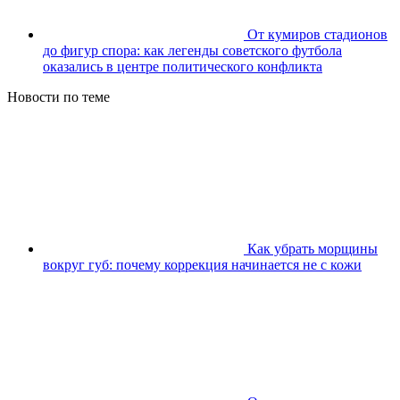
От кумиров стадионов
до фигур спора: как легенды советского футбола
оказались в центре политического конфликта
Новости по теме
Как убрать морщины
вокруг губ: почему коррекция начинается не с кожи