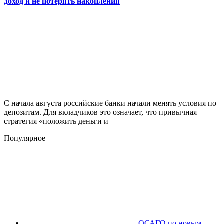
доход и не потерять накопления
С начала августа российские банки начали менять условия по
депозитам. Для вкладчиков это означает, что привычная
стратегия «положить деньги и
Популярное
ОСАГО по новым