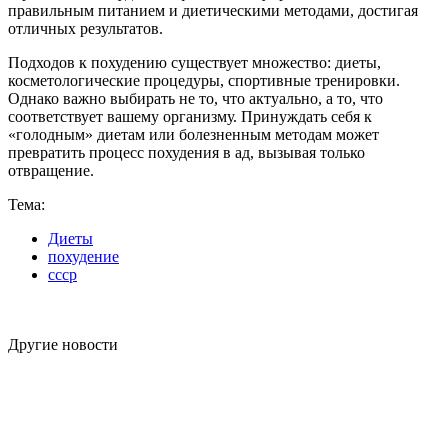
правильным питанием и диетическими методами, достигая
отличных результатов.
Подходов к похудению существует множество: диеты,
косметологические процедуры, спортивные тренировки.
Однако важно выбирать не то, что актуально, а то, что
соответствует вашему организму. Принуждать себя к
«голодным» диетам или болезненным методам может
превратить процесс похудения в ад, вызывая только
отвращение.
Тема:
Диеты
похудение
ссср
Другие новости