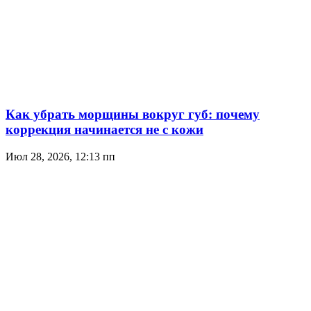
Как убрать морщины вокруг губ: почему
коррекция начинается не с кожи
Июл 28, 2026, 12:13 пп