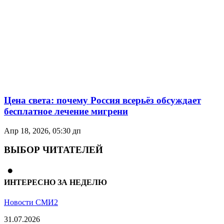
Цена света: почему Россия всерьёз обсуждает
бесплатное лечение мигрени
Апр 18, 2026, 05:30 дп
ВЫБОР ЧИТАТЕЛЕЙ
ИНТЕРЕСНО ЗА НЕДЕЛЮ
Новости СМИ2
31.07.2026