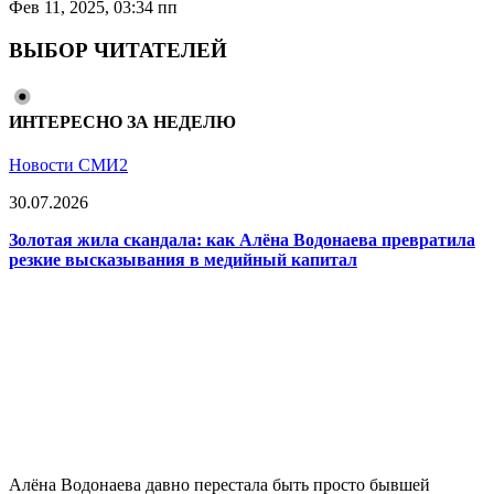
Фев 11, 2025, 03:34 пп
ВЫБОР ЧИТАТЕЛЕЙ
ИНТЕРЕСНО ЗА НЕДЕЛЮ
Новости СМИ2
30.07.2026
Золотая жила скандала: как Алёна Водонаева превратила
резкие высказывания в медийный капитал
Алёна Водонаева давно перестала быть просто бывшей