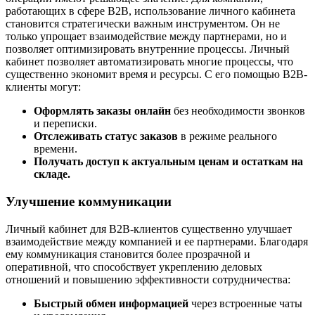
работающих в сфере B2B, использование личного кабинета
становится стратегически важным инструментом. Он не
только упрощает взаимодействие между партнерами, но и
позволяет оптимизировать внутренние процессы. Личный
кабинет позволяет автоматизировать многие процессы, что
существенно экономит время и ресурсы. С его помощью B2B-
клиенты могут:
Оформлять заказы онлайн
без необходимости звонков
и переписки.
Отслеживать статус заказов
в режиме реального
времени.
Получать доступ к актуальным ценам и остаткам на
складе.
Улучшение коммуникации
Личный кабинет для B2B-клиентов существенно улучшает
взаимодействие между компанией и ее партнерами. Благодаря
ему коммуникация становится более прозрачной и
оперативной, что способствует укреплению деловых
отношений и повышению эффективности сотрудничества:
Быстрый обмен информацией
через встроенные чаты