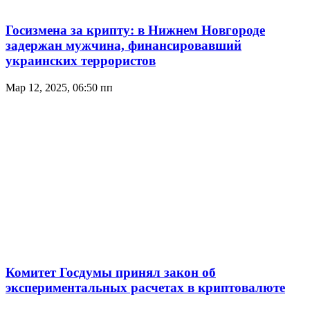
Госизмена за крипту: в Нижнем Новгороде
задержан мужчина, финансировавший
украинских террористов
Мар 12, 2025, 06:50 пп
Комитет Госдумы принял закон об
экспериментальных расчетах в криптовалюте