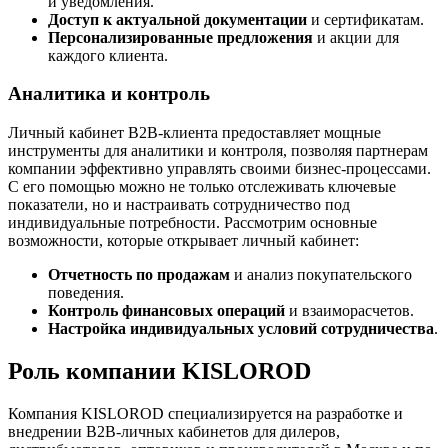
и уведомления.
Доступ к актуальной документации
и сертификатам.
Персонализированные предложения
и акции для
каждого клиента.
Аналитика и контроль
Личный кабинет B2B-клиента предоставляет мощные
инструменты для аналитики и контроля, позволяя партнерам
компании эффективно управлять своими бизнес-процессами.
С его помощью можно не только отслеживать ключевые
показатели, но и настраивать сотрудничество под
индивидуальные потребности. Рассмотрим основные
возможности, которые открывает личный кабинет:
Отчетность по продажам
и анализ покупательского
поведения.
Контроль финансовых операций
и взаиморасчетов.
Настройка индивидуальных условий сотрудничества
.
Роль компании KISLOROD
Компания KISLOROD специализируется на разработке и
внедрении B2B-личных кабинетов для дилеров,