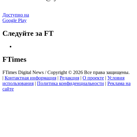
Доступно на
Google Play
Следуйте за FT
FTimes
FTimes Digital News / Copyright © 2026 Все права защищены.
|
Контактная информация
|
Редакция
|
О проекте
|
Условия
использования
|
Политика конфиденциальности
|
Реклама на
сайте