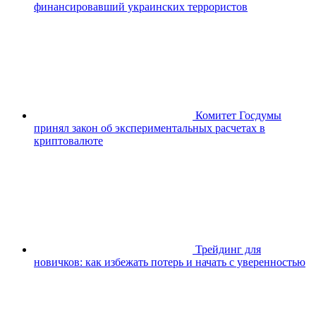
финансировавший украинских террористов
Комитет Госдумы
принял закон об экспериментальных расчетах в
криптовалюте
Трейдинг для
новичков: как избежать потерь и начать с уверенностью