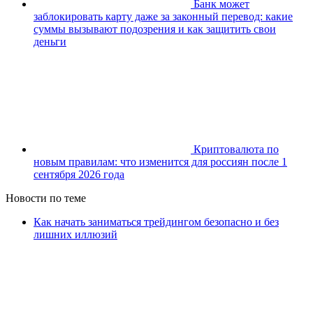
Банк может
заблокировать карту даже за законный перевод: какие
суммы вызывают подозрения и как защитить свои
деньги
Криптовалюта по
новым правилам: что изменится для россиян после 1
сентября 2026 года
Новости по теме
Как начать заниматься трейдингом безопасно и без
лишних иллюзий