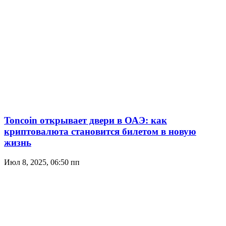
Toncoin открывает двери в ОАЭ: как
криптовалюта становится билетом в новую
жизнь
Июл 8, 2025, 06:50 пп