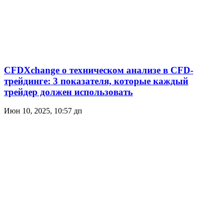
CFDXchange о техническом анализе в CFD-
трейдинге: 3 показателя, которые каждый
трейдер должен использовать
Июн 10, 2025, 10:57 дп