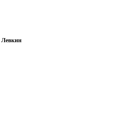
 Левкин