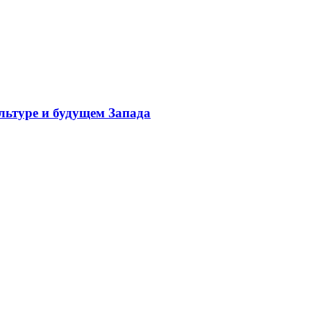
льтуре и будущем Запада