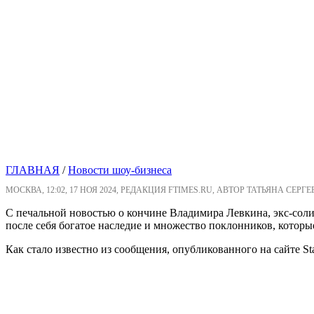
ГЛАВНАЯ
/
Новости шоу-бизнеса
МОСКВА, 12:02, 17 НОЯ 2024, РЕДАКЦИЯ FTIMES.RU, АВТОР ТАТЬЯНА СЕРГЕ
С печальной новостью о кончине Владимира Левкина, экс-соли
после себя богатое наследие и множество поклонников, которы
Как стало известно из сообщения, опубликованного на сайте Sta