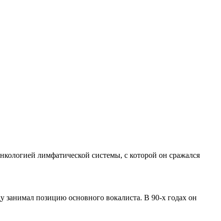
онкологией лимфатической системы, с которой он сражался
у занимал позицию основного вокалиста. В 90-х годах он