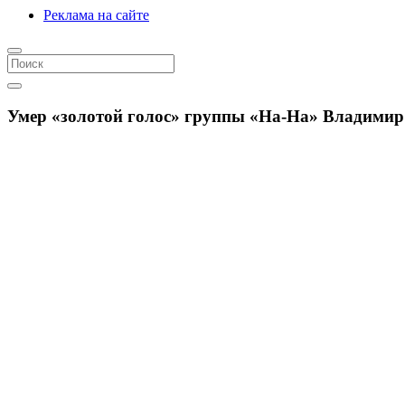
Реклама на сайте
Умер «золотой голос» группы «На-На» Владимир