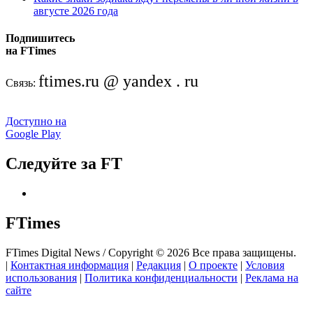
августе 2026 года
Подпишитесь
на FTimes
ftimes.ru @ yandex . ru
Связь:
Доступно на
Google Play
Следуйте за FT
FTimes
FTimes Digital News / Copyright © 2026 Все права защищены.
|
Контактная информация
|
Редакция
|
О проекте
|
Условия
использования
|
Политика конфиденциальности
|
Реклама на
сайте