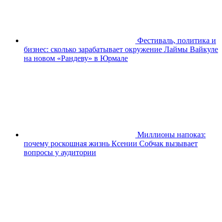
Фестиваль, политика и
бизнес: сколько зарабатывает окружение Лаймы Вайкуле
на новом «Рандеву» в Юрмале
Миллионы напоказ:
почему роскошная жизнь Ксении Собчак вызывает
вопросы у аудитории