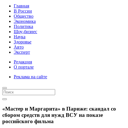
Главная
В России
Общество
Экономика
Политика
Шоу-бизнес
Наука
Здоровье
Авто
Эксперт
Редакция
О портале
Реклама на сайте
«Мастер и Маргарита» в Париже: скандал со
сбором средств для нужд ВСУ на показе
российского фильма