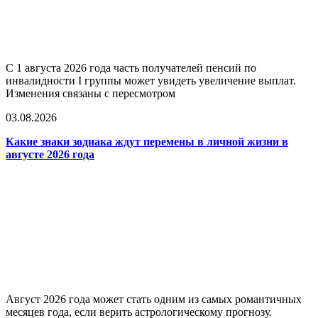
С 1 августа 2026 года часть получателей пенсий по
инвалидности I группы может увидеть увеличение выплат.
Изменения связаны с пересмотром
03.08.2026
Какие знаки зодиака ждут перемены в личной жизни в
августе 2026 года
Август 2026 года может стать одним из самых романтичных
месяцев года, если верить астрологическому прогнозу.