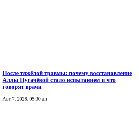
После тяжёлой травмы: почему восстановление
Аллы Пугачёвой стало испытанием и что
говорят врачи
Авг 7, 2026, 05:30 дп