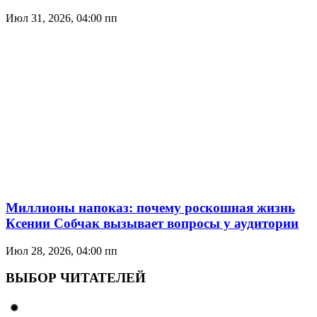
Июл 31, 2026, 04:00 пп
Миллионы напоказ: почему роскошная жизнь
Ксении Собчак вызывает вопросы у аудитории
Июл 28, 2026, 04:00 пп
ВЫБОР ЧИТАТЕЛЕЙ