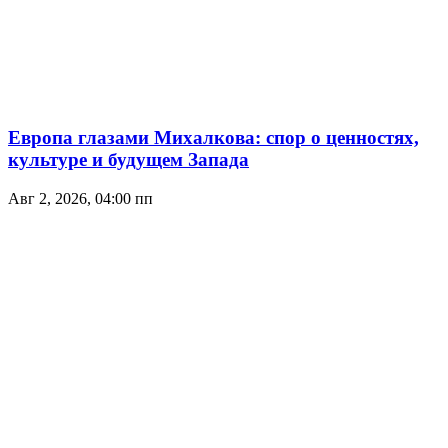
Европа глазами Михалкова: спор о ценностях,
культуре и будущем Запада
Авг 2, 2026, 04:00 пп