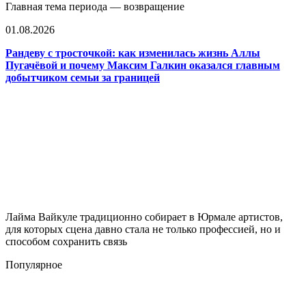
Главная тема периода — возвращение
01.08.2026
Рандеву с тросточкой: как изменилась жизнь Аллы
Пугачёвой и почему Максим Галкин оказался главным
добытчиком семьи за границей
Лайма Вайкуле традиционно собирает в Юрмале артистов,
для которых сцена давно стала не только профессией, но и
способом сохранить связь
Популярное