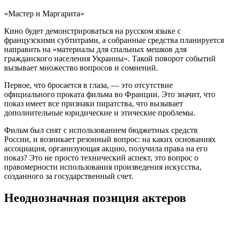
«Мастер и Маргарита»
Кино будет демонстрироваться на русском языке с
французскими субтитрами, а собранные средства планируется
направить на «материалы для спальных мешков для
гражданского населения Украины». Такой поворот событий
вызывает множество вопросов и сомнений.
Первое, что бросается в глаза, — это отсутствие
официального проката фильма во Франции. Это значит, что
показ имеет все признаки пиратства, что вызывает
дополнительные юридические и этические проблемы.
Фильм был снят с использованием бюджетных средств
России, и возникает резонный вопрос: на каких основаниях
ассоциация, организующая акцию, получила права на его
показ? Это не просто технический аспект, это вопрос о
правомерности использования произведения искусства,
созданного за государственный счет.
Неоднозначная позиция актеров