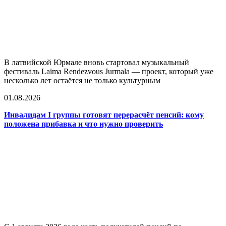
В латвийской Юрмале вновь стартовал музыкальный
фестиваль Laima Rendezvous Jurmala — проект, который уже
несколько лет остаётся не только культурным
01.08.2026
Инвалидам I группы готовят перерасчёт пенсий: кому
положена прибавка и что нужно проверить