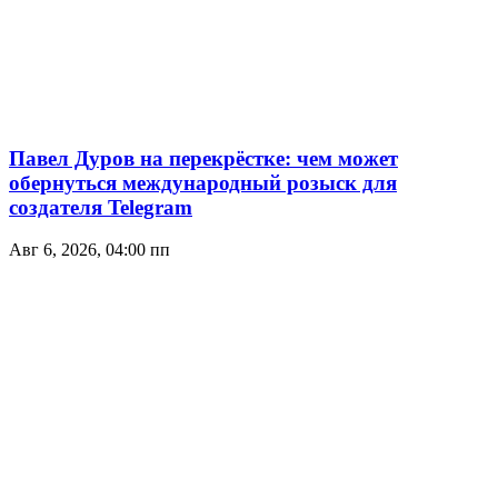
Павел Дуров на перекрёстке: чем может
обернуться международный розыск для
создателя Telegram
Авг 6, 2026, 04:00 пп