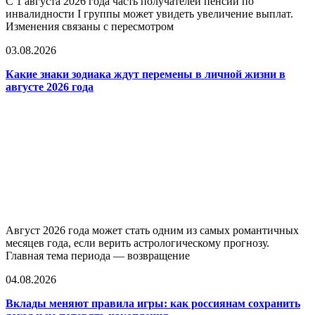
С 1 августа 2026 года часть получателей пенсий по
инвалидности I группы может увидеть увеличение выплат.
Изменения связаны с пересмотром
03.08.2026
Какие знаки зодиака ждут перемены в личной жизни в
августе 2026 года
Август 2026 года может стать одним из самых романтичных
месяцев года, если верить астрологическому прогнозу.
Главная тема периода — возвращение
04.08.2026
Вклады меняют правила игры: как россиянам сохранить