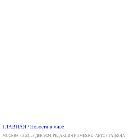
ГЛАВНАЯ
/
Новости в мире
МОСКВА, 08:53, 28 ДЕК 2024, РЕДАКЦИЯ FTIMES.RU, АВТОР ТАТЬЯНА