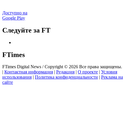
Доступно на
Google Play
Следуйте за FT
FTimes
FTimes Digital News / Copyright © 2026 Все права защищены.
|
Контактная информация
|
Редакция
|
О проекте
|
Условия
использования
|
Политика конфиденциальности
|
Реклама на
сайте