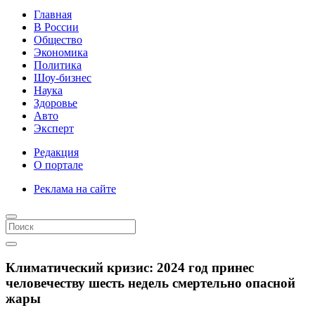
Главная
В России
Общество
Экономика
Политика
Шоу-бизнес
Наука
Здоровье
Авто
Эксперт
Редакция
О портале
Реклама на сайте
Климатический кризис: 2024 год принес
человечеству шесть недель смертельно опасной
жары