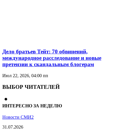
Дело братьев Тейт: 70 обвинений,
международное расследование и новые
претензии к скандальным блогерам
Июл 22, 2026, 04:00 пп
ВЫБОР ЧИТАТЕЛЕЙ
ИНТЕРЕСНО ЗА НЕДЕЛЮ
Новости СМИ2
31.07.2026