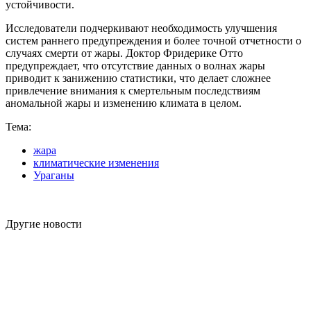
устойчивости.
Исследователи подчеркивают необходимость улучшения
систем раннего предупреждения и более точной отчетности о
случаях смерти от жары. Доктор Фридерике Отто
предупреждает, что отсутствие данных о волнах жары
приводит к занижению статистики, что делает сложнее
привлечение внимания к смертельным последствиям
аномальной жары и изменению климата в целом.
Тема:
жара
климатические изменения
Ураганы
Другие новости