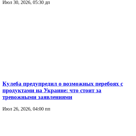
Июл 30, 2026, 05:30 дп
Кулеба предупредил о возможных перебоях с
продуктами на Украине: что стоит за
тревожными заявлениями
Июл 26, 2026, 04:00 пп