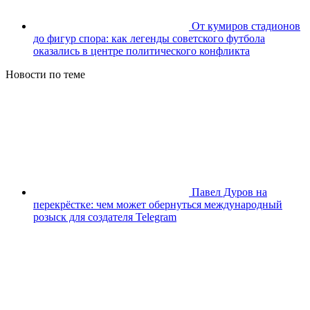
От кумиров стадионов
до фигур спора: как легенды советского футбола
оказались в центре политического конфликта
Новости по теме
Павел Дуров на
перекрёстке: чем может обернуться международный
розыск для создателя Telegram