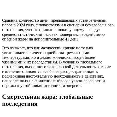
Сравнив количество дней, превышающих установленный
порог в 2024 году, с показателями в сценарии без глобального
потепления, ученые пришли к шокирующему выводу:
среднестатистический человек подвергался воздействию
опасной жары на дополнительные 41 день.
Это означает, что климатический кризис не только
увеличивает количество дней с экстремальными
температурами, но и делает миллионы людей более
уязвимыми к их последствиям. В условиях глобального
потепления, вызванного человеческой деятельностью, такие
изменения становятся все более распространенными,
подчеркивая настоятельную необходимость в действиях,
направленных на снижение выбросов углекислого газа и
переход к устойчивым источникам энергии.
Смертельная жара: глобальные
последствия