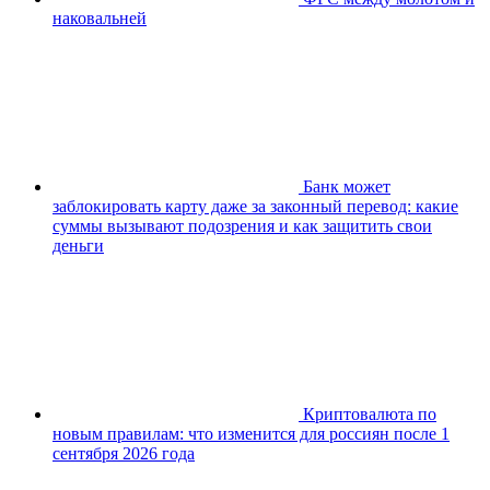
наковальней
Банк может
заблокировать карту даже за законный перевод: какие
суммы вызывают подозрения и как защитить свои
деньги
Криптовалюта по
новым правилам: что изменится для россиян после 1
сентября 2026 года