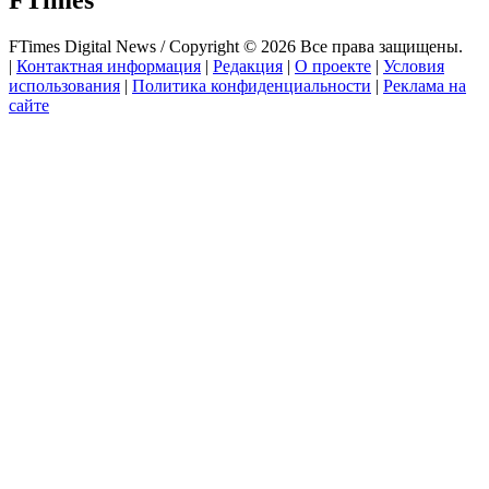
FTimes
FTimes Digital News / Copyright © 2026 Все права защищены.
|
Контактная информация
|
Редакция
|
О проекте
|
Условия
использования
|
Политика конфиденциальности
|
Реклама на
сайте