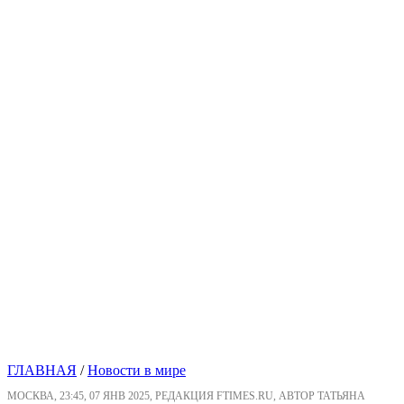
ГЛАВНАЯ
/
Новости в мире
МОСКВА, 23:45, 07 ЯНВ 2025, РЕДАКЦИЯ FTIMES.RU, АВТОР ТАТЬЯНА