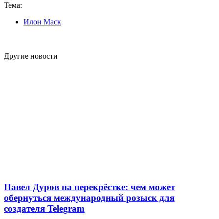
Тема:
Илон Маск
Другие новости
Павел Дуров на перекрёстке: чем может
обернуться международный розыск для
создателя Telegram