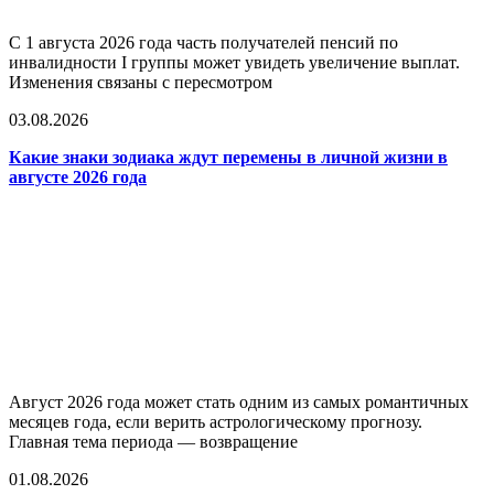
С 1 августа 2026 года часть получателей пенсий по
инвалидности I группы может увидеть увеличение выплат.
Изменения связаны с пересмотром
03.08.2026
Какие знаки зодиака ждут перемены в личной жизни в
августе 2026 года
Август 2026 года может стать одним из самых романтичных
месяцев года, если верить астрологическому прогнозу.
Главная тема периода — возвращение
01.08.2026