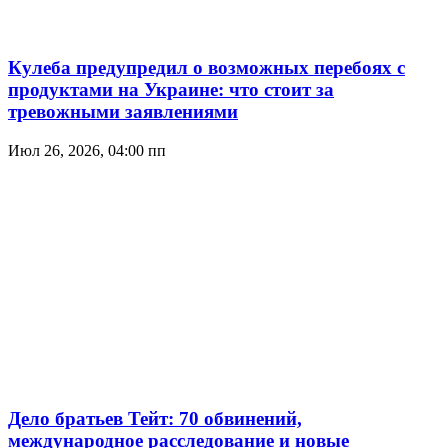
Кулеба предупредил о возможных перебоях с
продуктами на Украине: что стоит за
тревожными заявлениями
Июл 26, 2026, 04:00 пп
Дело братьев Тейт: 70 обвинений,
международное расследование и новые