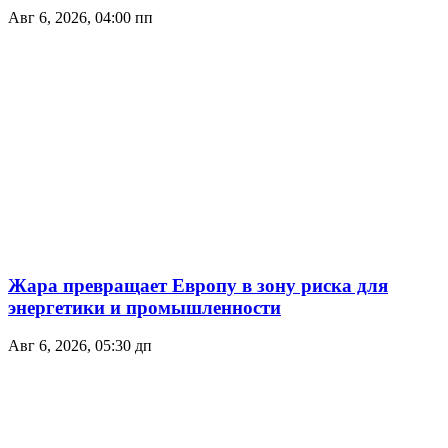
Авг 6, 2026, 04:00 пп
Жара превращает Европу в зону риска для
энергетики и промышленности
Авг 6, 2026, 05:30 дп