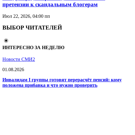
претензии к скандальным блогерам
Июл 22, 2026, 04:00 пп
ВЫБОР ЧИТАТЕЛЕЙ
ИНТЕРЕСНО ЗА НЕДЕЛЮ
Новости СМИ2
01.08.2026
Инвалидам I группы готовят перерасчёт пенсий: кому
положена прибавка и что нужно проверить