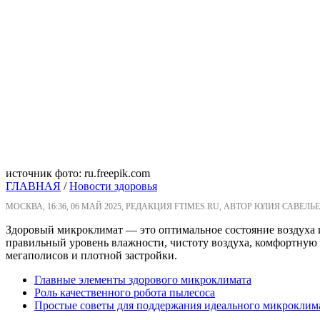
источник фото: ru.freepik.com
ГЛАВНАЯ
/
Новости здоровья
МОСКВА, 16:36, 06 МАЙ 2025, РЕДАКЦИЯ FTIMES.RU, АВТОР ЮЛИЯ САВЕЛЬЕ
Здоровый микроклимат — это оптимальное состояние воздуха и
правильный уровень влажности, чистоту воздуха, комфортную т
мегаполисов и плотной застройки.
Главные элементы здорового микроклимата
Роль качественного робота пылесоса
Простые советы для поддержания идеального микроклим