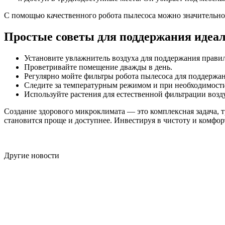
С помощью качественного робота пылесоса можно значительно 
Простые советы для поддержания идеа
Установите увлажнитель воздуха для поддержания прави
Проветривайте помещение дважды в день.
Регулярно мойте фильтры робота пылесоса для поддержан
Следите за температурным режимом и при необходимости
Используйте растения для естественной фильтрации возд
Создание здорового микроклимата — это комплексная задача, 
становится проще и доступнее. Инвестируя в чистоту и комфорт
Другие новости