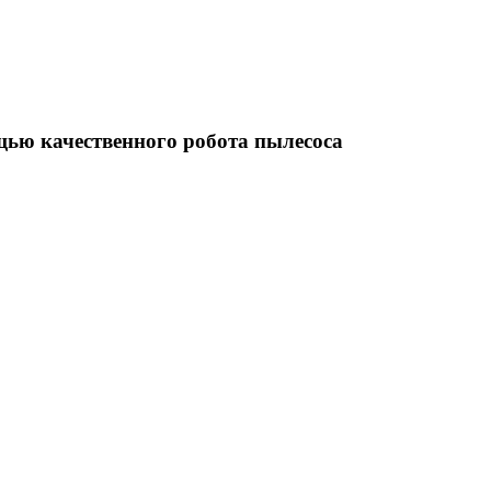
щью качественного робота пылесоса