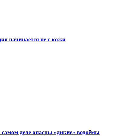
ия начинается не с кожи
а самом деле опасны «дикие» водоёмы