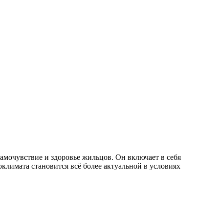
амочувствие и здоровье жильцов. Он включает в себя
климата становится всё более актуальной в условиях