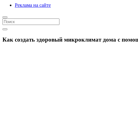
Реклама на сайте
Как создать здоровый микроклимат дома с помо