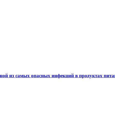
дной из самых опасных инфекций в продуктах пит